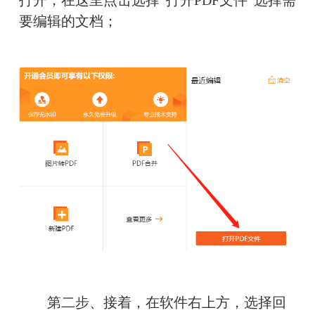
打开，在这里点击选择“打开PDF文件”选择需
要编辑的文档；
　　第二步、接着，在软件右上方，选择回