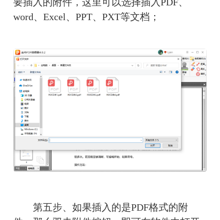
要插入的附件，这里可以选择插入PDF、
word、Excel、PPT、PXT等文档；
　　第五步、如果插入的是PDF格式的附