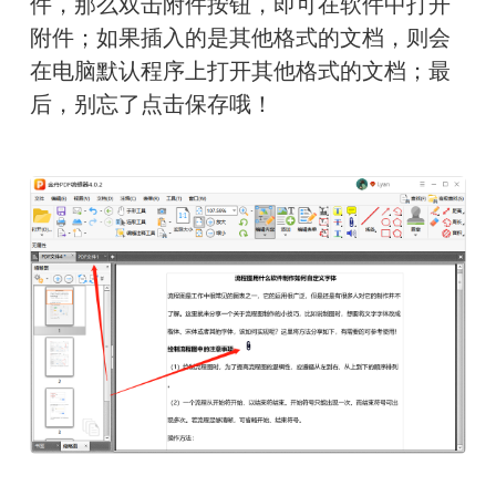
件，那么双击附件按钮，即可在软件中打开
附件；如果插入的是其他格式的文档，则会
在电脑默认程序上打开其他格式的文档；最
后，别忘了点击保存哦！