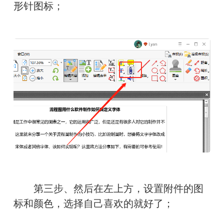
形针图标；
　　第三步、然后在左上方，设置附件的图
标和颜色，选择自己喜欢的就好了；