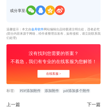
或分享至:
温馨提示：本文由
金舟软件
网站编辑出品转载请注明出处，违者必究
(部分内容来源于网络，经作者整理后发布，如有侵权，请立刻联系我
们处理)
没有找到您需要的答案？
不着急，我们有专业的在线客服为您解答！
在线客服 >
标签:
PDF添加附件
添加附件
pdf添加多个附件
上一篇
下一篇