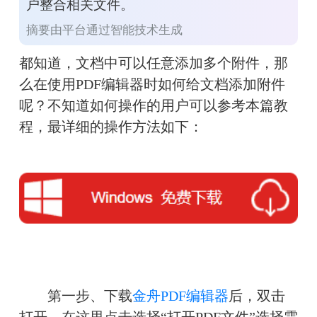
户整合相关文件。
摘要由平台通过智能技术生成
都知道，文档中可以任意添加多个附件，那
么在使用PDF编辑器时如何给文档添加附件
呢？不知道如何操作的用户可以参考本篇教
程，最详细的操作方法如下：
　　第一步、下载
金舟PDF编辑器
后，双击