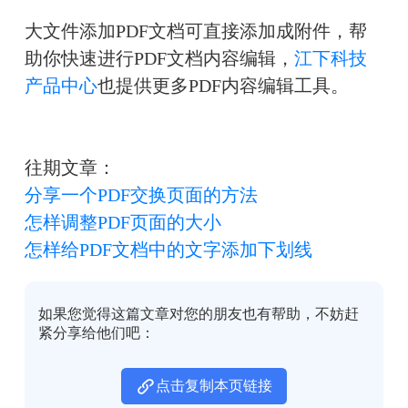
大文件添加PDF文档可直接添加成附件
，帮
助你快速进行PDF文档内容编辑，
江下科技
产品中心
也提供更多PDF内容编辑工具。
往期文章：
分享一个PDF交换页面的方法
怎样调整PDF页面的大小
怎样给PDF文档中的文字添加下划线
如果您觉得这篇文章对您的朋友也有帮助，不妨赶
紧分享给他们吧：
点击复制本页链接