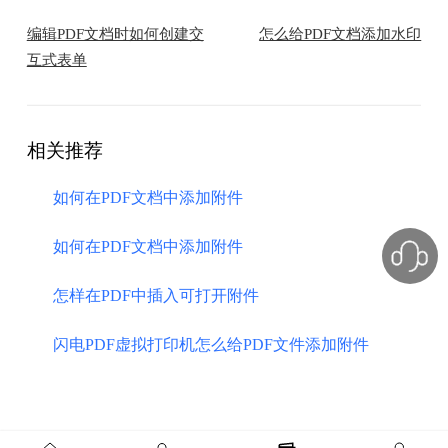
编辑PDF文档时如何创建交
怎么给PDF文档添加水印
互式表单
相关推荐
如何在PDF文档中添加附件
如何在PDF文档中添加附件
怎样在PDF中插入可打开附件
闪电PDF虚拟打印机怎么给PDF文件添加附件