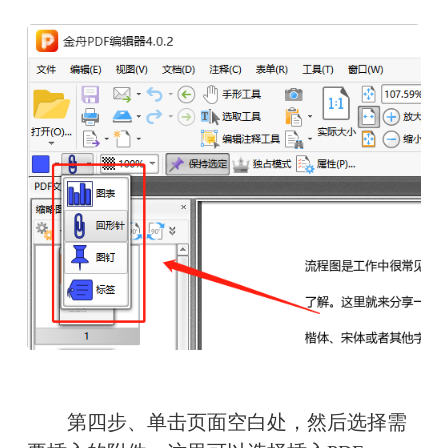
　　第四步、单击页面空白处，然后选择需