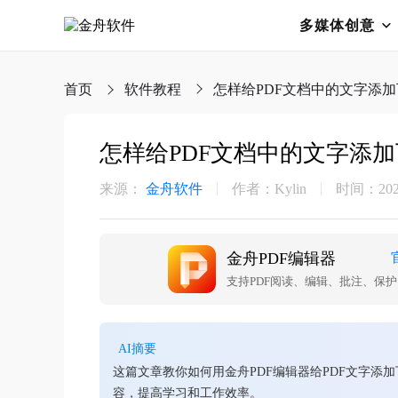
多媒体创意
首页
软件教程
怎样给PDF文档中的文字添
怎样给PDF文档中的文字添
来源：
金舟软件
作者：Kylin
时间：2026-
金舟PDF编辑器
支持PDF阅读、编辑、批注、保
AI摘要
这篇文章教你如何用金舟PDF编辑器给PDF文字
容，提高学习和工作效率。