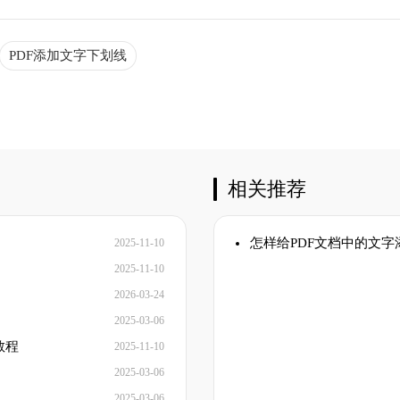
PDF添加文字下划线
相关推荐
怎样给PDF文档中的文字
2025-11-10
2025-11-10
2026-03-24
2025-03-06
教程
2025-11-10
2025-03-06
2025-03-06