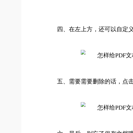
四、在左上方，还可以自定义
五、需要需要删除的话，点击选