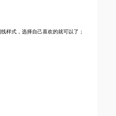
划线样式，选择自己喜欢的就可以了；