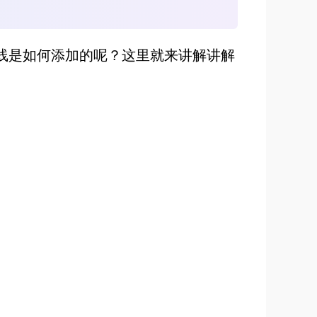
线是如何添加的呢？这里就来讲解讲解