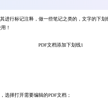
对其进行标记注释，做一些笔记之类的，文字的下划
使用！
，选择打开需要编辑的PDF文档；