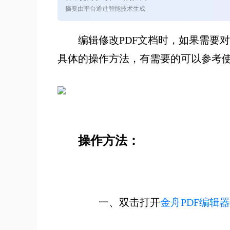
摘要由平台通过智能技术生成
编辑修改PDF文档时，如果需要
具体的操作方法，有需要的可以参考
操作方法：
一、双击打开
金舟PDF编辑器