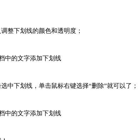
调整下划线的颜色和透明度；
中下划线，单击鼠标右键选择“删除”就可以了；