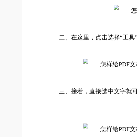
二、在这里，点击选择“工具”-
三、接着，直接选中文字就可