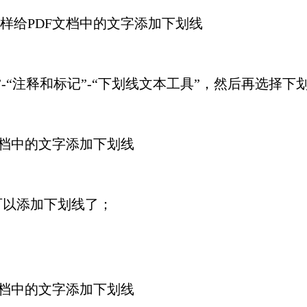
“注释和标记”-“下划线文本工具”，然后再选择下
以添加下划线了；