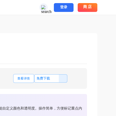
商店
登录
免费下载
查看详情
还能自定义颜色和透明度。操作简单，方便标记重点内