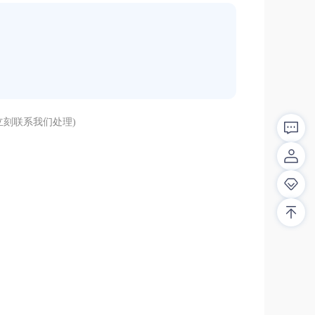
刻联系我们处理)
解答！