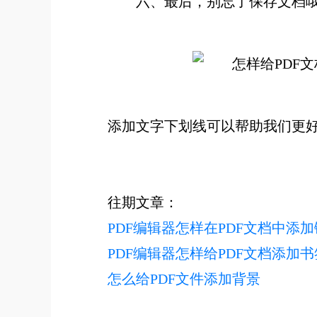
六、最后，别忘了保存文档
添加文字下划线可以帮助我们更好
往期文章：
PDF编辑器怎样在PDF文档中添
PDF编辑器怎样给PDF文档添加书
怎么给PDF文件添加背景