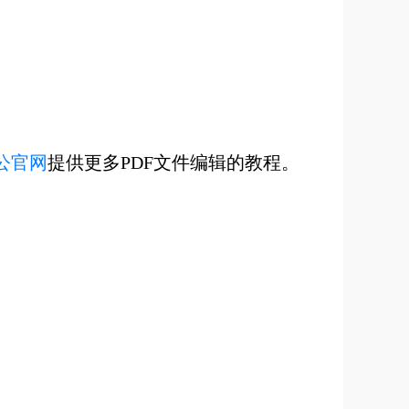
公官网
提供更多PDF文件编辑的教程。