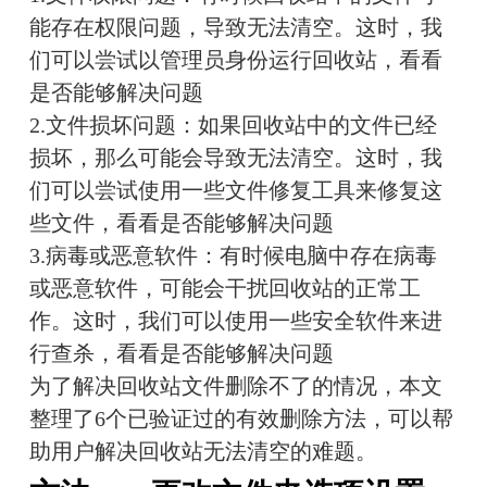
能存在权限问题，导致无法清空。这时，我
们可以尝试以管理员身份运行回收站，看看
是否能够解决问题
2.文件损坏问题：如果回收站中的文件已经
损坏，那么可能会导致无法清空。这时，我
们可以尝试使用一些文件修复工具来修复这
些文件，看看是否能够解决问题
3.病毒或恶意软件：有时候电脑中存在病毒
或恶意软件，可能会干扰回收站的正常工
作。这时，我们可以使用一些安全软件来进
行查杀，看看是否能够解决问题
为了解决回收站文件删除不了的情况，本文
整理了6个已验证过的有效删除方法，可以帮
助用户解决回收站无法清空的难题。