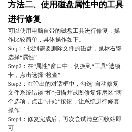
方法二、使用磁盘属性中的工具
进行修复
可以使用电脑自带的磁盘工具进行修复，操
作比较简单，具体操作如下。
Step1：找到需要删除文件的磁盘，鼠标右键
选择“属性”
Step2：在“属性”窗口中，切换到“工具”选项
卡，点击选择“检查”
Step3：在弹出的对话框中，勾选“自动修复
文件系统错误”和“扫描并试图修复坏扇区”两
个选项，点击“开始”按钮，让系统进行修复
操作
Step4：修复完成后，再次尝试清空回收站即
可