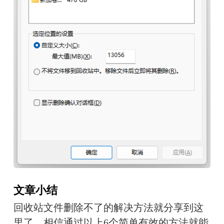
文章小结
回收站文件删除不了的解决方法就分享到这
里了，相信通过以上6个简单有效的方法就能