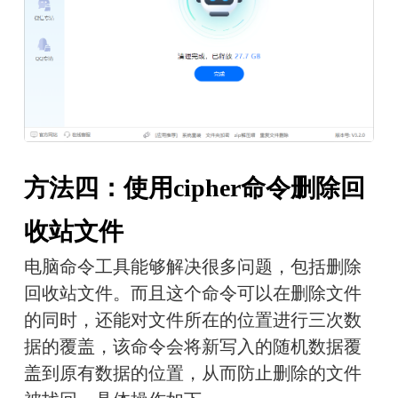
方法四：使用cipher命令删除回
收站文件
电脑命令工具能够解决很多问题，包括删除
回收站文件。而且这个命令可以在删除文件
的同时，还能对文件所在的位置进行三次数
据的覆盖，该命令会将新写入的随机数据覆
盖到原有数据的位置，从而防止删除的文件