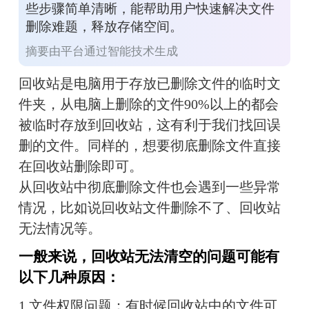
些步骤简单清晰，能帮助用户快速解决文件
删除难题，释放存储空间。
摘要由平台通过智能技术生成
回收站是电脑用于存放已删除文件的临时文
件夹，从电脑上删除的文件90%以上的都会
被临时存放到回收站，这有利于我们找回误
删的文件。同样的，想要彻底删除文件直接
在回收站删除即可。
从回收站中彻底删除文件也会遇到一些异常
情况，比如说回收站文件删除不了、回收站
无法情况等。
一般来说，回收站无法清空的问题可能有
以下几种原因：
1.文件权限问题：有时候回收站中的文件可