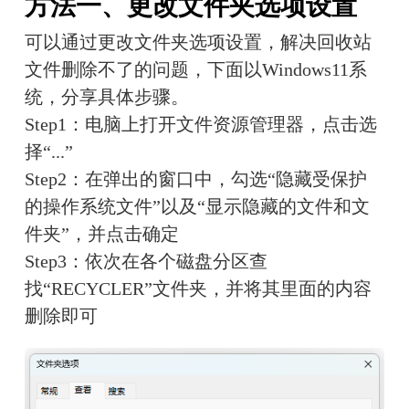
方法一、更改文件夹选项设置
可以通过更改文件夹选项设置，解决回收站
文件删除不了的问题，下面以Windows11系
统，分享具体步骤。
Step1：电脑上打开文件资源管理器，点击选
择“...”
Step2：在弹出的窗口中，勾选“隐藏受保护
的操作系统文件”以及“显示隐藏的文件和文
件夹”，并点击确定
Step3：依次在各个磁盘分区查
找“RECYCLER”文件夹，并将其里面的内容
删除即可