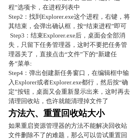
程”选项卡，在进程列表中
Step2：找到Explorer.exe这个进程，右键，将
其结束，会弹出确认框，按“结束进程”即可
 Step3：结束Explorer.exe后，桌面会全部消
失，只留下任务管理器，这时不要把任务管
理器关了，直接点击“文件”下的“新建任
务”菜单:
Step4：弹出创建新任务窗口，在编辑框中输
入Explorer或者Explorer.exe都行，然后按“确
定”按钮，桌面又会重新显示出来，这时再去
清理回收站，也许就能清理掉文件了
方法六、重置回收站大小
如果重启资源管理器的方法不能解决回收站
文件删除不了的难题，那么可以尝试重置回