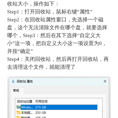
收站大小，操作如下：
Step1：打开回收站，鼠标右键“属性”
Step2：在回收站属性窗口，先选择一个磁
盘，这个无法清除文件在哪个盘，就要选择
哪个，Step3：然后在其下选择“自定义大
小”这一项，把自定义大小这一项设置为0，
并按“确定”
Step4：关闭回收站，然后再打开回收站，再
去清理这个文件，就能清理了