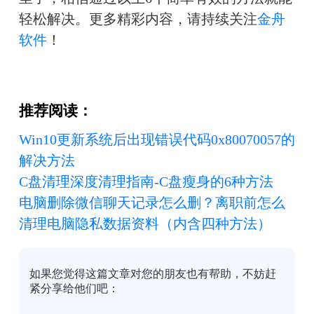
轻松解决。更多精彩内容，请持续关注
金舟
软件
！
推荐阅读：
Win10更新系统后出现错误代码0x80070057的
解决方法
C盘清理深度清理指南-C盘瘦身的6种方法
电脑删除微信聊天记录怎么删？离职前怎么
清理电脑隐私数据资料（内含四种方法）
如果您觉得这篇文章对您的朋友也有帮助，不妨赶
紧分享给他们吧：