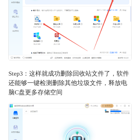
Step3：这样就成功删除回收站文件了，软件
还能够一键检测删除其他垃圾文件，释放电
脑C盘更多存储空间