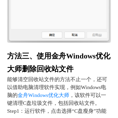
方法三、使用金舟Windows优化
大师删除回收站文件
能够清空回收站文件的方法不止一个，还可
以借助电脑清理软件实现，例如Windows电
脑的
金舟Windows优化大师
，该软件可以一
键清理C盘垃圾文件，包括回收站文件。
Step1：运行软件，点击选择“C盘瘦身”功能