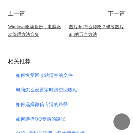
上一篇
下一篇
Windows驱动备份，电脑驱
图片dpi怎么修改？修改图片
动管理方法合集
dpi的五个方法
相关推荐
如何恢复回收站清空的文件
电脑怎么设置定时清空回收站
如何选择微信专清的路径
如何选择QQ专清的路径