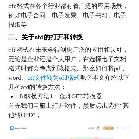
ofd格式在各个行业都有着广泛的应用场景，
例如电子合同、电子发票、电子书籍、电子
报纸等。
二、关于ofd的打开和转换
ofd格式在未来会得到更广泛的应用和认可，
无论是企业还是个人用户，在选择电子文档
格式时都会考虑到该格式。那么如何将pdf、
word、
txt文件转为ofd格式
呢？本文介绍以下
几种ofd的转换方法：
ofd转换方法1：金舟OFD转换器
首先我们电脑上打开软件，然后点击选择“其
他转OFD”；