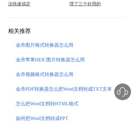
法快速搞定
理了三个好用的
相关推荐
金舟图片格式转换器怎么用
金舟苹果HEIC图片转换器怎么用
金舟视频格式转换器怎么用
金舟PDF转换器怎么把Word文档转成TXT文本
怎么把Word文档转HTML格式
如何把Word文档转成PPT