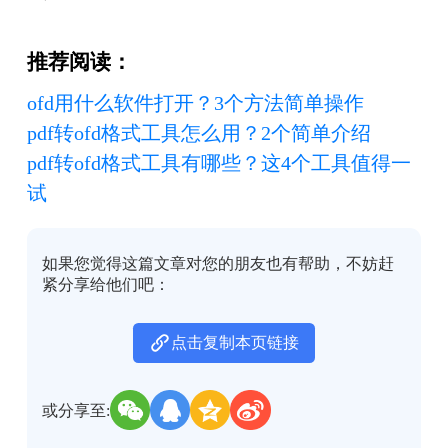
推荐阅读：
ofd用什么软件打开？3个方法简单操作
pdf转ofd格式工具怎么用？2个简单介绍
pdf转ofd格式工具有哪些？这4个工具值得一
试
如果您觉得这篇文章对您的朋友也有帮助，不妨赶
紧分享给他们吧：
点击复制本页链接
或分享至: