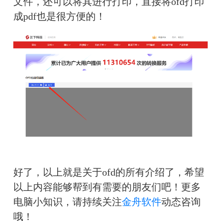
文件，还可以将其进行打印，直接将ofd打印
成pdf也是很方便的！
好了，以上就是关于ofd的所有介绍了，希望
以上内容能够帮到有需要的朋友们吧！更多
电脑小知识，请持续关注
金舟软件
动态咨询
哦！