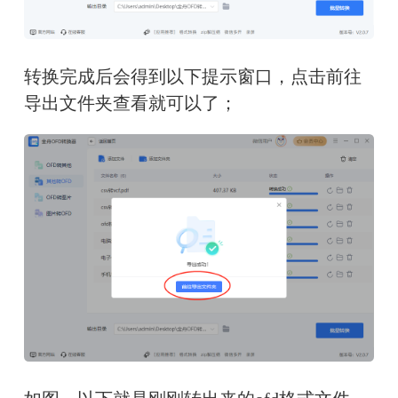
转换完成后会得到以下提示窗口，点击前往
导出文件夹查看就可以了；