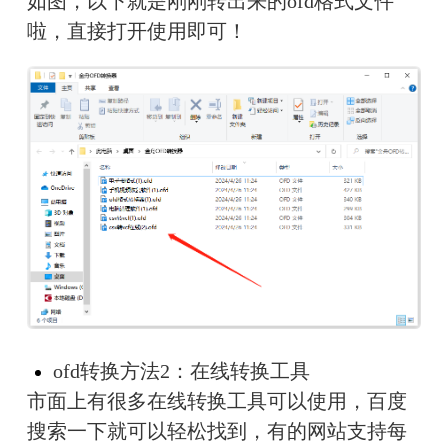
如图，以下就是刚刚转出来的ofd格式文件
啦，直接打开使用即可！
ofd转换方法2：在线转换工具
市面上有很多在线转换工具可以使用，百度
搜索一下就可以轻松找到，有的网站支持每