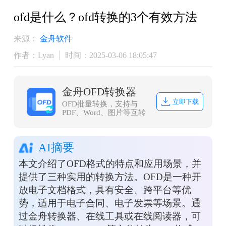
ofd是什么？ofd转换的3个有效方法
来源：
金舟软件
作者：Lyan
时间：2025-03-06 18:05:47
金舟OFD转换器
立即下载
OFD批量转换，支持与
PDF、Word、图片等互转
AI摘要
本文介绍了OFD格式的特点和应用场景，并
提供了三种实用的转换方法。OFD是一种开
放电子文档格式，具有安全、跨平台等优
势，适用于电子合同、电子发票等场景。通
过金舟转换器、在线工具或在线阅读器，可