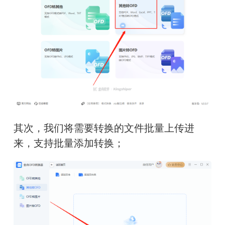
其次，我们将需要转换的文件批量上传进
来，支持批量添加转换；