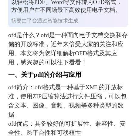
以轻松将PDF、Word等文件转为OFD格式，
方便用户在不同场景下高效使用电子文档。
摘要由平台通过智能技术生成
ofd是什么？ofd是一种面向电子文档交换和存
储的开放标准，近年来倍受大家的关注和应
用。本文将为您详细解析OFD格式及其应
用，感兴趣的可以往下看看！
一、关于pdf的介绍与应用
ofd简介：ofd格式是一种基于XML的开放标
准，使用ZIP压缩算法进行文件压缩，可以包
含文本、图像、音频、视频等多种类型的数
据。
ofd优点：具备较好的可扩展性、兼容性、安
全性、跨平台性和可移植性