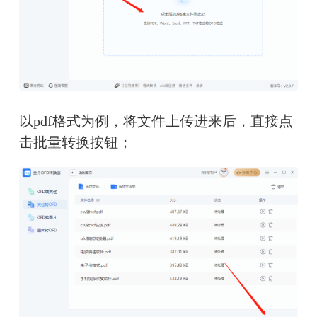
以pdf格式为例，将文件上传进来后，直接点
击批量转换按钮；