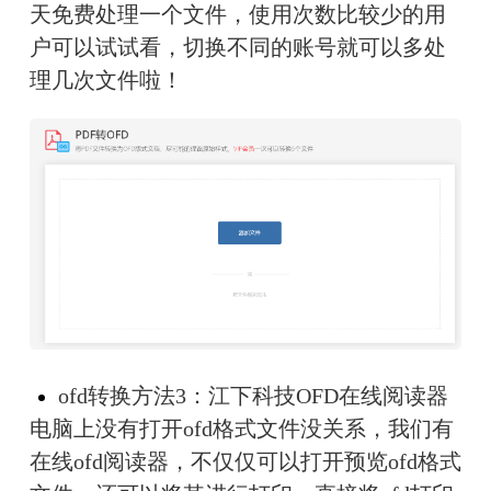
天免费处理一个文件，使用次数比较少的用
户可以试试看，切换不同的账号就可以多处
理几次文件啦！
ofd转换方法3：江下科技OFD在线阅读器
电脑上没有打开ofd格式文件没关系，我们有
在线ofd阅读器，不仅仅可以打开预览ofd格式