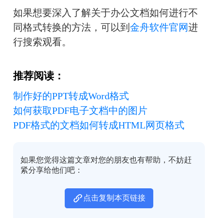
如果想要深入了解关于办公文档如何进行不
同格式转换的方法，可以到
金舟软件官网
进
行搜索观看。
推荐阅读：
制作好的PPT转成Word格式
如何获取PDF电子文档中的图片
PDF格式的文档如何转成HTML网页格式
如果您觉得这篇文章对您的朋友也有帮助，不妨赶
紧分享给他们吧：
点击复制本页链接