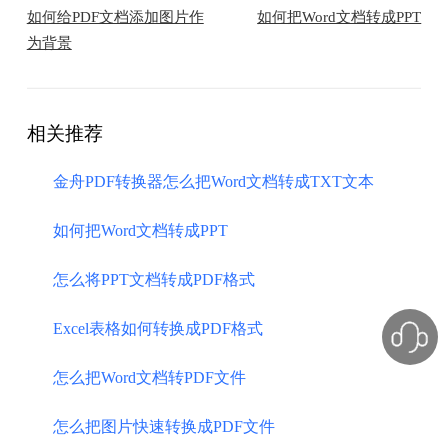
如何给PDF文档添加图片作
如何把Word文档转成PPT
为背景
相关推荐
金舟PDF转换器怎么把Word文档转成TXT文本
如何把Word文档转成PPT
怎么将PPT文档转成PDF格式
Excel表格如何转换成PDF格式
怎么把Word文档转PDF文件
怎么把图片快速转换成PDF文件