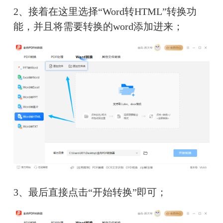
2、接着在这里选择“Word转HTML”转换功
能，并且将需要转换的word添加进来；
3、最后直接点击“开始转换”即可；