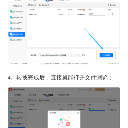
4、转换完成后，直接就能打开文件浏览；