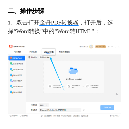
二、操作步骤
1、双击打开
金舟PDF转换器
，打开后，选
择“Word转换”中的“Word转HTML”；