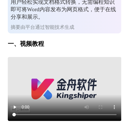
用户轻松实现文档格式转换，无需编程知识
即可将Word内容发布为网页格式，便于在线
分享和展示。
摘要由平台通过智能技术生成
一、视频教程