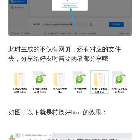
此时生成的不仅有网页，还有对应的文件
夹，分享给好友时需要两者都分享哦
如图，以下就是转换好html的效果：