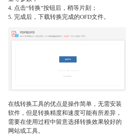
4. 点击“转换”按钮后，稍等片刻；
5. 完成后，下载转换完成的OFD文件。
在线转换工具的优点是操作简单，无需安装
软件，但是转换精度和速度可能有所差异，
需要在使用过程中留意选择转换效果较好的
网站或工具。