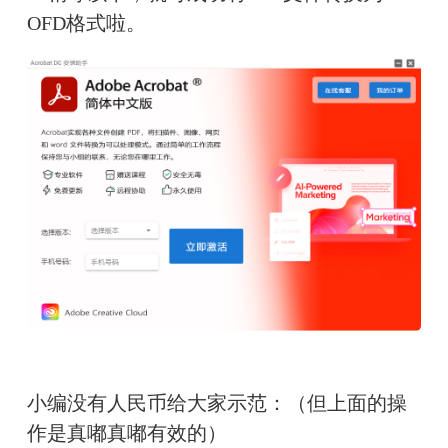
OFD格式啦。
小编没有人民币给大家示范：（但上面的操
作是真嘟真嘟有效的）