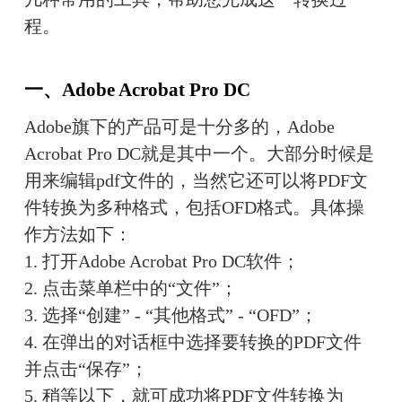
程。
一、Adobe Acrobat Pro DC
Adobe旗下的产品可是十分多的，Adobe 
Acrobat Pro DC就是其中一个。大部分时候是
用来编辑pdf文件的，当然它还可以将PDF文
件转换为多种格式，包括OFD格式。具体操
作方法如下：
1. 打开Adobe Acrobat Pro DC软件；
2. 点击菜单栏中的“文件”；
3. 选择“创建” - “其他格式” - “OFD”；
4. 在弹出的对话框中选择要转换的PDF文件
并点击“保存”；
5. 稍等以下，就可成功将PDF文件转换为