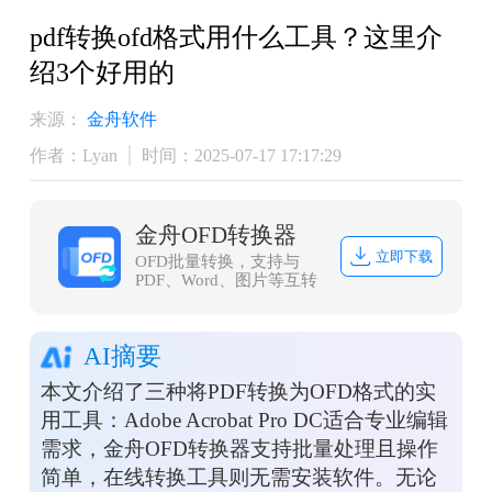
pdf转换ofd格式用什么工具？这里介
绍3个好用的
来源：
金舟软件
作者：Lyan
时间：2025-07-17 17:17:29
金舟OFD转换器
立即下载
OFD批量转换，支持与
PDF、Word、图片等互转
AI摘要
本文介绍了三种将PDF转换为OFD格式的实
用工具：Adobe Acrobat Pro DC适合专业编辑
需求，金舟OFD转换器支持批量处理且操作
简单，在线转换工具则无需安装软件。无论