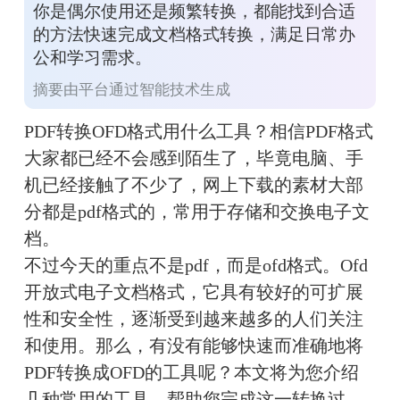
你是偶尔使用还是频繁转换，都能找到合适
的方法快速完成文档格式转换，满足日常办
公和学习需求。
摘要由平台通过智能技术生成
PDF转换OFD格式用什么工具？相信PDF格式
大家都已经不会感到陌生了，毕竟电脑、手
机已经接触了不少了，网上下载的素材大部
分都是pdf格式的，常用于存储和交换电子文
档。
不过今天的重点不是pdf，而是ofd格式。Ofd
开放式电子文档格式，它具有较好的可扩展
性和安全性，逐渐受到越来越多的人们关注
和使用。那么，有没有能够快速而准确地将
PDF转换成OFD的工具呢？本文将为您介绍
几种常用的工具，帮助您完成这一转换过