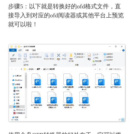
步骤5：以下就是转换好的ofd格式文件，直
接导入到对应的ofd阅读器或其他平台上预览
就可以啦！