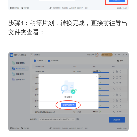
步骤4：稍等片刻，转换完成，直接前往导出
文件夹查看；