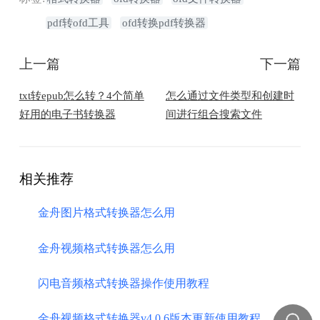
pdf转ofd工具
ofd转换pdf转换器
上一篇
下一篇
txt转epub怎么转？4个简单
怎么通过文件类型和创建时
好用的电子书转换器
间进行组合搜索文件
相关推荐
金舟图片格式转换器怎么用
金舟视频格式转换器怎么用
闪电音频格式转换器操作使用教程
金舟视频格式转换器v4.0.6版本更新使用教程