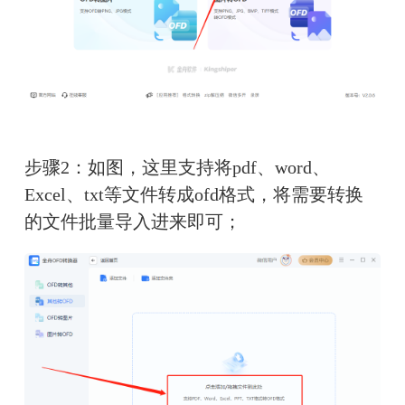
步骤2：如图，这里支持将pdf、word、
Excel、txt等文件转成ofd格式，将需要转换
的文件批量导入进来即可；