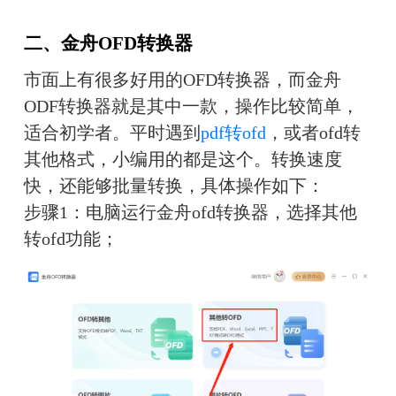
二、金舟OFD转换器
市面上有很多好用的OFD转换器，而金舟
ODF转换器就是其中一款，操作比较简单，
适合初学者。平时遇到
pdf转ofd
，或者ofd转
其他格式，小编用的都是这个。转换速度
快，还能够批量转换，具体操作如下：
步骤1：电脑运行金舟ofd转换器，选择其他
转ofd功能；