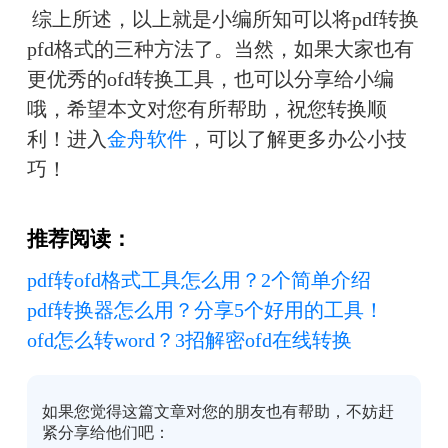
 综上所述，以上就是小编所知可以将pdf转换
pfd格式的三种方法了。当然，如果大家也有
更优秀的ofd转换工具，也可以分享给小编
哦，希望本文对您有所帮助，祝您转换顺
利！进入
金舟软件
，可以了解更多办公小技
巧！
推荐阅读：
pdf转ofd格式工具怎么用？2个简单介绍
pdf转换器怎么用？分享5个好用的工具！
ofd怎么转word？3招解密ofd在线转换
如果您觉得这篇文章对您的朋友也有帮助，不妨赶
紧分享给他们吧：