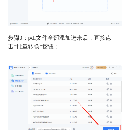
步骤3：pdf文件全部添加进来后，直接点
击“批量转换”按钮；