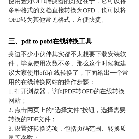
使用金舟OFD转换器的好处在于，它可以将
多种格式的文档直接转换为OFD，也可以将
OFD转为其他常见格式，方便快捷。
三、pdf to pofd在线转换工具
身边不少小伙伴其实都不太想要下载安装软
件，毕竟使用次数不多。那么这个时候就建
议大家使用ofd在线转换了，下面给出一个常
用的在线转换网站的操作步骤：
1. 打开浏览器，访问PDF转OFD的在线转换
网站；
2. 点击网页上的“选择文件”按钮，选择需要
转换的PDF文件；
3. 设置好转换选项，包括页码范围、转换质
量等参数；