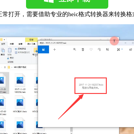
以正常打开，需要借助专业的heic格式转换器来转换格