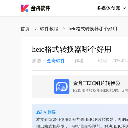
多媒体创意
首页
软件教程
heic格式转换器哪个好用
heic格式转换器哪个好用
来源：
金舟软件
作者：
时间：2026-03-2
金舟HEIC图片转换器
HEIC图片转换器-HEIC转JPG_无
AI摘要
本文介绍如何使用金舟苹果HEIC图片转换器，将iP
输出格式和品质，一键批量转换即可。解决HEIC