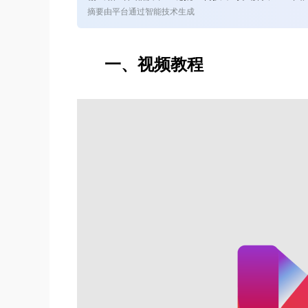
摘要由平台通过智能技术生成
一、视频教程