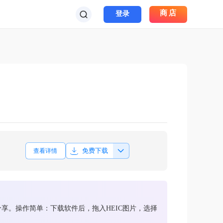
商店
登录
免费下载
查看详情
和分享。操作简单：下载软件后，拖入HEIC图片，选择