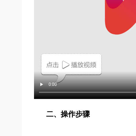
二、操作步骤