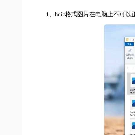
1、heic格式图片在电脑上不可