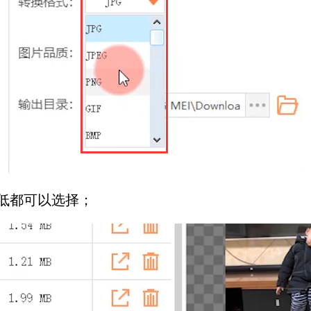
低都可以选择；