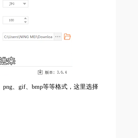
png、gif、bmp等等格式，这里选择