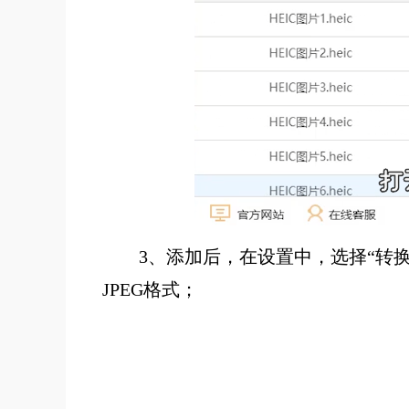
3、添加后，在设置中，选择“转换格
JPEG格式；