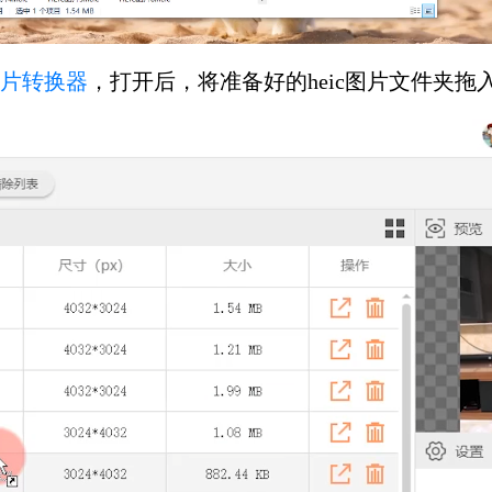
图片转换器
，打开后，将准备好的heic图片文件夹拖