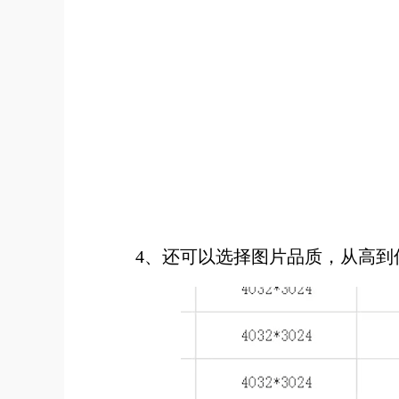
4、还可以选择图片品质，从高到