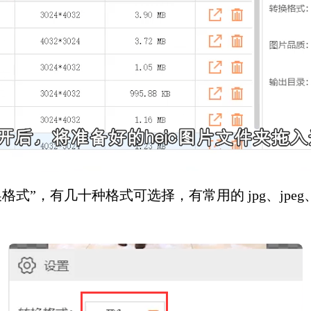
式”，有几十种格式可选择，有常用的 jpg、jpeg、