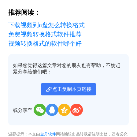
推荐阅读：
下载视频到u盘怎么转换格式
免费视频转换格式软件推荐
视频转换格式的软件哪个好
如果您觉得这篇文章对您的朋友也有帮助，不妨赶
紧分享给他们吧：
点击复制本页链接
或分享至:
温馨提示：本文由
金舟软件
网站编辑出品转载请注明出处，违者必究