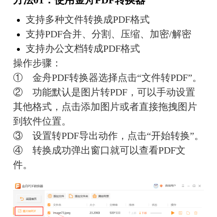
支持多种文件转换成PDF格式
支持PDF合并、分割、压缩、加密/解密
支持办公文档转成PDF格式
操作步骤：
①　金舟PDF转换器选择点击“文件转PDF”。
②　功能默认是图片转PDF，可以手动设置
其他格式，点击添加图片或者直接拖拽图片
到软件位置。
③　设置转PDF导出动作，点击“开始转换”。
④　转换成功弹出窗口就可以查看PDF文
件。