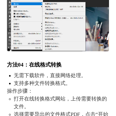
方法04：在线格式转换
无需下载软件，直接网络处理。
支持多种文件转换格式。
操作步骤：
打开在线转换格式网站，上传需要转换的
文件。
选择需要导出的文件格式PDF，点击“开始