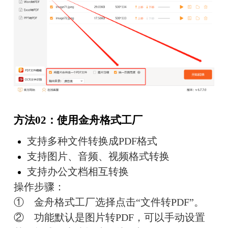
方法02：使用金舟格式工厂
支持多种文件转换成PDF格式
支持图片、音频、视频格式转换
支持办公文档相互转换
操作步骤：
①　金舟格式工厂选择点击“文件转PDF”。
②　功能默认是图片转PDF，可以手动设置