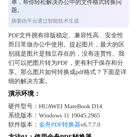
单，帮你轻松解决办公中的文件格式转换问
题。
摘要由平台通过智能技术生成
PDF文件拥有排版稳定、兼容性高、安全性
而日常做办公中使用。提起图片，最大的区
别就是图片是独立存在的，没有连贯性。我
们可以把图片转为PDF，更有利于保存和分
享。那么图片如何转换成pdf格式？下面是详
细的解决方案。
演示环境：
硬件型号：HUAWEI MateBook D14
系统版本：Windows 11 19045.2965
软件版本：
金舟PDF转换器
v6.7.7.0
方法01：使用金舟PDF转换器