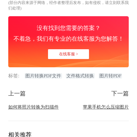
(部分内容来源于网络，经作者整理后发布，如有侵权，请立刻联系我
们处理)
没有找到您需要的答案？
不着急，我们有专业的在线客服为您解答！
在线客服 >
标签:
图片转换PDF文件
文件格式转换
图片转PDF
上一篇
下一篇
如何将照片转换为扫描件
​苹果手机怎么压缩图片
相关推荐