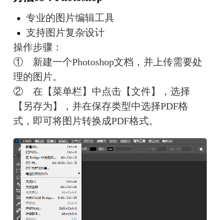
专业的图片编辑工具
支持图片复杂设计
操作步骤：
①　新建一个Photoshop文档，并上传需要处
理的图片。
②　在【菜单栏】中点击【文件】，选择
【另存为】，并在保存类型中选择PDF格
式，即可将图片转换成PDF格式。