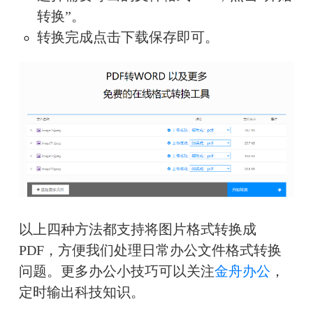
转换”。
转换完成点击下载保存即可。
以上四种方法都支持将图片格式转换成
PDF，方便我们处理日常办公文件格式转换
问题。更多办公小技巧可以关注
金舟办公
，
定时输出科技知识。