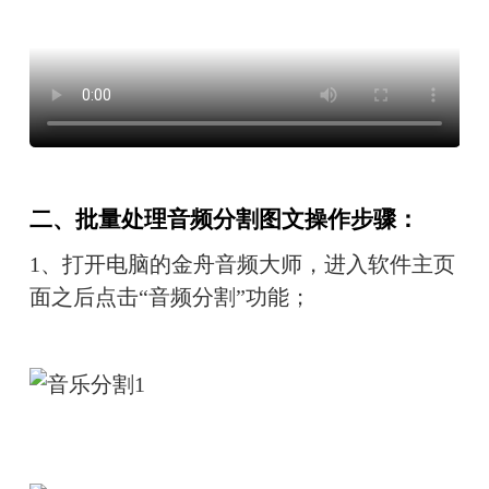
二、批量处理音频分割图文操作步骤：
1、
打开电脑的金舟音频大师，进入软件主页
面之后点击“音频分割”功能；