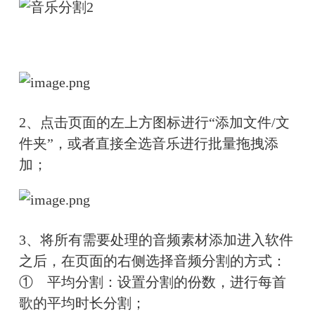
2、点击页面的左上方图标进行“添加文件/文
件夹”，或者直接全选音乐进行批量拖拽添
加；
3、
将所有需要处理的音频素材添加进入软件
之后，在页面的右侧选择音频分割的方式：
①　
平均分割：设置分割的份数，进行每首
歌的平均时长分割；