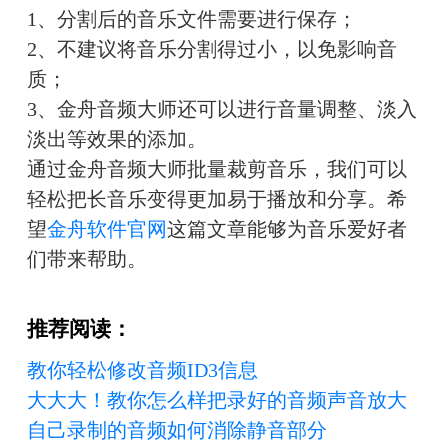
1、分割后的音乐文件需要进行保存；
2、不建议将音乐分割得过小，以免影响音
质；
3、金舟音频大师还可以进行音量调整、淡入
淡出等效果的添加。
通过金舟音频大师批量裁剪音乐，我们可以
轻松把长音乐变得更加易于播放和分享。希
望
金舟软件官网
这篇文章能够为音乐爱好者
们带来帮助。
推荐阅读：
教你轻松修改音频ID3信息
大大大！教你怎么样把录好的音频声音放大
自己录制的音频如何消除静音部分