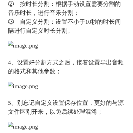
②　
按时长分割：根据手动设置需要分割的
音乐时长，进行音乐分割；
③　
自定义分割：设置不小于10秒的时长间
隔进行自定义时长分割。
4、
设置好分割方式之后，接着设置导出音频
的格式和其他参数；
5、
别忘记自定义设置保存位置，更好的与源
文件区别开来，以免后续处理混淆；