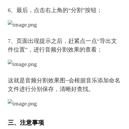
6、
最后，点击右上角的“分割”按钮；
7、
页面出现提示之后，赶紧点一点“导出文
件位置”，进行音频分割效果的查看；
这就是音频分割效果图~会根据音乐添加命名
文件进行分别保存，清晰好查找。
三、注意事项