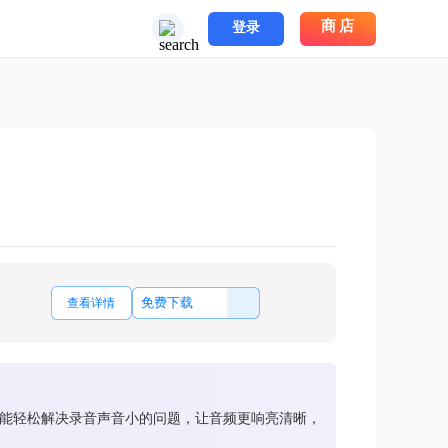
商店
登录
免费下载
查看详情
它能轻松解决录音声音小的问题，让音频更响亮清晰，