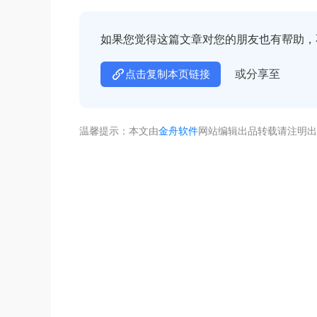
如果您觉得这篇文章对您的朋友也有帮助，
或分享至
点击复制本页链接
温馨提示：本文由
金舟软件
网站编辑出品转载请注明出
不着