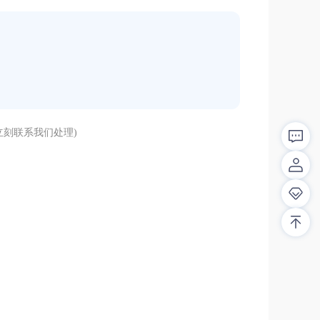
刻联系我们处理)
解答！