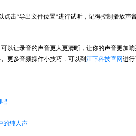
以点击“导出文件位置”进行试听，记得控制播放声音
，可以让录音的声音更大更清晰，让你的声音更加响
果。更多音频操作小技巧，可以到
江下科技官网
进行
调吧
中的纯人声