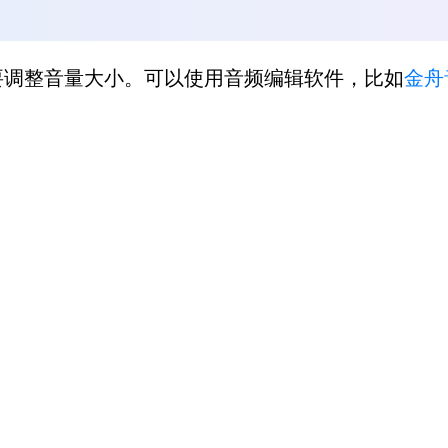
要调整音量大小。可以使用音频编辑软件，比如
金舟