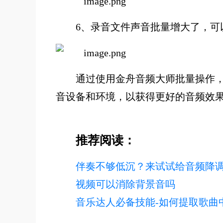
6、
录音文件声音批量增大了，可
通过使用金舟音频大师批量操作
音设备和环境，以获得更好的音频效
推荐阅读：
伴奏不够低沉？来试试给音频降
视频可以消除背景音吗
音乐达人必备技能-如何提取歌曲