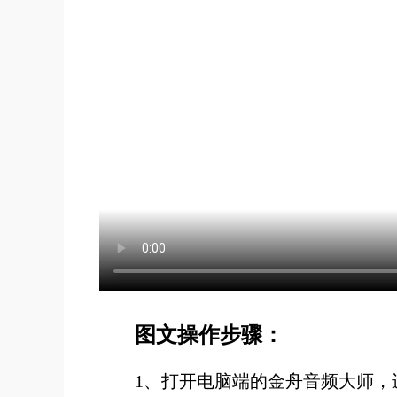
图文操作步骤：
1、
打开电脑端的金舟音频大师，