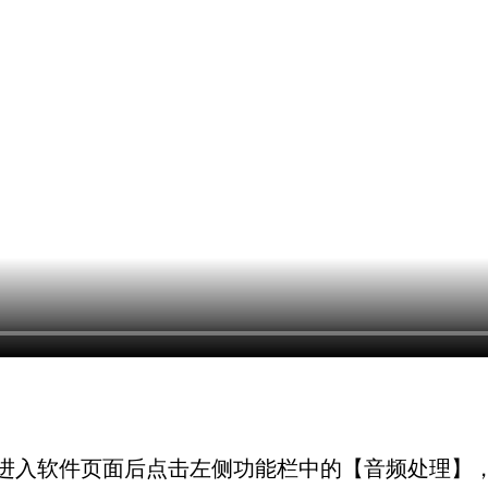
进入软件页面后点击左侧功能栏中的【音频处理】，