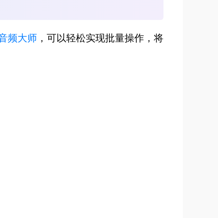
音频大师
，可以轻松实现批量操作，将