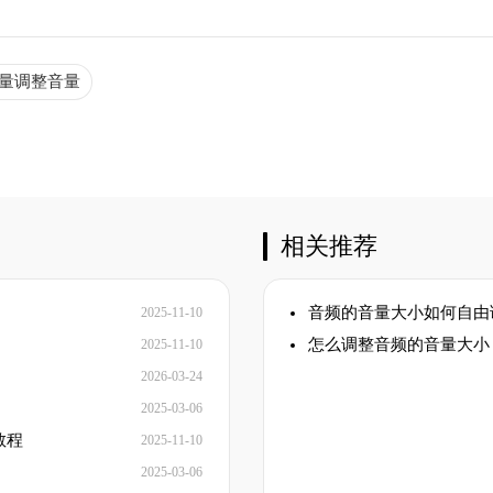
量调整音量
相关推荐
音频的音量大小如何自由
2025-11-10
怎么调整音频的音量大小
2025-11-10
2026-03-24
2025-03-06
教程
2025-11-10
2025-03-06