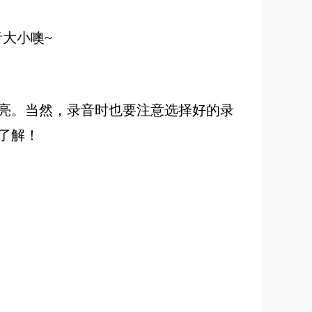
大小噢~
亮。当然，录音时也要注意选择好的录
了解！