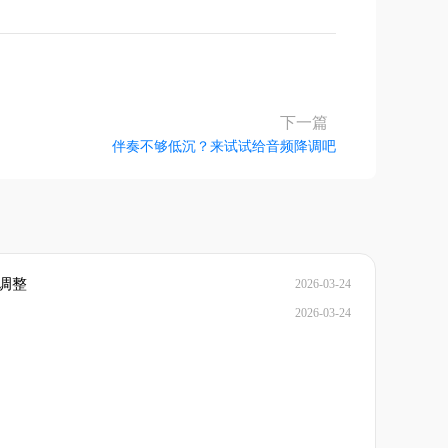
下一篇
伴奏不够低沉？来试试给音频降调吧
调整
2026-03-24
2026-03-24