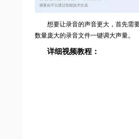
摘要由平台通过智能技术生成
想要让录音的声音更大，首先需
数量庞大的录音文件一键调大声量。
详细视频教程：