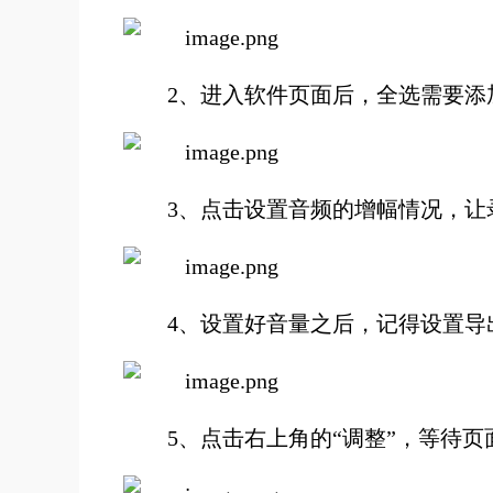
2、进入软件页面后，全选需要
3、点击设置音频的增幅情况，让
4、设置好音量之后，记得设置导
5、点击右上角的“调整”，等待