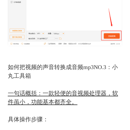
如何把视频的声音转换成音频mp3NO.3：小
丸工具箱
一句话概括：一款轻便的音视频处理器，软
件虽小，功能基本都齐全。
具体操作步骤：