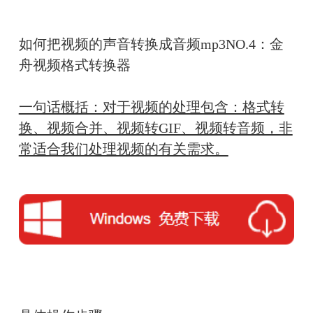
如何把视频的声音转换成音频mp3NO.4：金
舟视频格式转换器
一句话概括：对于视频的处理包含：格式转
换、视频合并、视频转GIF、视频转音频，非
常适合我们处理视频的有关需求。