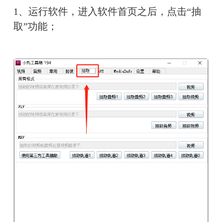
1、运行软件，进入软件首页之后，点击“抽
取”功能；