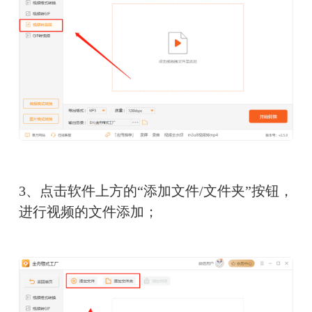
3、点击软件上方的“添加文件/文件夹”按钮，
进行视频的文件添加；