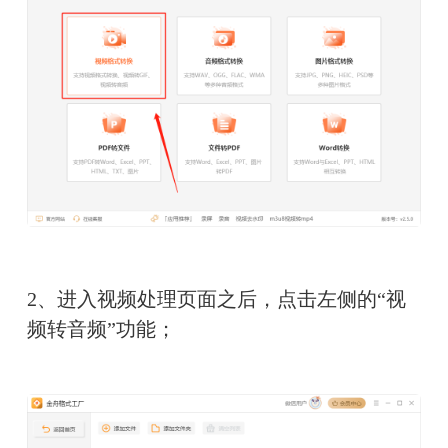
2、进入视频处理页面之后，点击左侧的“视
频转音频”功能；