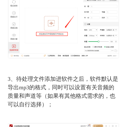
3、待处理文件添加进软件之后，软件默认是
导出mp3的格式，同时可以设置有关音频的
质量和声道等（如果有其他格式需求的，也
可以自行选择）；