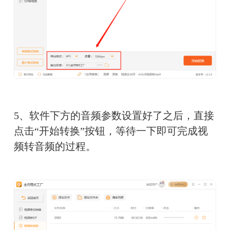
5、软件下方的音频参数设置好了之后，直接
点击“开始转换”按钮，等待一下即可完成视
频转音频的过程。