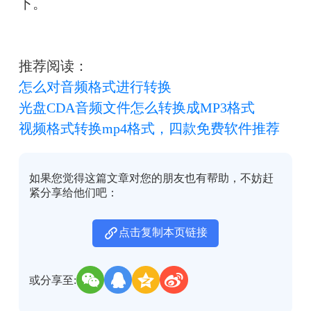
下。
推荐阅读：
怎么对音频格式进行转换
光盘CDA音频文件怎么转换成MP3格式
视频格式转换mp4格式，四款免费软件推荐
如果您觉得这篇文章对您的朋友也有帮助，不妨赶
紧分享给他们吧：
点击复制本页链接
或分享至: