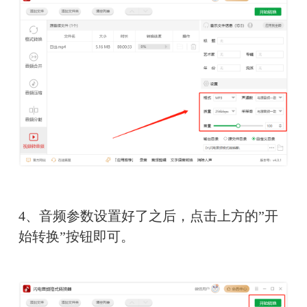
4、音频参数设置好了之后，点击上方的”开
始转换”按钮即可。