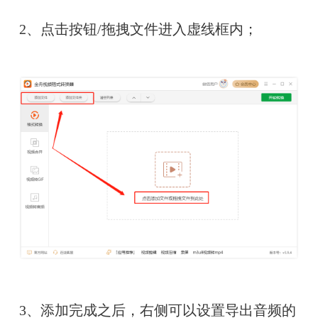
2
、点击按钮
/
拖拽文件进入虚线框内；
3、添加完成之后，右侧可以设置导出音频的