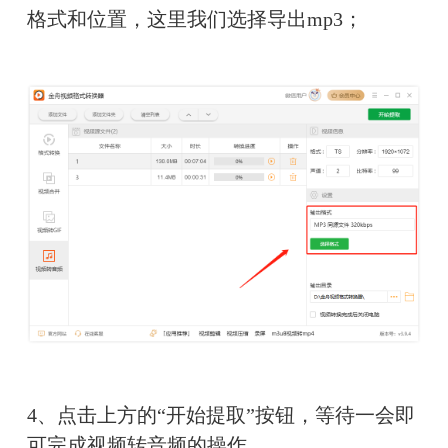
格式和位置，这里我们选择导出mp3；
4、点击上方的“开始提取”按钮，等待一会即
可完成视频转音频的操作。