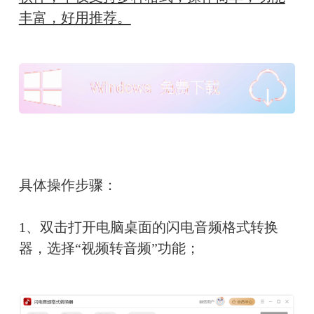
丰富，好用推荐。
具体操作步骤：
1、双击打开电脑桌面的闪电音频格式转换
器，选择“视频转音频”功能；