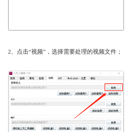
2、点击“视频”，选择需要处理的视频文件；