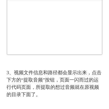
3、视频文件信息和路径都会显示出来，点击
下方的“提取音频”按钮，页面一闪而过的运
行代码页面，所提取的想过音频就在原视频
的目录下面了。