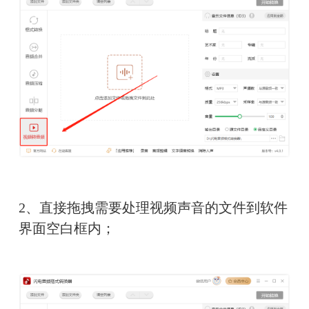
2、直接拖拽需要处理视频声音的文件到软件
界面空白框内；