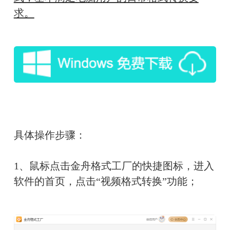
求。
具体操作步骤：
1、鼠标点击金舟格式工厂的快捷图标，进入
软件的首页，点击“视频格式转换”功能；