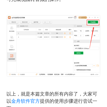
以上，就是本篇文章的所有内容了，大家可
以
金舟软件官方
提供的使用步骤
进行尝试一