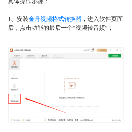
具体操作步骤：
1、安装
金舟视频格式转换器
，进入软件页面
后，点击功能的最后一个“视频转音频”；