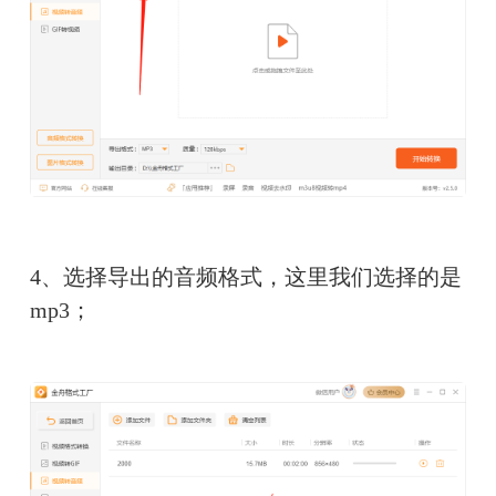
4、选择导出的音频格式，这里我们选择的是
mp3；