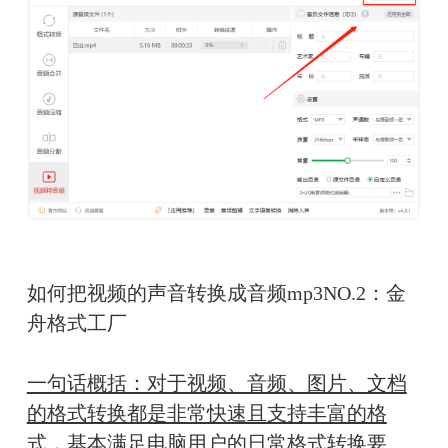
如何把视频的声音转换成音频mp3NO.2：金
舟格式工厂
一句话概括：对于视频、音频、图片、文档
的格式转换都是非常快速且支持丰富的格
式，基本满足电脑用户的日常格式转换要