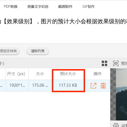
效果级别】，图片的预计大小会根据效果级别的