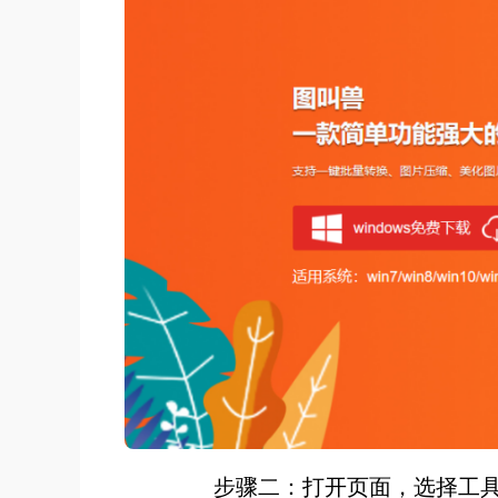
步骤二：打开页面，选择工具