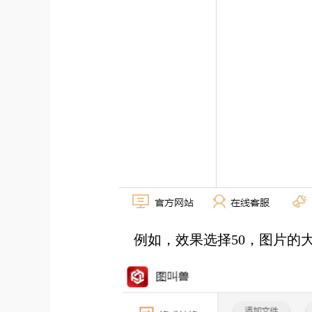
例如，效果选择50，图片的大