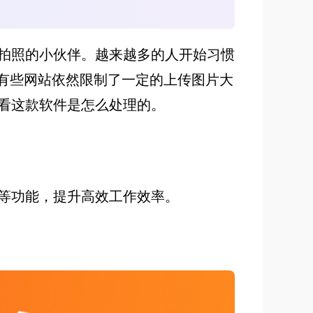
拍照的小伙伴。越来越多的人开始习惯
，有些网站依然限制了一定的上传图片大
看这款软件是怎么处理的。
等功能，提升高效工作效率。