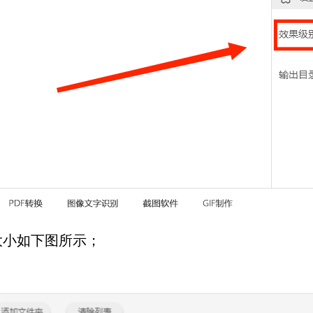
小如下图所示；