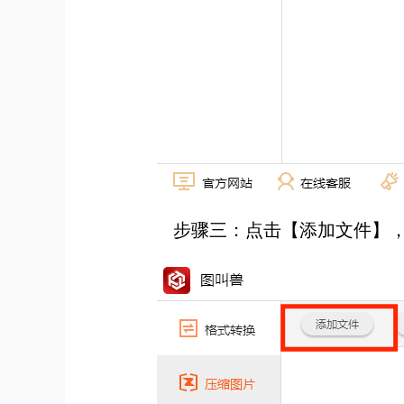
步骤三：点击【添加文件】，