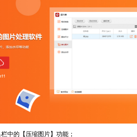
栏中的【压缩图片】功能；