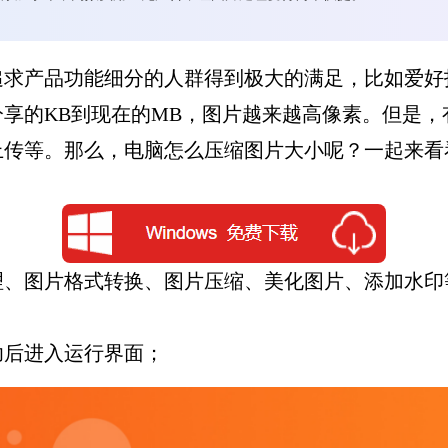
产品功能细分的人群得到极大的满足，比如爱好
享的KB到现在的MB，图片越来越高像素。但是
上传等。那么，电脑怎么压缩图片大小呢？一起来看
图片格式转换、图片压缩、美化图片、添加水印
后进入运行界面；