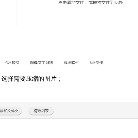
选择需要压缩的图片；