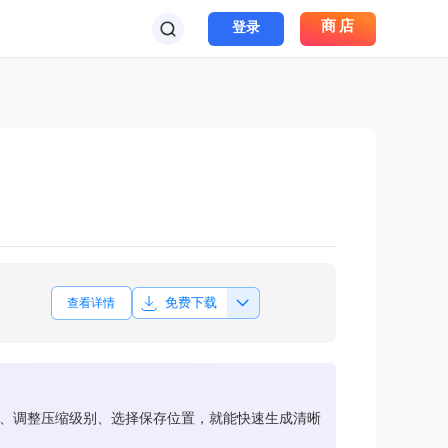
商店
登录
免费下载
查看详情
片、调整压缩级别、选择保存位置，就能快速生成清晰