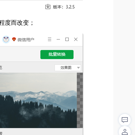
程度而改变；