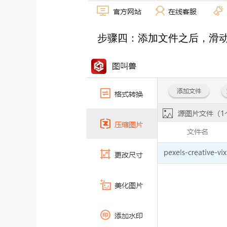
步骤四：添加文件之后，滑动【