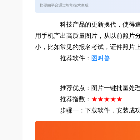
摘要由平台通过智能技术生成
科技产品的更新换代，使得追求
用手机产出高质量图片，从以前照片分
小，比如常见的报名考试，证件照片
推荐软件：
图叫兽
推荐优点：图片一键批量处理、
推荐指数：
★★★★★
步骤一：下载软件，安装成功