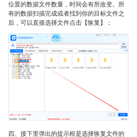
位置的数据文件数量，时间会有所改变。所
有的数据扫描完成或者找到你的目标文件之
后，可以直接选择文件点击【恢复】；
四、接下里弹出的提示框是选择恢复文件的