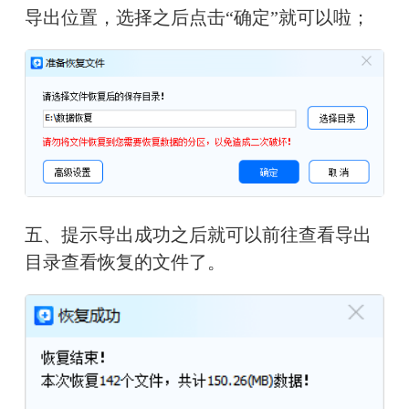
导出位置，选择之后点击“确定”就可以啦；
五、提示导出成功之后就可以前往查看导出
目录查看恢复的文件了。