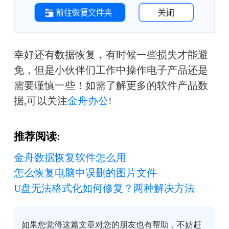
幸好还有数据恢复，有时候一些损失才能避
免，但是小伙伴们工作中操作电子产品还是
需要谨慎一些！如需了解更多的软件产品数
据,可以关注
金舟办公
!
推荐阅读:
金舟数据恢复软件怎么用
怎么恢复电脑中误删的图片文件
U盘无法格式化如何修复？两种解决方法
如果您觉得这篇文章对您的朋友也有帮助，不妨赶