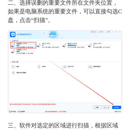
二、选择误删的重要文件所在文件夹位置，
如果是电脑系统的重要文件，可以直接勾选C
盘，点击“扫描”。
三、软件对选定的区域进行扫描，根据区域