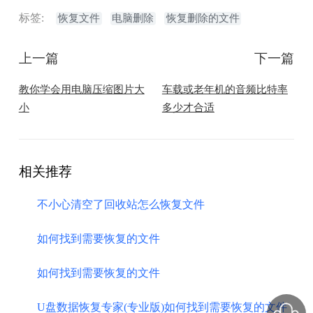
标签:
恢复文件
电脑删除
恢复删除的文件
上一篇
下一篇
教你学会用电脑压缩图片大
车载或老年机的音频比特率
小
多少才合适
相关推荐
不小心清空了回收站怎么恢复文件
如何找到需要恢复的文件
如何找到需要恢复的文件
U盘数据恢复专家(专业版)如何找到需要恢复的文件