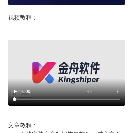
视频教程：
文章教程：