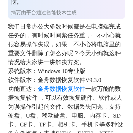
恼。
摘要由平台通过智能技术生成
我们日常办公大多数时候都是在电脑端完成
任务的，有时候时间紧任务重，一不小心就
很容易操作失误，如果一不小心将电脑里的
重要文件删除了怎么办呢？今天小编就这种
情况给大家讲一讲解决方案。
系统版本：Windows 10专业版
软件版本：金舟数据恢复软件V9.3.0
功能直达：
金舟数据恢复软件
一款万能的数
据恢复软件 ，可以有效恢复硬件、软件或人
为误操作引起的文件、数据丢失问题；支持
硬盘、U盘、移动硬盘、电脑、内存卡、SD
卡、CF卡、TF卡、相机卡、手机卡等多种设