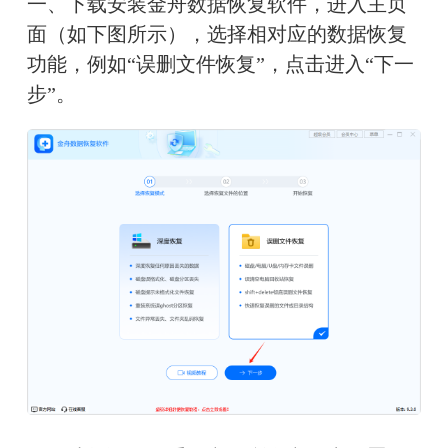
一、下载安装金舟数据恢复软件，进入主页
面（如下图所示），选择相对应的数据恢复
功能，例如“误删文件恢复”，点击进入“下一
步”。