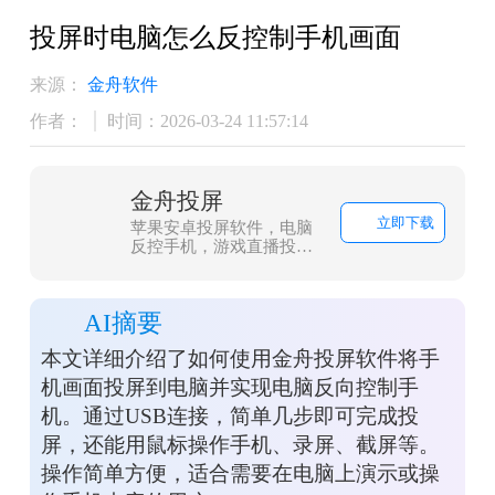
投屏时电脑怎么反控制手机画面
来源：
金舟软件
作者：
时间：2026-03-24 11:57:14
金舟投屏
立即下载
苹果安卓投屏软件，电脑
反控手机，游戏直播投
屏、会议投屏
AI摘要
本文详细介绍了如何使用金舟投屏软件将手
机画面投屏到电脑并实现电脑反向控制手
机。通过USB连接，简单几步即可完成投
屏，还能用鼠标操作手机、录屏、截屏等。
操作简单方便，适合需要在电脑上演示或操