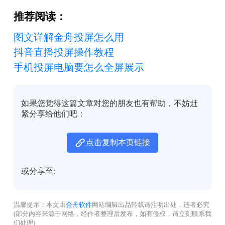
推荐阅读：
图文详解金舟投屏怎么用
抖音直播投屏操作教程
手机投屏电脑要怎么全屏展示
如果您觉得这篇文章对您的朋友也有帮助，不妨赶
紧分享给他们吧：
点击复制本页链接
或分享至:
温馨提示：本文由
金舟软件
网站编辑出品转载请注明出处，违者必究
(部分内容来源于网络，经作者整理后发布，如有侵权，请立刻联系我
们处理)