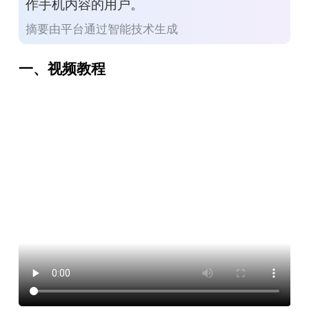
作手机内容的用户。
摘要由平台通过智能技术生成
一、视频教程