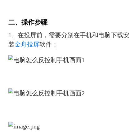
二、操作步骤
1、在投屏前，需要分别在手机和电脑下载安
装
金舟投屏
软件；