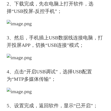
2、下载完成，先在电脑上打开软件，选
择“USB投屏-反控手机”；
3、然后，手机插上USB数据线连接电脑，打
开投屏APP，切换“USB连接”模式；
4、点击“开启USB调试”，选择USB配置
为“MTP多媒体传输”；
5、设置完成，返回软件，显示“已开启”；