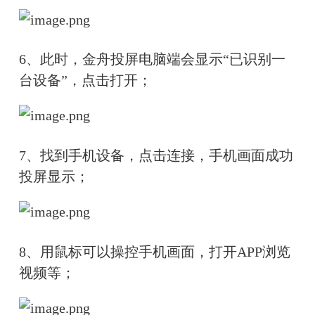
6、此时，金舟投屏电脑端会显示“已识别一
台设备”，点击打开；
7、找到手机设备，点击连接，手机画面成功
投屏显示；
8、用鼠标可以操控手机画面，打开APP浏览
视频等；