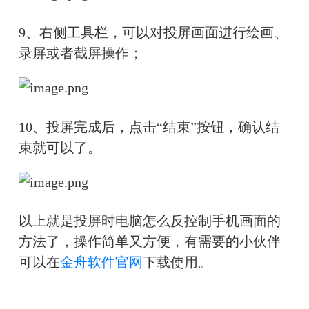
9、右侧工具栏，可以对投屏画面进行绘画、
录屏或者截屏操作；
10、投屏完成后，点击“结束”按钮，确认结
束就可以了。
以上就是投屏时电脑怎么反控制手机画面的
方法了，操作简单又方便，有需要的小伙伴
可以在
金舟软件官网
下载使用。