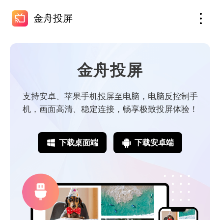
金舟投屏
金舟投屏
支持安卓、苹果手机投屏至电脑，电脑反控制手
机，画面高清、稳定连接，畅享极致投屏体验！
下载桌面端
下载安卓端