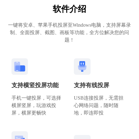
软件介绍
一键将安卓、苹果手机投屏至Windows电脑，支持屏幕录
制、全面投屏、截图、画板等功能，全方位解决您的问
题！
支持横竖投屏功能
支持有线投屏
手机一键投屏，可选择
USB连接投屏，无需担
横屏竖屏，玩游戏投
心网络问题，随时随
屏，横屏更畅快
地，即连即投