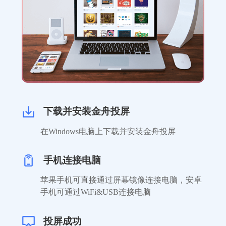
下载并安装金舟投屏
在Windows电脑上下载并安装金舟投屏
手机连接电脑
苹果手机可直接通过屏幕镜像连接电脑，安卓
手机可通过WiFi&USB连接电脑
投屏成功