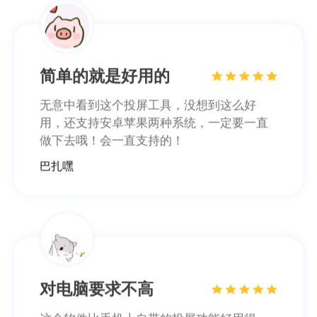
简单的就是好用的
无意中看到这个投屏工具，没想到这么好
用，还支持安卓苹果两种系统，一定要一直
做下去哦！会一直支持的！
巴扎嘿
对电脑要求不高