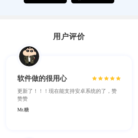
频来源，而且播放速度也没有延迟，五星好
评~
一路有你
用户评价
软件做的很用心
更新了！！！现在能支持安卓系统的了，赞
赞赞
Mr.糖