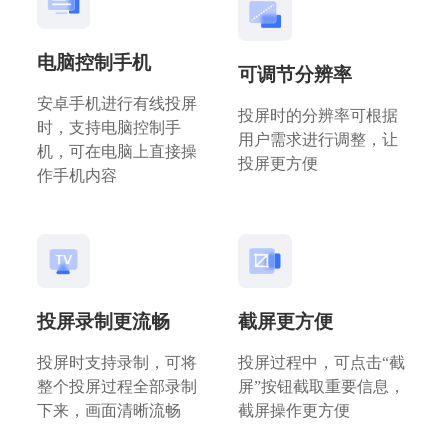
电脑控制手机
可调节分辨率
安卓手机进行有线投屏
投屏时的分辨率可根据
时，支持电脑控制手
用户需求进行调整，让
机，可在电脑上直接操
投屏更方便
作手机内容
投屏录制更流畅
截屏更方便
投屏时支持录制，可将
投屏过程中，可点击“截
整个投屏过程全部录制
屏”按钮截取重要信息，
下来，画面清晰流畅
截屏操作更方便