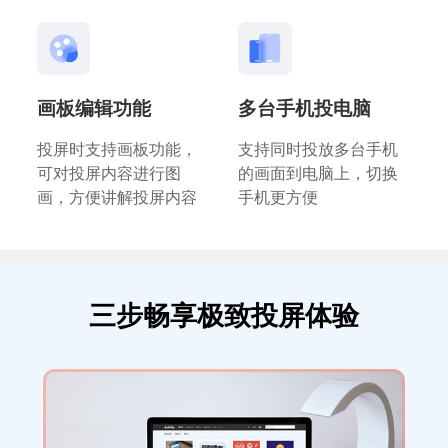
画板编辑功能
多台手机投电脑
投屏时支持画板功能，
支持同时投放多台手机
可对投屏内容进行图
的画面到电脑上，切换
画，方便讲解投屏内容
手机更方便
三步畅享极致投屏体验