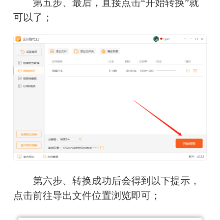
　　第五步、最后，直接点击“开始转换”就
可以了；
　　第六步、转换成功后会得到以下提示，
点击前往导出文件位置浏览即可；