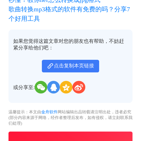
歌曲转换mp3格式的软件有免费的吗？分享7
个好用工具
如果您觉得这篇文章对您的朋友也有帮助，不妨赶
紧分享给他们吧：
点击复制本页链接
或分享至:
温馨提示：本文由
金舟软件
网站编辑出品转载请注明出处，违者必究
(部分内容来源于网络，经作者整理后发布，如有侵权，请立刻联系我
们处理)