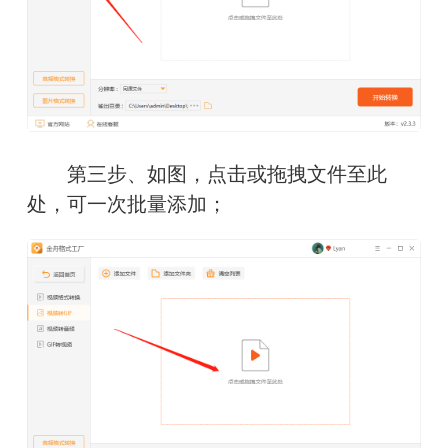
　　第三步、如图，点击或拖拽文件至此
处，可一次批量添加；