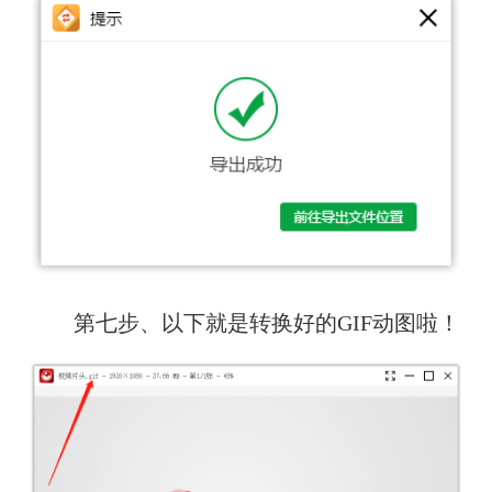
　　第七步、以下就是转换好的GIF动图啦！