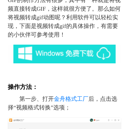
GIF的制作方法有很多，其中有一种就是将视
频直接转成GIF，这样就很方便了。那么如何
将视频转成gif动图呢？利用软件可以轻松实
现，下面是视频转成gif的具体操作，有需要
的小伙伴可参考使用！
操作方法：
　　第一步、打开
金舟格式工厂
后，点击选
择“视频格式转换”选项；