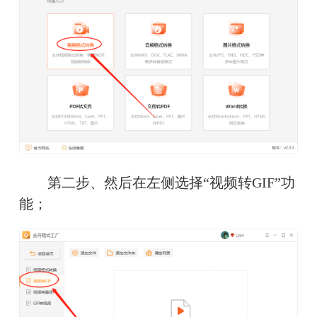
　　第二步、然后在左侧选择“视频转GIF”功
能；