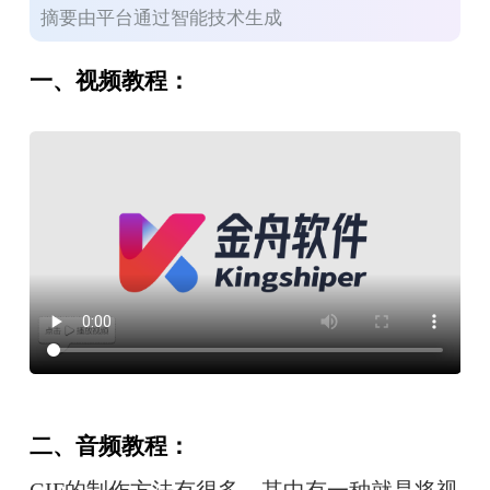
摘要由平台通过智能技术生成
一、视频教程：
二、音频教程：