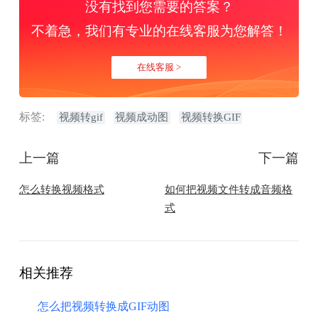
没有找到您需要的答案？
不着急，我们有专业的在线客服为您解答！
在线客服 >
标签:
视频转gif
视频成动图
视频转换GIF
上一篇
下一篇
怎么转换视频格式
如何把视频文件转成音频格
式
相关推荐
怎么把视频转换成GIF动图