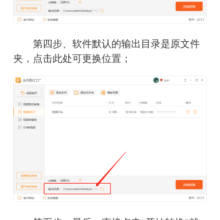
　　第四步、软件默认的输出目录是原文件
夹，点击此处可更换位置；