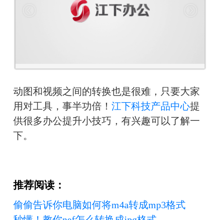
动图和视频之间的转换也是很难，只要大家
用对工具，事半功倍！
江下科技产品中心
提
供很多办公提升小技巧，有兴趣可以了解一
下。
推荐阅读：
偷偷告诉你电脑如何将m4a转成mp3格式
秒懂！教你nef怎么转换成jpg格式