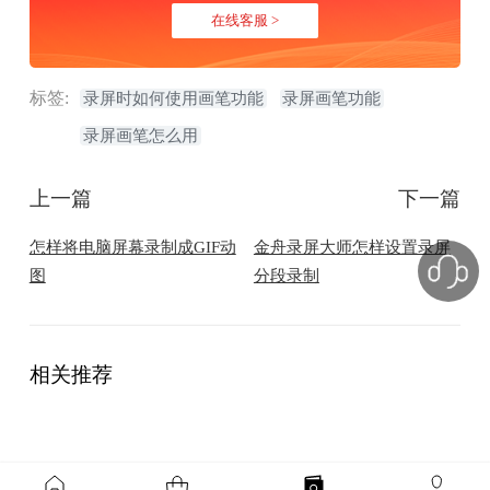
在线客服 >
标签:
录屏时如何使用画笔功能
录屏画笔功能
录屏画笔怎么用
上一篇
下一篇
怎样将电脑屏幕录制成GIF动
金舟录屏大师怎样设置录屏
图
分段录制
相关推荐