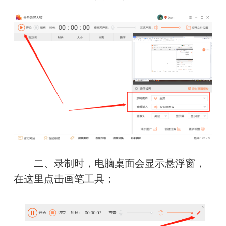
　　二、录制时，电脑桌面会显示悬浮窗，
在这里点击画笔工具；