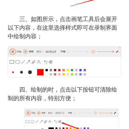
　　三、如图所示，点击画笔工具后会展开
以下内容，在这里选择样式即可在录制界面
中绘制内容；
　　四、绘制的时，点击以下按钮可清除绘
制的所有内容，特别方便；