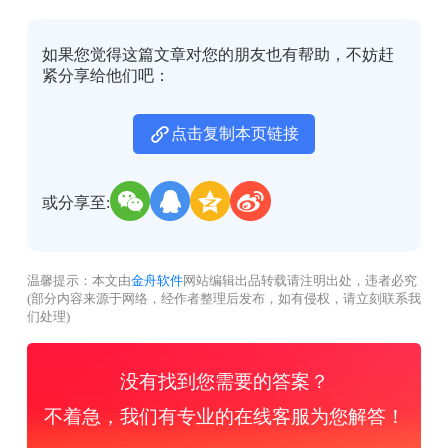
如果您觉得这篇文章对您的朋友也有帮助，不妨赶
紧分享给他们吧：
点击复制本页链接
或分享至:
温馨提示：本文由
金舟软件
网站编辑出品转载请注明出处，违者必究
(部分内容来源于网络，经作者整理后发布，如有侵权，请立刻联系我
们处理)
没有找到您需要的答案？
不着急，我们有专业的在线客服为您解答！