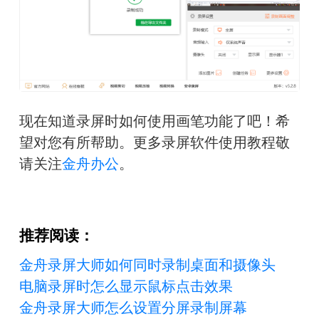
现在知道录屏时如何使用画笔功能了吧！希
望对您有所帮助。更多录屏软件使用教程敬
请关注
金舟办公
。
推荐阅读：
金舟录屏大师如何同时录制桌面和摄像头
电脑录屏时怎么显示鼠标点击效果
金舟录屏大师怎么设置分屏录制屏幕