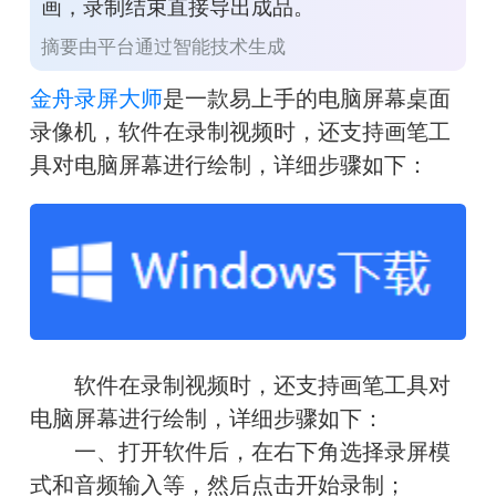
画，录制结束直接导出成品。
摘要由平台通过智能技术生成
金舟录屏大师
是一款易上手的电脑屏幕桌面
录像机，
软件在录制视频时，还支持画笔工
具对电脑屏幕进行绘制，详细步骤如下：
　　软件在录制视频时，还支持画笔工具对
电脑屏幕进行绘制，详细步骤如下：
　　一、打开软件后，在右下角选择录屏模
式和音频输入等，然后点击开始录制；