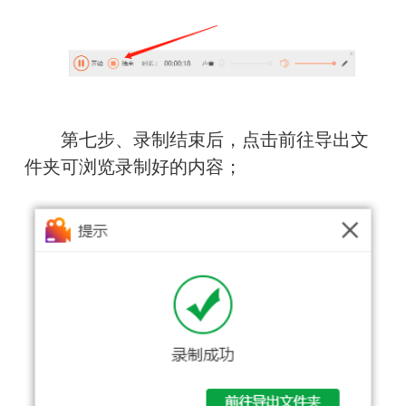
　　第七步、录制结束后，点击前往导出文
件夹可浏览录制好的内容；