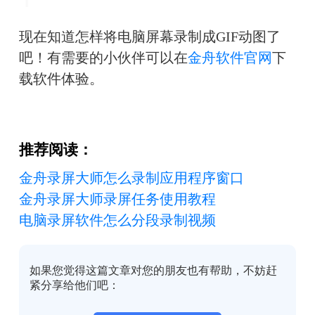
现在知道怎样将电脑屏幕录制成GIF动图了
吧！有需要的小伙伴可以在
金舟软件官网
下
载软件体验。
推荐阅读：
金舟录屏大师怎么录制应用程序窗口
金舟录屏大师录屏任务使用教程
电脑录屏软件怎么分段录制视频
如果您觉得这篇文章对您的朋友也有帮助，不妨赶
紧分享给他们吧：