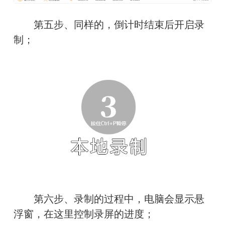
　　第五步、同样的，倒计时结束后开启录
制；
　　第六步、录制的过程中，电脑会显示悬
浮窗，在这里控制录屏的进度；