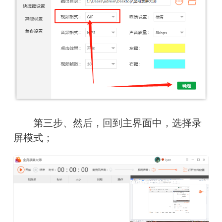
　　第三步、然后，回到主界面中，选择录
屏模式；