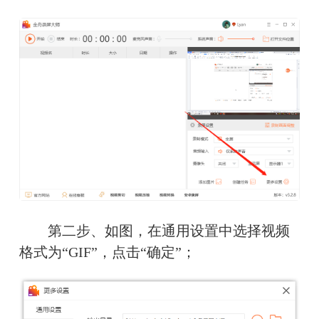
　　第二步、如图，在通用设置中选择视频
格式为“GIF”，点击“确定”；