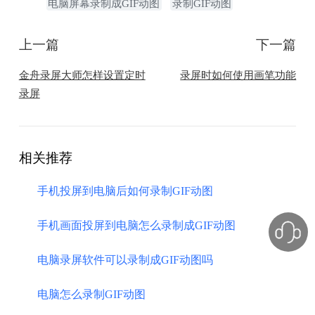
电脑屏幕录制成GIF动图
录制GIF动图
上一篇
下一篇
金舟录屏大师怎样设置定时
录屏时如何使用画笔功能
录屏
相关推荐
手机投屏到电脑后如何录制GIF动图
手机画面投屏到电脑怎么录制成GIF动图
电脑录屏软件可以录制成GIF动图吗
电脑怎么录制GIF动图