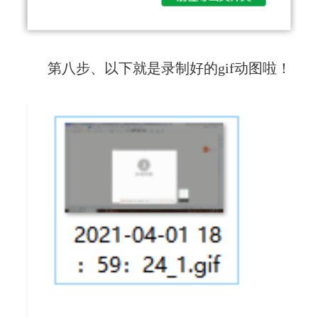
　　第八步、以下就是录制好的gif动图啦！