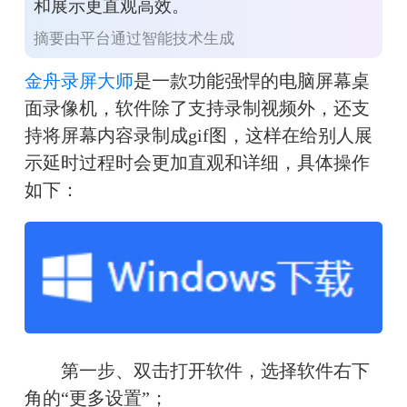
和展示更直观高效。
摘要由平台通过智能技术生成
金舟录屏大师
是一款功能强悍的电脑屏幕桌
面录像机，
软件除了支持录制视频外，还支
持将屏幕内容录制成gif图，这样在给别人展
示延时过程时会更加直观和详细，具体操作
如下：
　　第一步、双击打开软件，选择软件右下
角的“更多设置”；