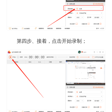
　　第四步、接着，点击开始录制；