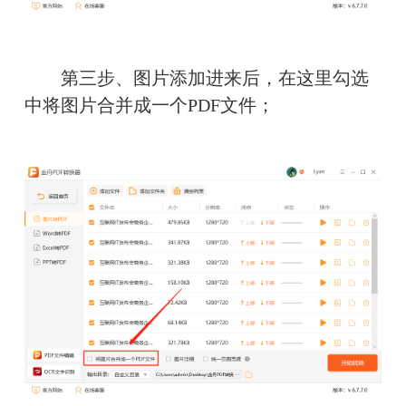
　　第三步、图片添加进来后，在这里勾选
中将图片合并成一个PDF文件；