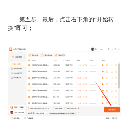
　　第五步、最后，点击右下角的“开始转
换”即可；