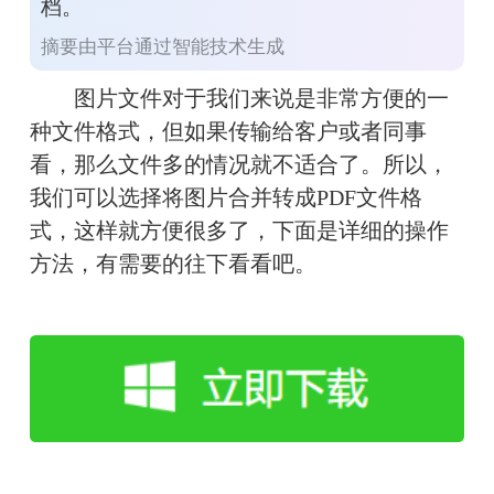
档。
摘要由平台通过智能技术生成
　　图片文件对于我们来说是非常方便的一
种文件格式，但如果传输给客户或者同事
看，那么文件多的情况就不适合了。所以，
我们可以选择将图片合并转成PDF文件格
式，这样就方便很多了，下面是详细的操作
方法，有需要的往下看看吧。