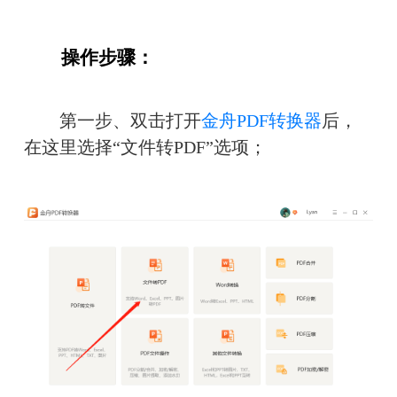
　　操作步骤：
　　第一步、双击打开
金舟PDF转换器
后，
在这里选择“文件转PDF”选项；