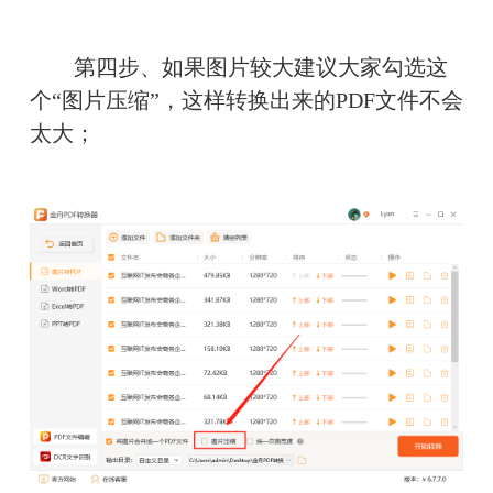
　　第四步、如果图片较大建议大家勾选这
个“图片压缩”，这样转换出来的PDF文件不会
太大；