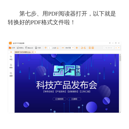
　　第七步、用PDF阅读器打开，以下就是
转换好的PDF格式文件啦！