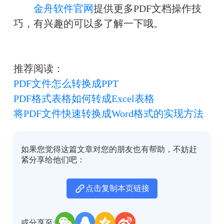
金舟软件官网
提供更多PDF文档操作技
巧，有兴趣的可以多了解一下哦。
推荐阅读：
PDF文件怎么转换成PPT
PDF格式表格如何转成Excel表格
将PDF文件快速转换成Word格式的实现方法
如果您觉得这篇文章对您的朋友也有帮助，不妨赶
紧分享给他们吧：
点击复制本页链接
或分享至: