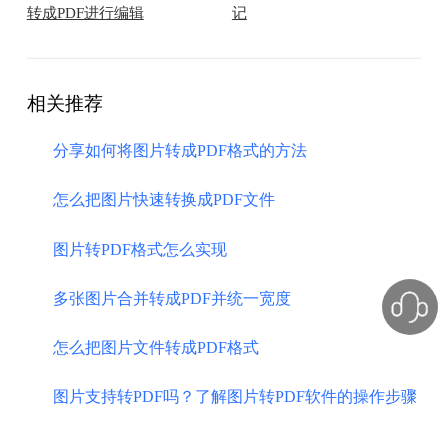
转成PDF进行编辑
记
相关推荐
分享如何将图片转成PDF格式的方法
怎么把图片快速转换成PDF文件
图片转PDF格式怎么实现
多张图片合并转成PDF并统一宽度
怎么把图片文件转成PDF格式
图片支持转PDF吗？了解图片转PDF软件的操作步骤