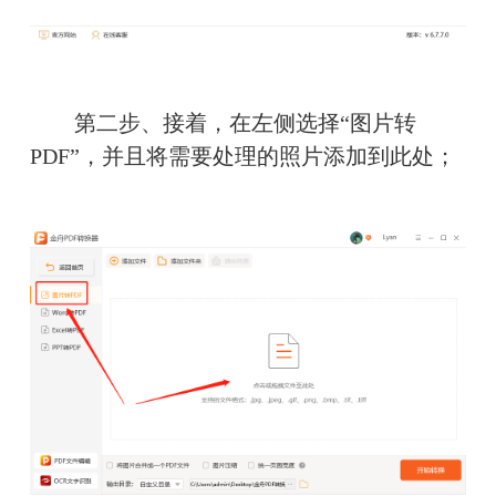
　　第二步、接着，在左侧选择“图片转
PDF”，并且将需要处理的照片添加到此处；