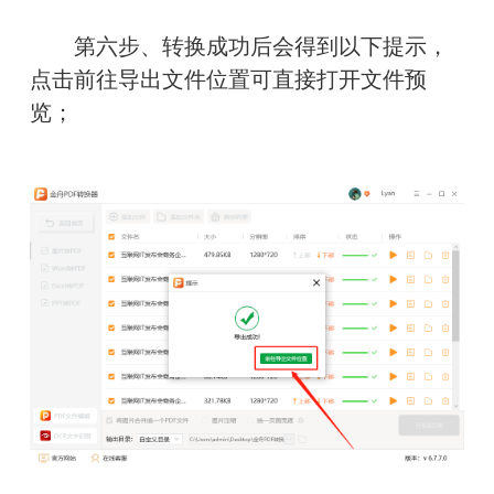
　　第六步、转换成功后会得到以下提示，
点击前往导出文件位置可直接打开文件预
览；