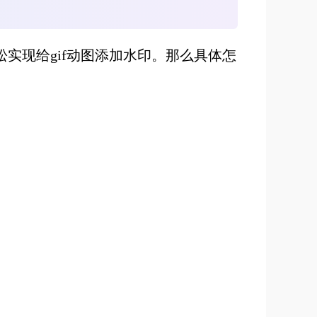
松实现给gif动图添加水印。那么具体怎