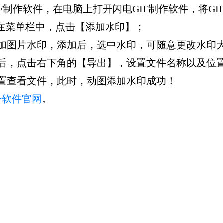
F制作软件，在电脑上打开闪电GIF制作软件，将GI
数，在菜单栏中，点击【添加水印】；
添加图片水印，添加后，选中水印，可随意更改水印
最后，点击右下角的【导出】，设置文件名称以及位
置查看文件，此时，动图添加水印成功！
舟软件官网
。