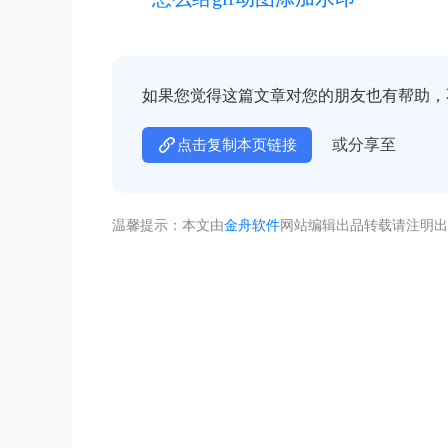
如果您觉得这篇文章对您的朋友也有帮助，
或分享至
点击复制本页链接
温馨提示：本文由
金舟软件
网站编辑出品转载请注明出
不着