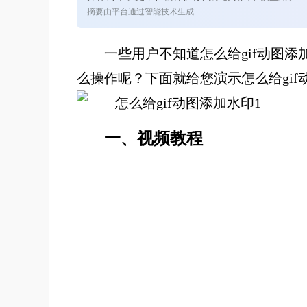
摘要由平台通过智能技术生成
一些用户不知道怎么给gif动图
么操作呢？下面就给您演示怎么给gif
一、视频教程