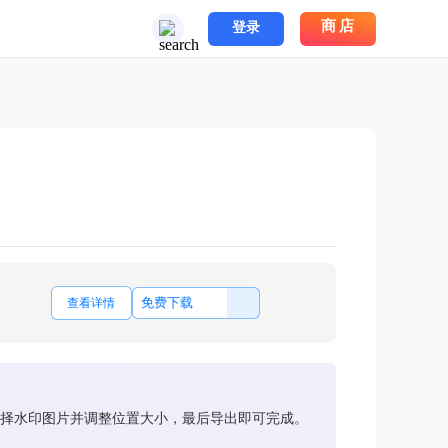
商店
登录
免费下载
查看详情
，选择水印图片并调整位置大小，最后导出即可完成。