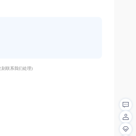
刻联系我们处理)
解答！