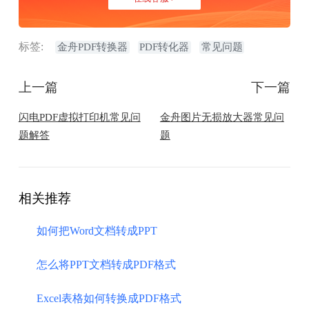
标签:
金舟PDF转换器
PDF转化器
常见问题
上一篇
下一篇
闪电PDF虚拟打印机常见问
金舟图片无损放大器常见问
题解答
题
相关推荐
如何把Word文档转成PPT
怎么将PPT文档转成PDF格式
Excel表格如何转换成PDF格式