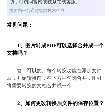
助，可访问官网或联系在线客服。
摘要由平台通过智能技术生成
常见问题：
　　1、图片转成PDF可以选择合并成一个
文档吗？
　　答：可以的。每个转换功能在添加文件
后，开始转换前，在下方中勾选合并，即可
将需要转换的文档合并成一个
　　2、如何更改转换后文件的保存位置？