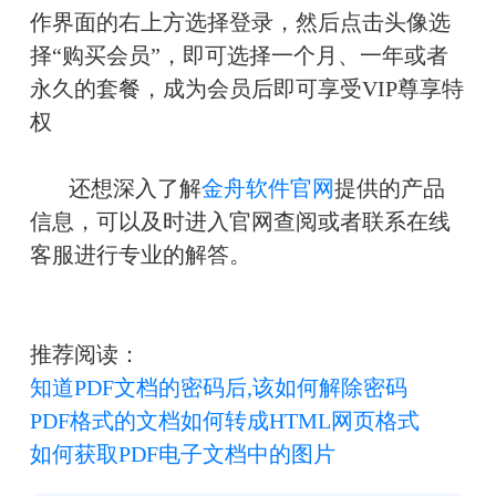
作界面的右上方选择登录，然后点击头像选
择“购买会员”，即可选择一个月、一年或者
永久的套餐，成为会员后即可享受VIP尊享特
权
       还想深入了解
金舟软件官网
提供的产品
信息，可以及时进入官网查阅或者联系在线
客服进行专业的解答。
推荐阅读：
知道PDF文档的密码后,该如何解除密码
PDF格式的文档如何转成HTML网页格式
如何获取PDF电子文档中的图片