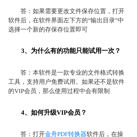
　　答：如果需要更改文件保存位置，打开
软件后，在软件界面左下方的“输出目录”中
选择一个新的存保存位置即可
　　3、为什么有的功能只能试用一次？
　　答：本软件是一款专业的文件格式转换
工具，支持用户免费试用。如果还不是软件
的VIP会员，那么使用过程中会有限制
　　4、如何升级VIP会员？
　　答：打开
金舟PDF转换器
软件后，在操