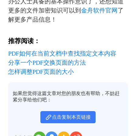
办公人士具备的基本操作意识了
，还想知道
更多的文件加密知识可以到
金舟软件官网
了
解更多产品信息！
推荐阅读：
PDF如何在当前文档中查找指定文本内容
分享一个PDF交换页面的方法
怎样调整PDF页面的大小
如果您觉得这篇文章对您的朋友也有帮助，不妨赶
紧分享给他们吧：
点击复制本页链接