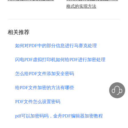
格式的实现方法
相关推荐
如何对PDF中的部分信息进行马赛克处理
闪电PDF虚拟打印机如何给PDF进行加密处理
怎么给PDF文件添加安全密码
给PDF文件加密的方法有哪些
PDF文件怎么设置密码
pdf可以加密码吗，金舟PDF编辑器加密教程