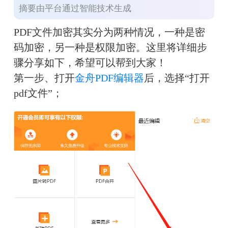
摘要由平台通过智能技术生成
PDF文件加密其实分为两种情况，一种是密
码加密，另一种是权限加密。这里将详细步
骤分享如下，希望可以帮到大家！
第一步、打开
金舟PDF编辑器
后，选择“打开
pdf文件”；