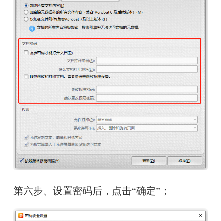
第六步、设置密码后，点击“确定”；