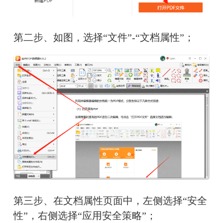
第二步、如图，选择“文件”-“文档属性”；
第三步、在文档属性页面中，左侧选择“安全
性”，右侧选择“应用安全策略”；