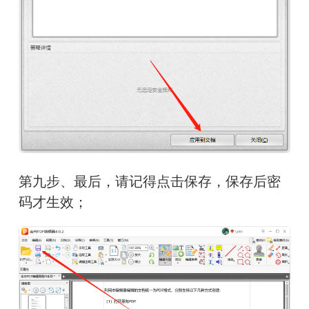
第九步、最后，请记得点击保存，保存后密
码才生效；