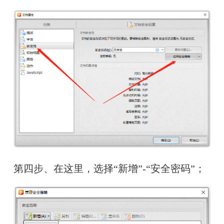
第四步、在这里，选择“新增”-“安全密码”；