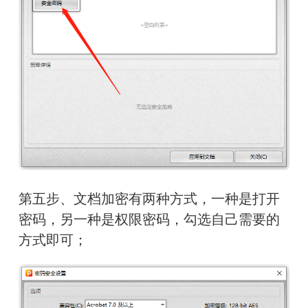
第五步、文档加密有两种方式，一种是打开
密码，另一种是权限密码，勾选自己需要的
方式即可；