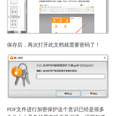
保存后，再次打开此文档就需要密码了！
PDF文件进行加密保护这个意识已经是很多