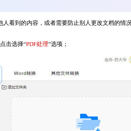
其他人看到的内容，或者需要防止别人更改文档的情况
点击选择“
PDF处理
”选项；