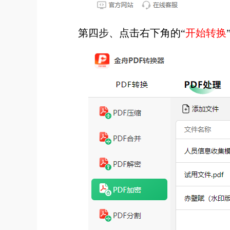
第四步、点击右下角的“
开始转换