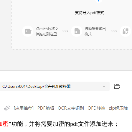
加密
”功能，并将需要加密的pdf文件添加进来；