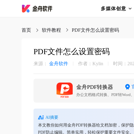
多媒体创意
首页
软件教程
PDF文件怎么设置密码
PDF文件怎么设置密码
来源：
金舟软件
作者：Kylin
时间：2026-
金舟PDF转换器
办公文档格式转换、PDF转Word、PD
AI摘要
本文教你如何用金舟PDF转换器给文档加密，保护
PDF防止编辑。简单实用，轻松保护重要文件安全。