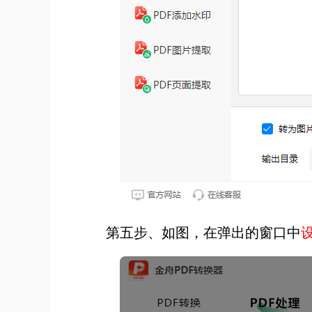
第五步、如图，在弹出的窗口中
设