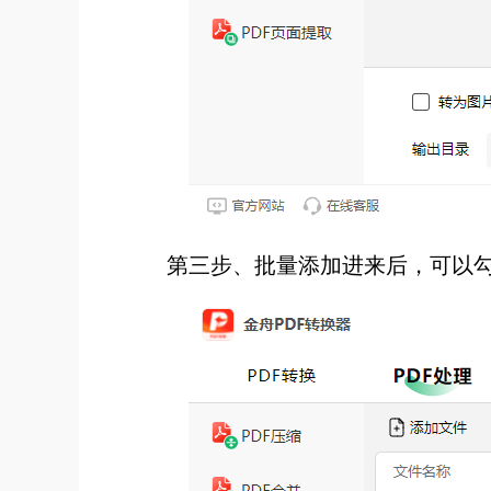
第三步、批量添加进来后，可以勾