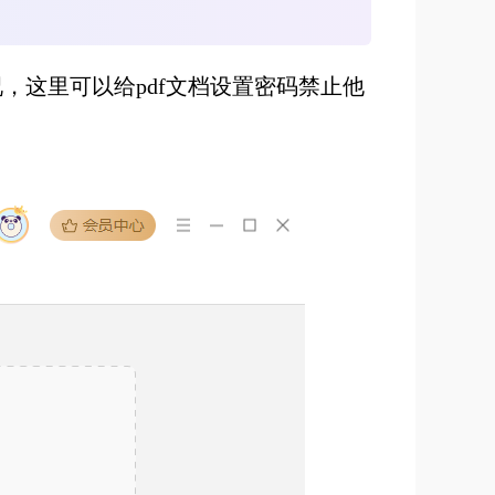
，这里可以给pdf文档设置密码禁止他