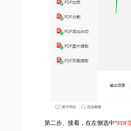
第二步、接着，在左侧选中“
PDF