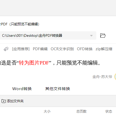
选是否“
转为图片PDF
”，只能预览不能编辑。