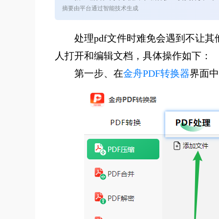
摘要由平台通过智能技术生成
处理pdf文件时难免会遇到不让
人打开和编辑文档，具体操作如下：
第一步、在
金舟PDF转换器
界面中