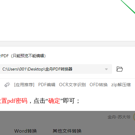
置pdf密码
，点击“
确定
”即可；