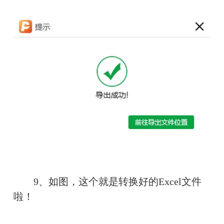
　　9、如图，这个就是转换好的Excel文件
啦！