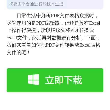
摘要由平台通过智能技术生成
　　日常生活中分析PDF文件表格数据时，
尽管使用的是PDF编辑器，但还是没有Excel
上操作得便捷，所以建议先将PDF转换成
excel文件，然后再对数据进行分析。下面，
我们来看看如何把PDF文件转换成Excel表格
文件的吧！