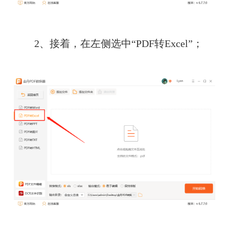
　　2、接着，在左侧选中“PDF转Excel”；