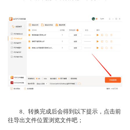
　　8、转换完成后会得到以下提示，点击前
往导出文件位置浏览文件吧；