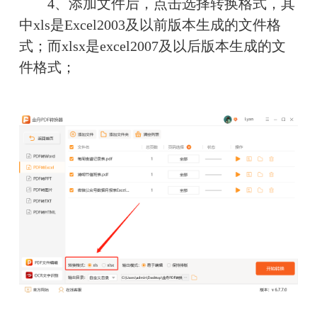
　　4、添加文件后，点击选择转换格式，其
中xls是Excel2003及以前版本生成的文件格
式；而xlsx是excel2007及以后版本生成的文
件格式；