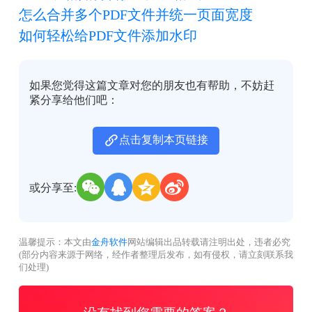
怎么合并多个PDF文件并统一页面宽度
如何轻松给PDF文件添加水印
如果您觉得这篇文章对您的朋友也有帮助，不妨赶
紧分享给他们吧：
点击复制本页链接
或分享至:
温馨提示：本文由
金舟软件
网站编辑出品转载请注明出处，违者必究
(部分内容来源于网络，经作者整理后发布，如有侵权，请立刻联系我
们处理)