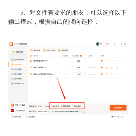
　　5、对文件有要求的朋友，可以选择以下
输出模式，根据自己的倾向选择；