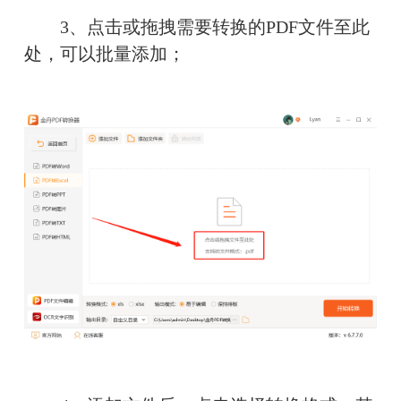
　　3、点击或拖拽需要转换的PDF文件至此
处，可以批量添加；