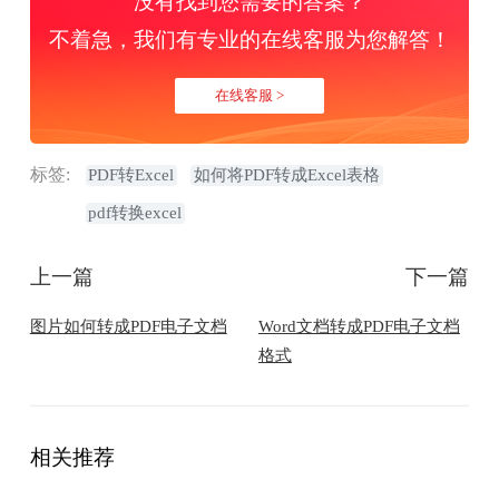
没有找到您需要的答案？
不着急，我们有专业的在线客服为您解答！
在线客服 >
标签:
PDF转Excel
如何将PDF转成Excel表格
pdf转换excel
上一篇
下一篇
图片如何转成PDF电子文档
Word文档转成PDF电子文档
格式
相关推荐