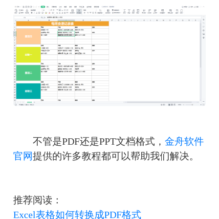
　　不管是PDF还是PPT文档格式，
金舟软件
官网
提供的许多教程都可以帮助我们解决。
推荐阅读：
Excel表格如何转换成PDF格式