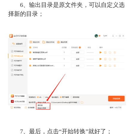
　　6、输出目录是原文件夹，可以自定义选
择新的目录；
　　7、最后，点击“开始转换”就好了；