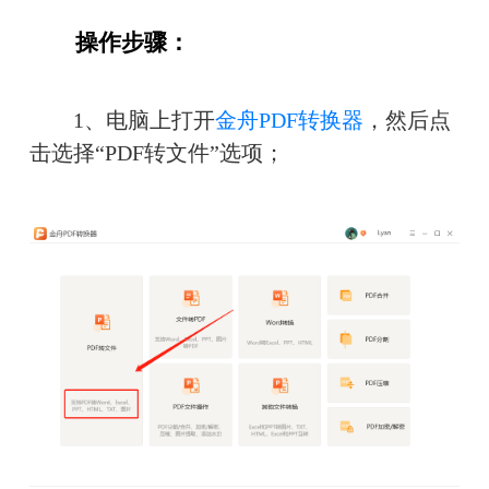
　　操作步骤：
　　1、电脑上打开
金舟PDF转换器
，然后点
击选择“PDF转文件”选项；