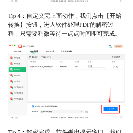
Tip 4：自定义完上面动作，我们点击【开始
转换】按钮，进入软件处理PDF的解密过
程，只需要稍微等待一点点时间即可完成。
Tip 5：解密完成，软件弹出提示窗口，我们