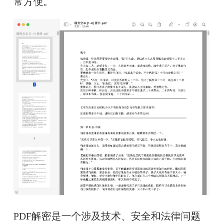
常方便。
PDF解密是一个涉及技术、安全和法律问题