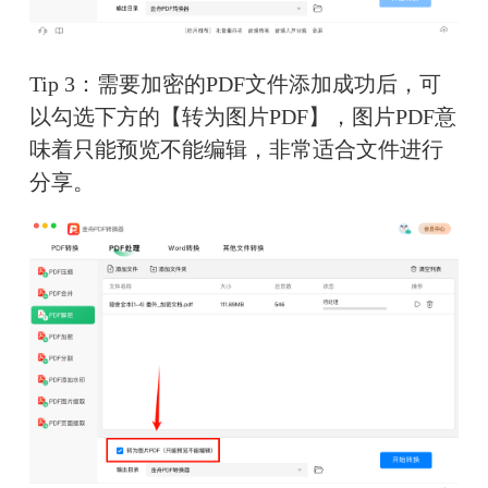
Tip 3：需要加密的PDF文件添加成功后，可
以勾选下方的【转为图片PDF】，图片PDF意
味着只能预览不能编辑，非常适合文件进行
分享。