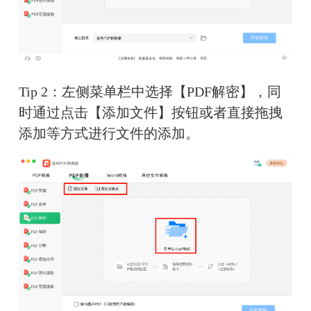
Tip 2：左侧菜单栏中选择【PDF解密】，同
时通过点击【添加文件】按钮或者直接拖拽
添加等方式进行文件的添加。