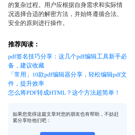
的复杂过程。用户应根据自身需求和实际情
况选择合适的解密方法，并始终遵循合法、
安全的原则进行操作。
推荐阅读：
pdf签名技巧分享：这几个pdf编辑工具新手必
备，建议收藏
「常用」10款pdf编辑器分享，轻松编辑pdf文
件，提升效率
怎么将PDF转成HTML？这个方法超简单！
如果您觉得这篇文章对您的朋友也有帮助，不妨赶
紧分享给他们吧：