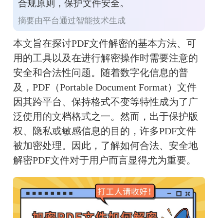
合规原则，保护文件安全。
摘要由平台通过智能技术生成
本文旨在探讨PDF文件解密的基本方法、可
用的工具以及在进行解密操作时需要注意的
安全和合法性问题。随着数字化信息的普
及，PDF（Portable Document Format）文件
因其跨平台、保持格式不变等特性成为了广
泛使用的文档格式之一。然而，出于保护版
权、隐私或敏感信息的目的，许多PDF文件
被加密处理。因此，了解如何合法、安全地
解密PDF文件对于用户而言显得尤为重要。