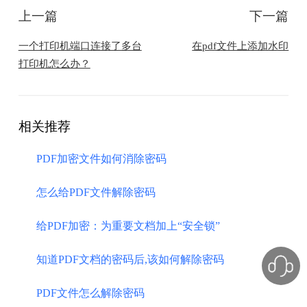
上一篇
下一篇
一个打印机端口连接了多台
在pdf文件上添加水印
打印机怎么办？
相关推荐
PDF加密文件如何消除密码
怎么给PDF文件解除密码
给PDF加密：为重要文档加上“安全锁”
知道PDF文档的密码后,该如何解除密码
PDF文件怎么解除密码