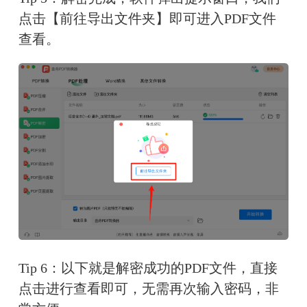
点击【前往导出文件夹】即可进入PDF文件
查看。
Tip 6：以下就是解密成功的PDF文件，直接
点击进行查看即可，无需再次输入密码，非