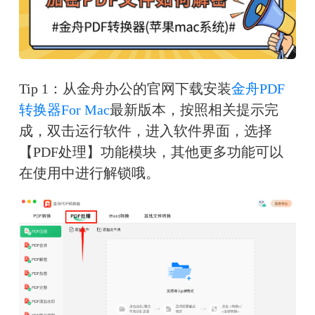
Tip 1：从金舟办公的官网下载安装
金舟PDF
转换器For Mac
最新版本，按照相关提示完
成，双击运行软件，进入软件界面，选择
【PDF处理】功能模块，其他更多功能可以
在使用中进行解锁哦。