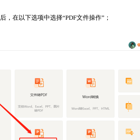
后，在以下选项中选择“PDF文件操作”；