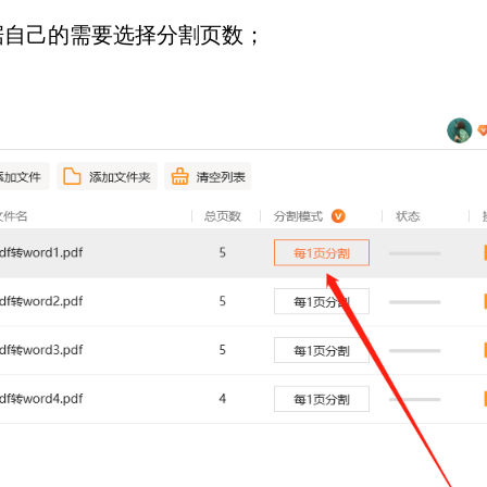
自己的需要选择分割页数；