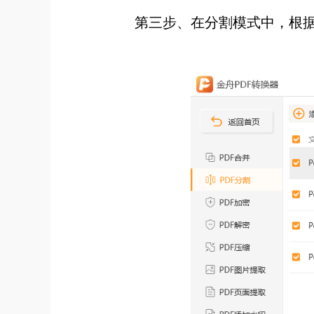
第三步、在分割模式中，根据