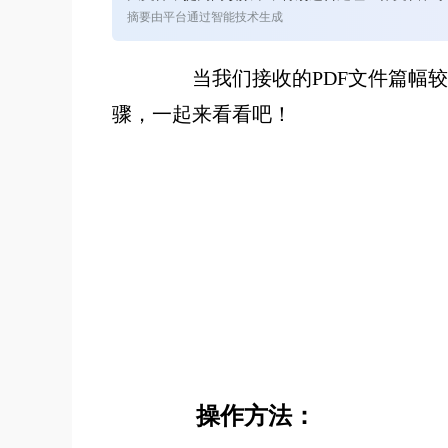
摘要由平台通过智能技术生成
当我们接收的PDF文件篇幅较长
骤，一起来看看吧！
操作方法：