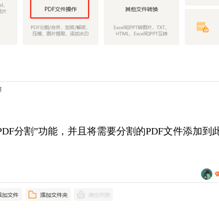
F分割”功能，并且将需要分割的PDF文件添加到