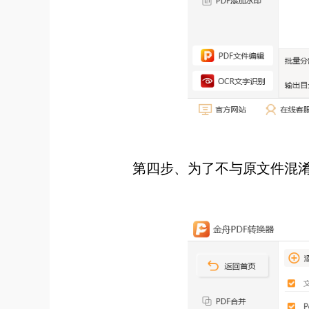
第四步、为了不与原文件混淆，