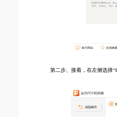
第二步、接着，在左侧选择“PD