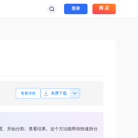
商店
登录
免费下载
查看详情
位置、开始分割、查看结果。这个方法能帮你快速拆分