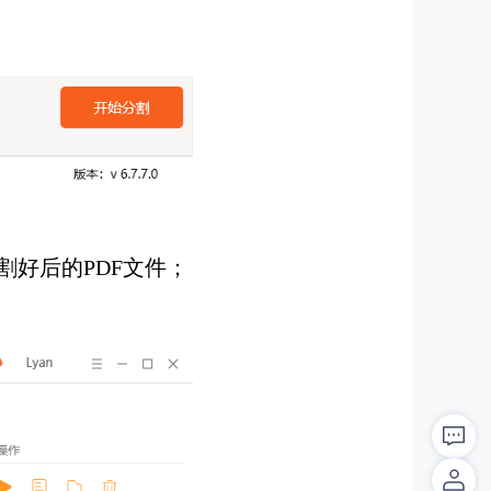
好后的PDF文件；