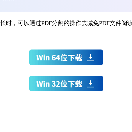
时，可以通过PDF分割的操作去减免PDF文件阅读