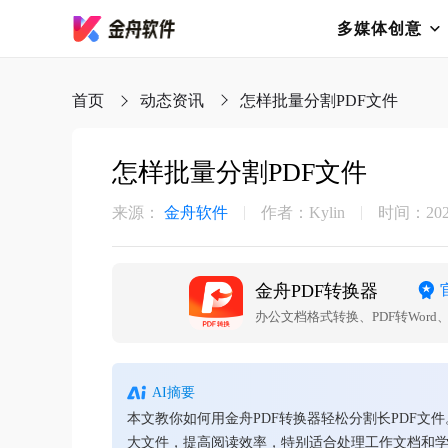
多媒体创意
首页
动态资讯
怎样批量分割PDF文件
怎样批量分割PDF文件
来源：
金舟软件
作者：Kylin
时间：2026-
金舟PDF转换器
办公文档格式转换、PDF转Word、PD
AI摘要
本文教你如何用金舟PDF转换器轻松分割长PDF
大文件，提高阅读效率，特别适合处理工作文档和