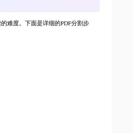
的难度。下面是详细的PDF分割步