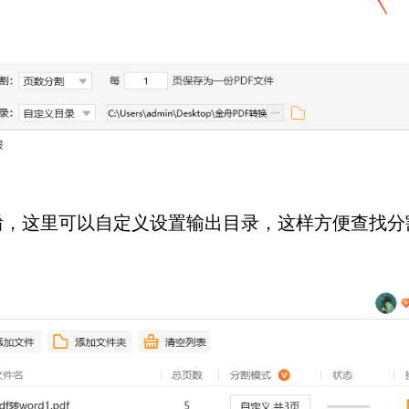
这里可以自定义设置输出目录，这样方便查找分割