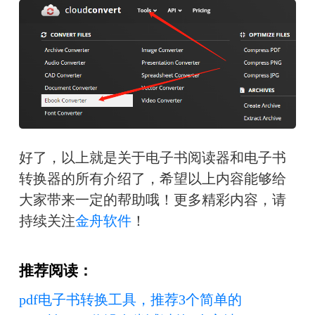
好了，以上就是关于电子书阅读器和电子书
转换器的所有介绍了，希望以上内容能够给
大家带来一定的帮助哦！更多精彩内容，请
持续关注
金舟软件
！
推荐阅读：
pdf电子书转换工具，推荐3个简单的