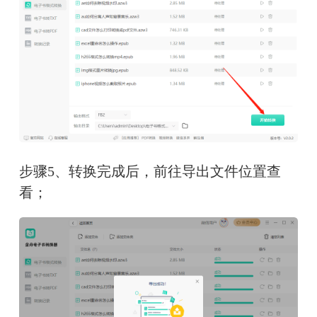
步骤5、转换完成后，前往导出文件位置查
看；