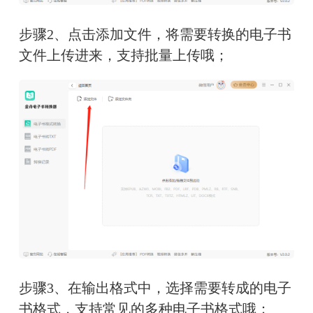
步骤2、点击添加文件，将需要转换的电子书
文件上传进来，支持批量上传哦；
步骤3、在输出格式中，选择需要转成的电子
书格式，支持常见的多种电子书格式哦；