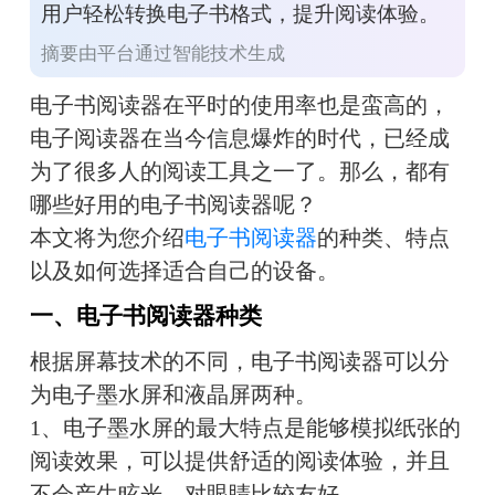
用户轻松转换电子书格式，提升阅读体验。
摘要由平台通过智能技术生成
电子书阅读器在平时的使用率也是蛮高的，
电子阅读器在当今信息爆炸的时代，已经成
为了很多人的阅读工具之一了。那么，都有
哪些好用的电子书阅读器呢？
本文将为您介绍
电子书阅读器
的种类、特点
以及如何选择适合自己的设备。
一、电子书阅读器种类
根据屏幕技术的不同，电子书阅读器可以分
为电子墨水屏和液晶屏两种。
1、电子墨水屏的最大特点是能够模拟纸张的
阅读效果，可以提供舒适的阅读体验，并且
不会产生眩光，对眼睛比较友好。