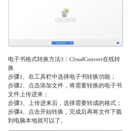
电子书格式转换方法3：CloudConvert在线转
换
步骤1、在工具栏中选择电子书转换功能；
步骤2、点击添加文件，将需要转换的电子书
文件上传进来；
步骤3、上传进来后，选择需要转成的格式；
步骤4、点击开始转换，完成后再将文件下载
到电脑本地就可以了。