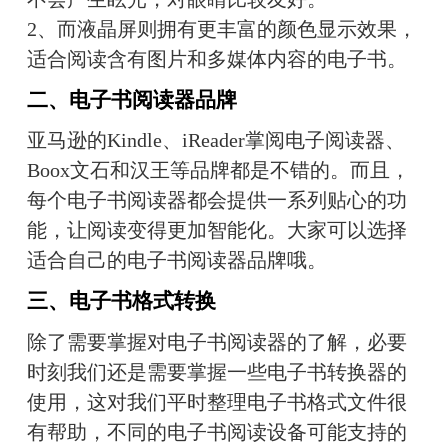
2、而液晶屏则拥有更丰富的颜色显示效果，
适合阅读含有图片和多媒体内容的电子书。
二、电子书阅读器品牌
亚马逊的Kindle、iReader掌阅电子阅读器、
Boox文石和汉王等品牌都是不错的。而且，
每个电子书阅读器都会提供一系列贴心的功
能，让阅读变得更加智能化。大家可以选择
适合自己的电子书阅读器品牌哦。
三、电子书格式转换
除了需要掌握对电子书阅读器的了解，必要
时刻我们还是需要掌握一些电子书转换器的
使用，这对我们平时整理电子书格式文件很
有帮助，不同的电子书阅读设备可能支持的