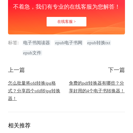
不着急，我们有专业的在线客服为您解答！
在线客服 >
标签:
电子书阅读器
epub电子书网
epub转换txt
epub文件
上一篇
下一篇
怎么批量将ofd转换jpg格
免费的pdf转换器有哪些？分
式？分享四个ofd转jpg转换
享好用的4个电子书转换器！
器！
相关推荐