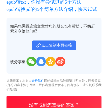
epub转txt，你没有尝试过的5个方法
epub转换pdf的5个简单方法介绍，快来试试
如果您觉得这篇文章对您的朋友也有帮助，不妨赶
紧分享给他们吧：
点击复制本页链接
或分享至:
温馨提示：本文由
金舟软件
网站编辑出品转载请注明出处，违者必究
(部分内容来源于网络，经作者整理后发布，如有侵权，请立刻联系我
们处理)
没有找到您需要的答案？