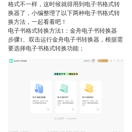
格式不一样，这时候就得用到电子书格式转
换器了，小编整理了以下两种电子书格式转
换方法，一起看看吧！
电子书格式转换方法1：金舟电子书转换器
步骤1、双击运行金舟电子书转换器，根据需
要选择电子书格式转换功能；