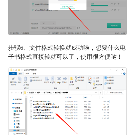
步骤6、文件格式转换就成功啦，想要什么电
子书格式直接转就可以了，使用很方便哒！