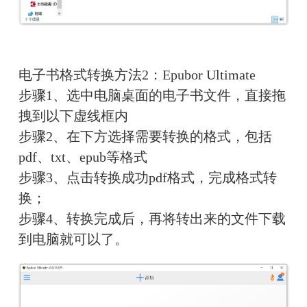
电子书格式转换方法2：Epubor Ultimate
步骤1、选中电脑桌面的电子书文件，直接拖
拽到以下虚线框内
步骤2、在下方选择需要转换的格式，包括
pdf、txt、epub等格式
步骤3、点击转换成功pdf格式，完成格式转
换；
步骤4、转换完成后，再将转出来的文件下载
到电脑就可以了。