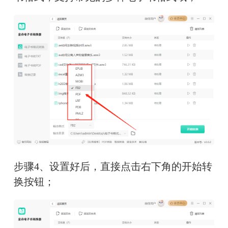
步骤4、设置好后，直接点击右下角的开始转
换按钮；