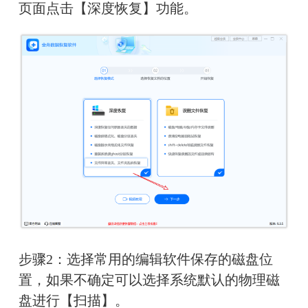
页面点击【深度恢复】功能。
步骤2：选择常用的编辑软件保存的磁盘位
置，如果不确定可以选择系统默认的物理磁
盘进行【扫描】。