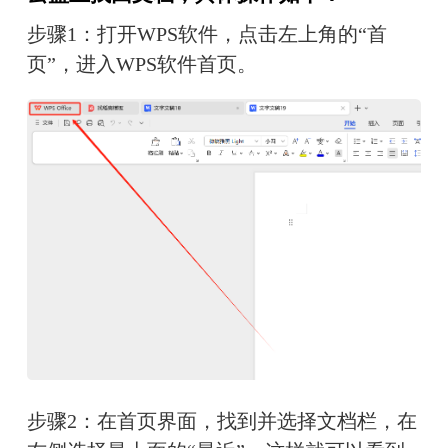
步骤1：打开WPS软件，点击左上角的“首
页”，进入WPS软件首页。
步骤2：在首页界面，找到并选择文档栏，在