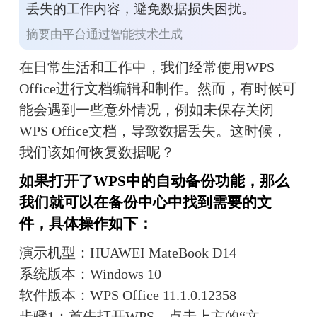
丢失的工作内容，避免数据损失困扰。
摘要由平台通过智能技术生成
在日常生活和工作中，我们经常使用WPS 
Office进行文档编辑和制作。然而，有时候可
能会遇到一些意外情况，例如未保存关闭
WPS Office文档，导致数据丢失。这时候，
我们该如何恢复数据呢？
如果打开了WPS中的自动备份功能，那么
我们就可以在备份中心中找到需要的文
件，具体操作如下：
演示机型：HUAWEI MateBook D14
系统版本：Windows 10
软件版本：WPS Office 11.1.0.12358
步骤1：首先打开WPS，点击上方的“文