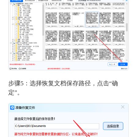
步骤5：
选择恢复文档保存路径，点击“确
定”。