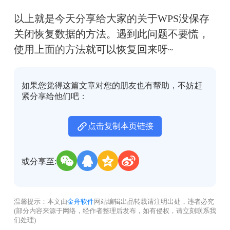
以上就是今天分享给大家的关于WPS没保存
关闭恢复数据的方法。遇到此问题不要慌，
使用上面的方法就可以恢复回来呀~
如果您觉得这篇文章对您的朋友也有帮助，不妨赶
紧分享给他们吧：
点击复制本页链接
或分享至:
温馨提示：本文由
金舟软件
网站编辑出品转载请注明出处，违者必究
(部分内容来源于网络，经作者整理后发布，如有侵权，请立刻联系我
们处理)