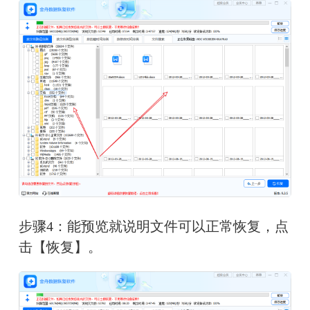
步骤4：能预览就说明文件可以正常恢复，点
击【恢复】。