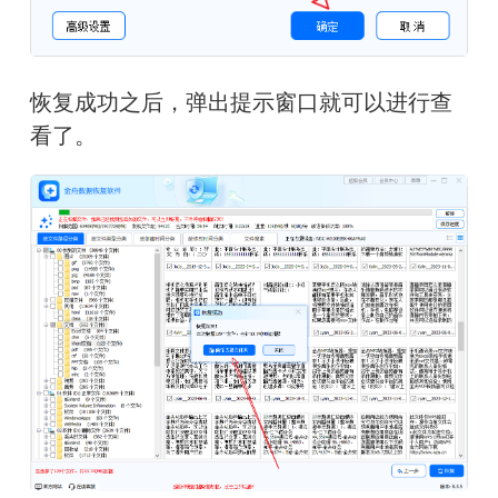
恢复成功之后，弹出提示窗口就可以进行查
看了。