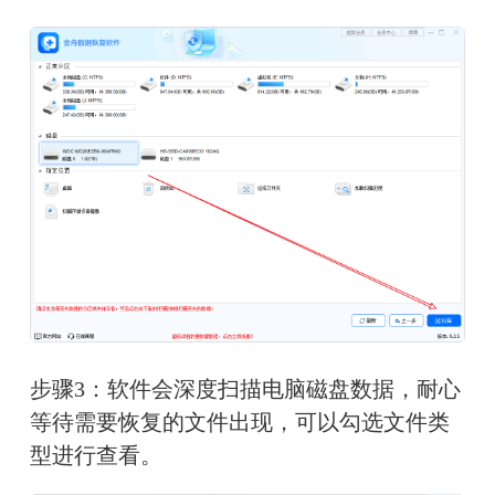
步骤3：软件会深度扫描电脑磁盘数据，耐心
等待需要恢复的文件出现，可以勾选文件类
型进行查看。