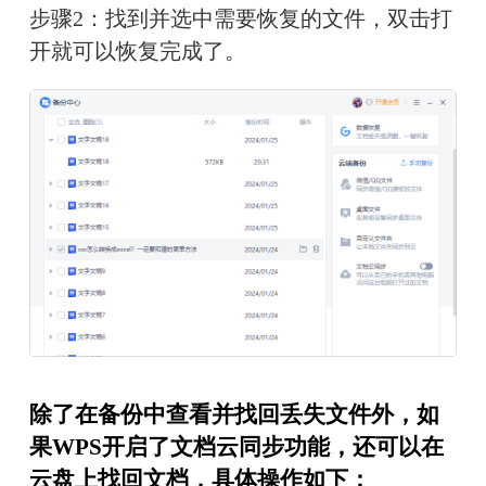
步骤2：找到并选中需要恢复的文件，双击打
开就可以恢复完成了。
除了在备份中查看并找回丢失文件外，如
果WPS开启了文档云同步功能，还可以在
云盘上找回文档，具体操作如下：