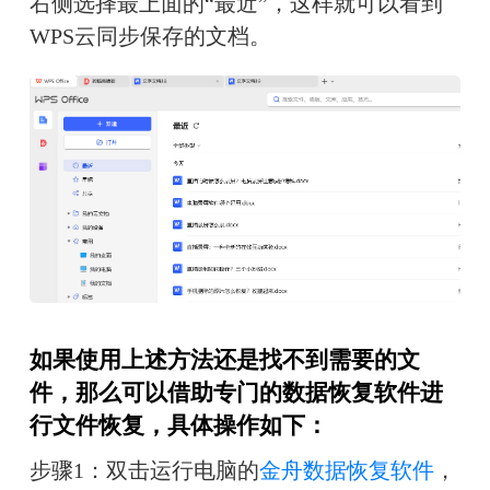
右侧选择最上面的“最近”，这样就可以看到
WPS云同步保存的文档。
如果使用上述方法还是找不到需要的文
件，那么可以借助专门的数据恢复软件进
行文件恢复，具体操作如下：
步骤1：双击运行电脑的
金舟数据恢复软件
，