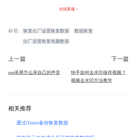
在线客服 >
标签:
恢复出厂设置恢复数据
数据恢复
出厂设置恢复电脑数据
上一篇
下一篇
ppt录屏怎么录自己的声音
快手如何去水印保存视频？
视频去水印方法教学
相关推荐
通过iTunes备份恢复数据