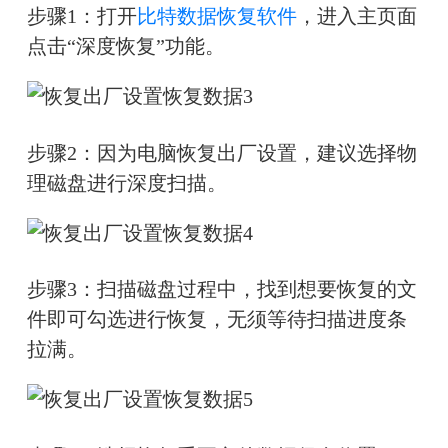
步骤1：打开
比特数据恢复软件
，进入主页面
点击“深度恢复”功能。
步骤2：因为电脑恢复出厂设置，建议选择物
理磁盘进行深度扫描。
步骤3：扫描磁盘过程中，找到想要恢复的文
件即可勾选进行恢复，无须等待扫描进度条
拉满。