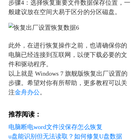
步骤4：选择恢复重要文件数据保存位置，一
般建议放在空间大易于区分的分区磁盘。
此外，在进行恢复操作之前，也请确保你的
电脑已经连接到互联网，以便下载必要的文
件和驱动程序。
以上就是 Windows 7 旗舰版恢复出厂设置的
步骤。希望对你有所帮助，更多教程可以关
注
金舟办公
。
推荐阅读：
电脑断电word文件没保存怎么恢复
u盘能识别但无法读取？如何修复U盘数据