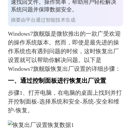
速找回文件。操作简单，帮助用户轻松解决
系统问题并保障数据安全。
摘要由平台通过智能技术生成
Windows7旗舰版是微软推出的一款广受欢迎
的操作系统版本。然而，即使是最先进的操
作系统也有遇到问题的时候，这时恢复出厂
设置就可以帮助你解决问题。以下是 
Windows7旗舰版恢复出厂设置的详细步骤：
一、通过控制面板进行恢复出厂设置
步骤1、打开电脑，在电脑的桌面上找到并打
开控制面板-选择系统和安全-系统-安全和维
护-恢复。