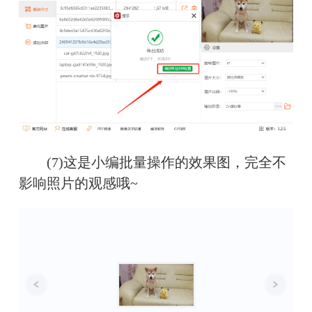
　　(7)这是小编批量操作的效果图，完全不
影响照片的观感哦~