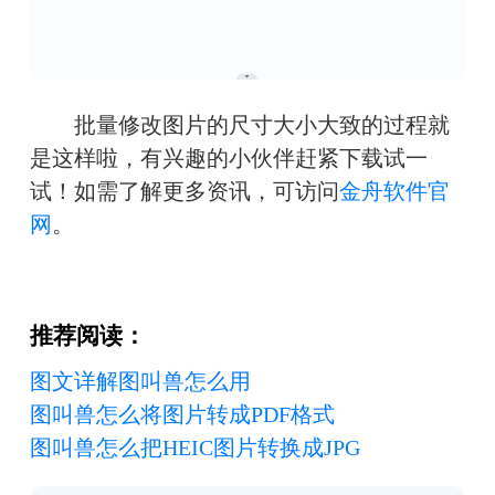
　　批量修改图片的尺寸大小大致的过程就
是这样啦，有兴趣的小伙伴赶紧下载试一
试！
如需了解更多资讯，可访问
金舟软件官
网
。
推荐阅读：
图文详解图叫兽怎么用
图叫兽怎么将图片转成PDF格式
图叫兽怎么把HEIC图片转换成JPG