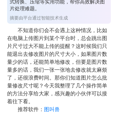
式转换、压缩等实用功能，帮你高效解决图
片处理难题。
摘要由平台通过智能技术生成
　　不知道你们会不会遇上这种情况，比如
在电脑上传图片到某个平台时，总会跳出图
片尺寸过大不能上传的提醒？这时候我们只
能退出去修改图片的尺寸大小，如果图片数
量少的话，还能简单地修改，但要是图片数
量多的话，我们一张一张地去修改就太麻烦
了，还很浪费时间。那你们知道图片怎么批
量修改尺寸呢？今天我整理了几个操作简单
的方法分享给大家，感兴趣的小伙伴可以接
着往下看。
　　推荐软件：
图叫兽