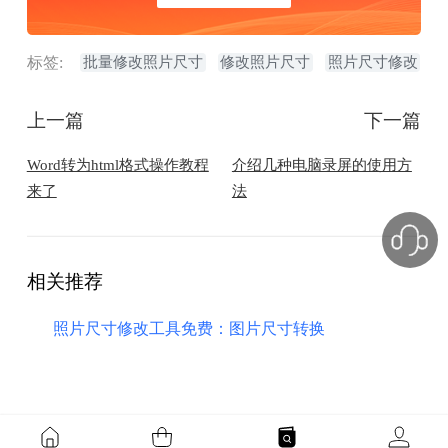
标签:
批量修改照片尺寸
修改照片尺寸
照片尺寸修改
上一篇
下一篇
Word转为html格式操作教程
介绍几种电脑录屏的使用方
来了
法
相关推荐
照片尺寸修改工具免费：图片尺寸转换