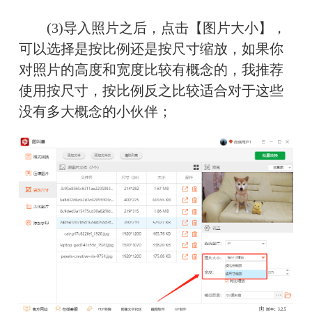
　　(3)导入照片之后，点击【图片大小】，
可以选择是按比例还是按尺寸缩放，如果你
对照片的高度和宽度比较有概念的，我推荐
使用按尺寸，按比例反之比较适合对于这些
没有多大概念的小伙伴；