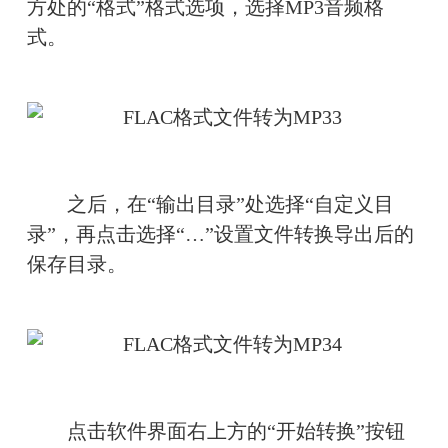
方处的“格式”格式选项，选择MP3音频格
式。
　　之后，在“输出目录”处选择“自定义目
录”，再点击选择“…”设置文件转换导出后的
保存目录。
　　点击软件界面右上方的“开始转换”按钮