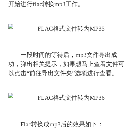
开始进行flac转换mp3工作。
　　一段时间的等待后，mp3文件导出成
功，弹出相关提示，如果想马上查看文件可
以点击“前往导出文件夹”选项进行查看。
　　Flac转换成mp3后的效果如下：