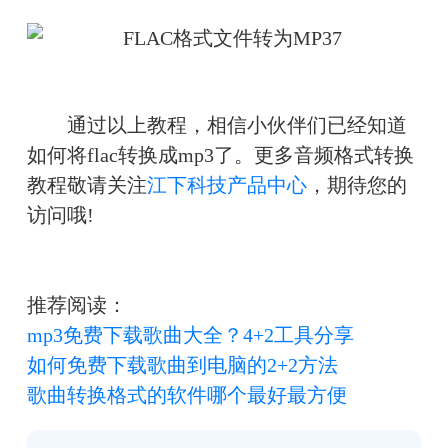
　　通过以上教程，相信小伙伴们已经知道
如何将flac转换成mp3了。更多音频格式转换
教程敬请关注
江下科技产品中心
，期待您的
访问哦!
推荐阅读：
mp3免费下载歌曲大全？4+2工具分享
如何免费下载歌曲到电脑的2+2方法
歌曲转换格式的软件哪个最好最方便