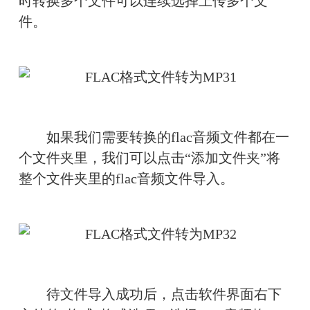
时转换多个文件可以连续选择上传多个文
件。
　　如果我们需要转换的flac音频文件都在一
个文件夹里，我们可以点击“添加文件夹”将
整个文件夹里的flac音频文件导入。
　　待文件导入成功后，点击软件界面右下