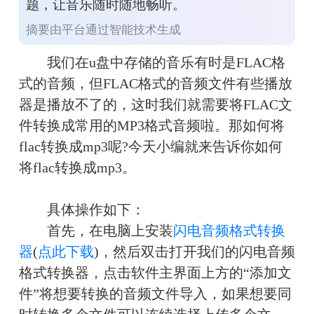
题，让音乐随时随地畅听。
摘要由平台通过智能技术生成
　　我们在u盘中存储的音乐有时是FLAC格
式的音频，但FLAC格式的音频文件有些播放
器是播放不了的，这时我们就需要将FLAC文
件转换成常用的MP3格式音频啦。那如何将
flac转换成mp3呢?今天小编就来告诉你如何
将flac转换成mp3。
　　具体操作如下：
　　首先，在电脑上安装
闪电音频格式转换
器
(
点此下载
)，然后双击打开我们的闪电音频
格式转换器，点击软件主界面上方的“添加文
件”将想要转换的音频文件导入，如果想要同