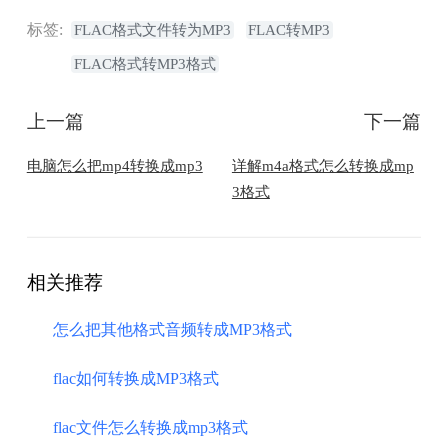
标签:
FLAC格式文件转为MP3
FLAC转MP3
FLAC格式转MP3格式
上一篇
下一篇
电脑怎么把mp4转换成mp3
详解m4a格式怎么转换成mp
3格式
相关推荐
怎么把其他格式音频转成MP3格式
flac如何转换成MP3格式
flac文件怎么转换成mp3格式