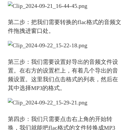
第二步：把我们需要转换的flac格式的音频文
件拖拽进窗口处。
第三步：我们需要设置好导出的音频文件设
置。在右方的设置栏上，有着几个导出的音
频设置。这里我们点击格式的列表，然后在
其中选择MP3的格式。
第四步：我们只需要点击右上角的开始转
换，我们就能把flac格式的文件转换成MP3