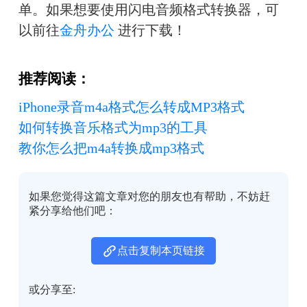
单。如果想要使用闪电音频格式转换器，可
以前往
金舟办公
 进行下载！
推荐阅读：
iPhone录音m4a格式怎么转成MP3格式
如何转换音乐格式为mp3的工具
教你怎么把m4a转换成mp3格式
如果您觉得这篇文章对您的朋友也有帮助，不妨赶
紧分享给他们吧：
点击复制本页链接
或分享至: