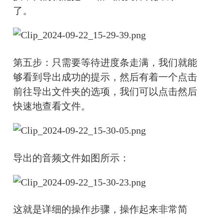
了。
第五步：只需要等待进度条走满，我们就能
够看到导出成功的提示，然后有着一个点击
前往导出文件夹的选项，我们可以点击然后
快速地查看文件。
导出的音频文件如图所示：
这就是详细的操作步骤，操作起来非常简