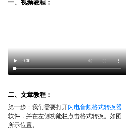
一、视频教程：
二、文章教程：
第一步：我们需要打开
闪电音频格式转换器
软件，并在左侧功能栏点击格式转换。如图
所示位置。