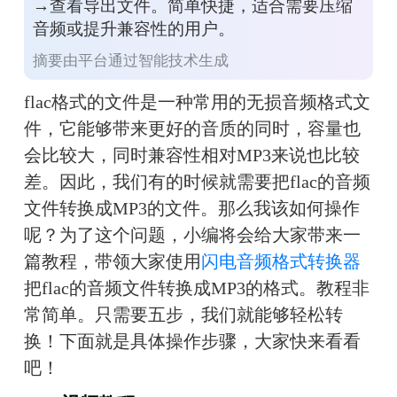
→查看导出文件。简单快捷，适合需要压缩
音频或提升兼容性的用户。
摘要由平台通过智能技术生成
flac格式的文件是一种常用的无损音频格式文
件，它能够带来更好的音质的同时，容量也
会比较大，同时兼容性相对MP3来说也比较
差。因此，我们有的时候就需要把flac的音频
文件转换成MP3的文件。那么我该如何操作
呢？为了这个问题，小编将会给大家带来一
篇教程，带领大家使用
闪电音频格式转换器
把flac的音频文件转换成MP3的格式。教程非
常简单。只需要五步，我们就能够轻松转
换！下面就是具体操作步骤，大家快来看看
吧！