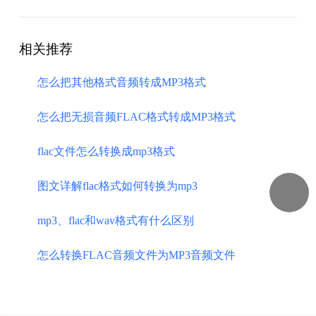
相关推荐
怎么把其他格式音频转成MP3格式
怎么把无损音频FLAC格式转成MP3格式
flac文件怎么转换成mp3格式
图文详解flac格式如何转换为mp3
mp3、flac和wav格式有什么区别
怎么转换FLAC音频文件为MP3音频文件