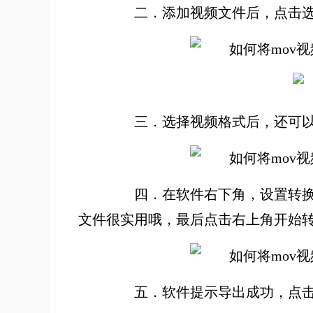
二．添加视频文件后，点击选择
三．选择视频格式后，还可以
四．在软件右下角，设置转换模
文件很实用哦，最后点击右上角开始
五．软件提示导出成功，点击“