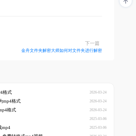
下一篇
金舟文件夹解密大师如何对文件夹进行解密
4格式
2026-03-24
为mp4格式
2026-03-24
mp4格式
2026-03-24
2025-03-06
mp4
2025-03-06