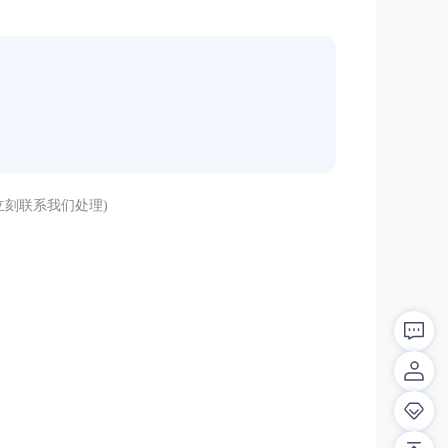
刻联系我们处理)
解答！