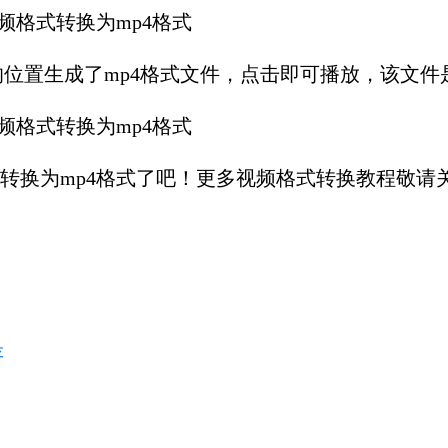
置生成了mp4格式文件，点击即可播放，该文件
转换为mp4格式了吧！更多视频格式转换教程敬请
存