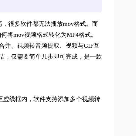
高，很多软件都无法播放mov格式。而
何将mov视频格式转化为MP4格式。
合并、视频转音频提取、视频与GIF互
洁，仅需要简单几步即可完成，是一款
至虚线框内，软件支持添加多个视频转