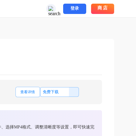
商店
登录
免费下载
查看详情
件、选择MP4格式、调整清晰度等设置，即可快速完