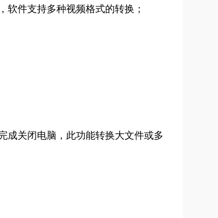
，软件支持多种视频格式的转换；
完成关闭电脑，此功能转换大文件或多