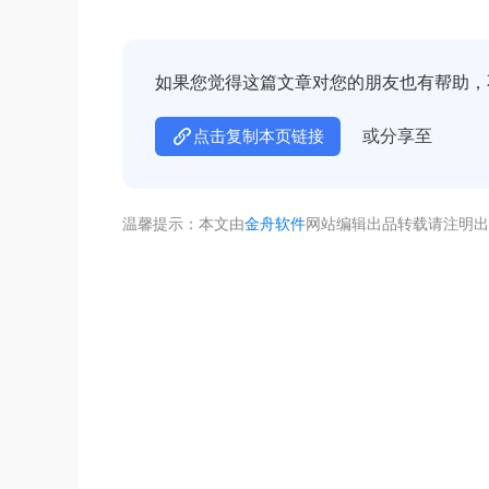
如果您觉得这篇文章对您的朋友也有帮助，
或分享至
点击复制本页链接
温馨提示：本文由
金舟软件
网站编辑出品转载请注明出
不着