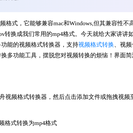
式，它能够兼容mac和Windows,但其兼容性不
ov转换成我们常用的mp4格式。今天就给大家讲讲如
多功能的视频格式转换器，支持
视频格式转换
、视频
转换多功能工具，摆脱您对视频转换的烦恼！界面简
金舟视频格式转换器，然后点击添加文件或拖拽视频