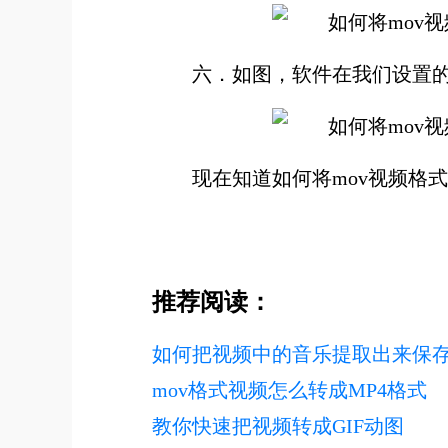
六．如图，软件在我们设置的位
现在知道如何将mov视频格式
推荐阅读：
如何把视频中的音乐提取出来保
mov格式视频怎么转成MP4格式
教你快速把视频转成GIF动图