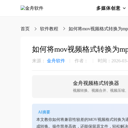
多媒体创意
首页
软件教程
如何将mov视频格式转换为mp
如何将mov视频格式转换为m
来源：
金舟软件
作者：
时间：2026-03-2
金舟视频格式转换器
AI摘要
本文教你如何将兼容性较差的MOV视频格式转换为
成转换。操作简单高效，还能保留原文件，轻松解