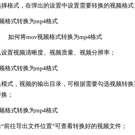
格式，在弹出的设置中设置需要转换的视频格式
设置视频清晰度、视频质量、视频分辨率；
式，视频的输出目录，可根据需要勾选视频转换
转换；
前往导出文件位置”可查看转换好的视频文件；