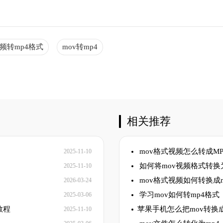
视频转mp4格式
mov转mp4
相关推荐
mov格式视频怎么转成MP
2025-11-10
如何将mov视频格式转换
2025-11-10
mov格式视频如何转换成
2026-03-24
学习​mov如何转mp4格式
2025-03-06
教程
​苹果手机怎么把mov转换成
2025-11-10