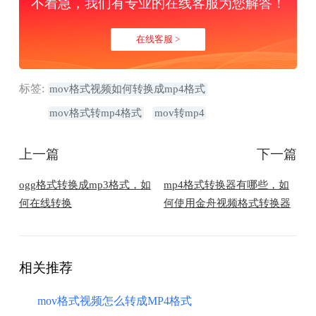
不着急，我们有专业的在线客服为您解答！
在线客服 >
标签:
mov格式视频如何转换成mp4格式
mov格式转mp4格式
mov转mp4
上一篇
下一篇
ogg格式转换成mp3格式，如
mp4格式转换器有哪些，如
何在线转换
何使用金舟视频格式转换器
相关推荐
mov格式视频怎么转成MP4格式