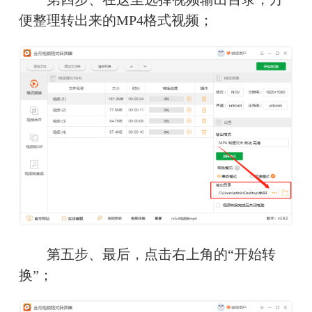
便整理转出来的MP4格式视频；
　　第五步、最后，点击右上角的“开始转
换”；