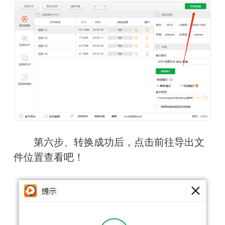
　　第六步、转换成功后，点击前往导出文
件位置查看吧！