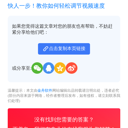
快人一步！教你如何轻松调节视频速度
如果您觉得这篇文章对您的朋友也有帮助，不妨赶
紧分享给他们吧：
点击复制本页链接
或分享至:
温馨提示：本文由
金舟软件
网站编辑出品转载请注明出处，违者必究
(部分内容来源于网络，经作者整理后发布，如有侵权，请立刻联系我
们处理)
没有找到您需要的答案？