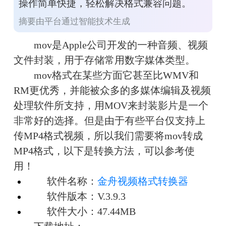
操作简单快捷，轻松解决格式兼容问题。
摘要由平台通过智能技术生成
　　mov是Apple公司开发的一种音频、视频
文件封装，用于存储常用数字媒体类型。
　　mov格式在某些方面它甚至比WMV和
RM更优秀，并能被众多的多媒体编辑及视频
处理软件所支持，用MOV来封装影片是一个
非常好的选择。但是由于有些平台仅支持上
传MP4格式视频，所以我们需要将mov转成
MP4格式，以下是转换方法，可以参考使
用！
　　软件名称：
金舟视频格式转换器
　　软件版本：V.3.9.3
　　软件大小：47.44MB