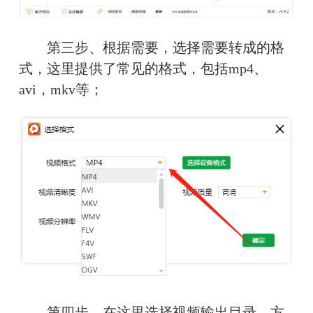
　　第三步、根据需要，选择需要转成的格
式，这里提供了常见的格式，包括mp4、
avi，mkv等；
　　第四步、在这里选择视频输出目录，方