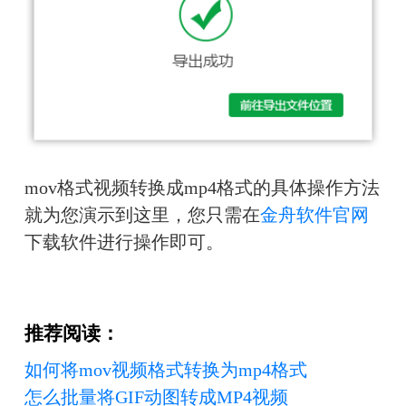
mov格式视频转换成mp4格式的具体操作方法
就为您演示到这里，您只需在
金舟软件官网
下载软件进行操作即可。
推荐阅读：
如何将mov视频格式转换为mp4格式
怎么批量将GIF动图转成MP4视频