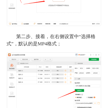
　　第二步、接着，在右侧设置中“选择格
式”，默认的是MP4格式；