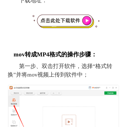
　　下载地址：
　mov转成MP4格式的操作步骤：
　　第一步、双击打开软件，选择“格式转
换”并将mov视频上传到软件中；