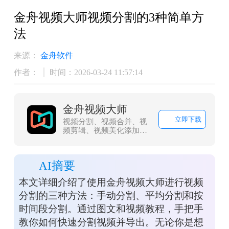
金舟视频大师视频分割的3种简单方
法
来源：
金舟软件
作者：
时间：2026-03-24 11:57:14
金舟视频大师
立即下载
视频分割、视频合并、视
频剪辑、视频美化添加水
印、视频配乐，为视频处
理用户带来便利。
AI摘要
本文详细介绍了使用金舟视频大师进行视频
分割的三种方法：手动分割、平均分割和按
时间段分割。通过图文和视频教程，手把手
教你如何快速分割视频并导出。无论你是想