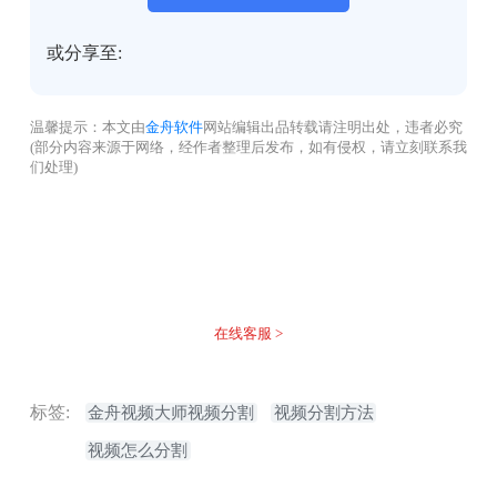
或分享至:
温馨提示：本文由
金舟软件
网站编辑出品转载请注明出处，违者必究
(部分内容来源于网络，经作者整理后发布，如有侵权，请立刻联系我
们处理)
没有找到您需要的答案？
不着急，我们有专业的在线客服为您解答！
在线客服 >
标签:
金舟视频大师视频分割
视频分割方法
视频怎么分割