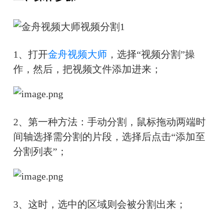
1、打开
金舟视频大师
，选择“视频分割”操
作，然后，把视频文件添加进来；
2、第一种方法：手动分割，鼠标拖动两端时
间轴选择需分割的片段，选择后点击“添加至
分割列表”；
3、这时，选中的区域则会被分割出来；