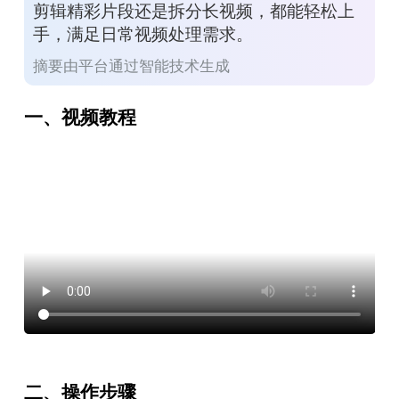
剪辑精彩片段还是拆分长视频，都能轻松上
手，满足日常视频处理需求。
摘要由平台通过智能技术生成
一、视频教程
二、操作步骤