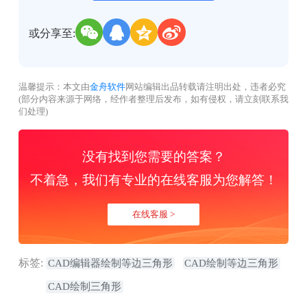
或分享至:
温馨提示：本文由
金舟软件
网站编辑出品转载请注明出处，违者必究
(部分内容来源于网络，经作者整理后发布，如有侵权，请立刻联系我
们处理)
没有找到您需要的答案？
不着急，我们有专业的在线客服为您解答！
在线客服 >
标签:
CAD编辑器绘制等边三角形
CAD绘制等边三角形
CAD绘制三角形