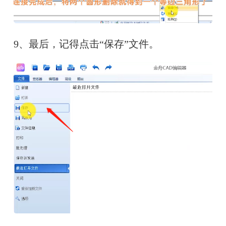
9、最后，记得点击“保存”文件。