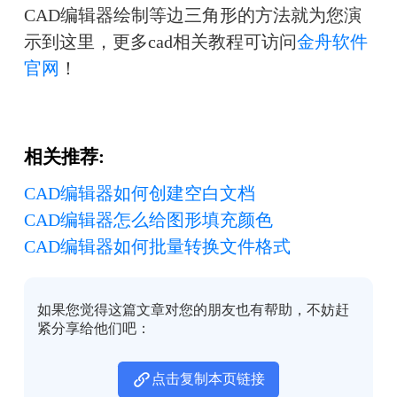
CAD编辑器绘制等边三角形的方法就为您演
示到这里，更多cad相关教程可访问
金舟软件
官网
！
相关推荐:
CAD编辑器如何创建空白文档
CAD编辑器怎么给图形填充颜色
CAD编辑器如何批量转换文件格式
如果您觉得这篇文章对您的朋友也有帮助，不妨赶
紧分享给他们吧：
点击复制本页链接