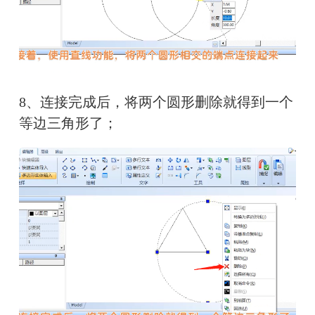
8、连接完成后，将两个圆形删除就得到一个
等边三角形了；