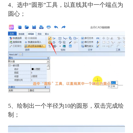
4、选中“圆形”工具，以直线其中一个端点为
圆心；
5、绘制出一个半径为10的圆形，双击完成绘
制；