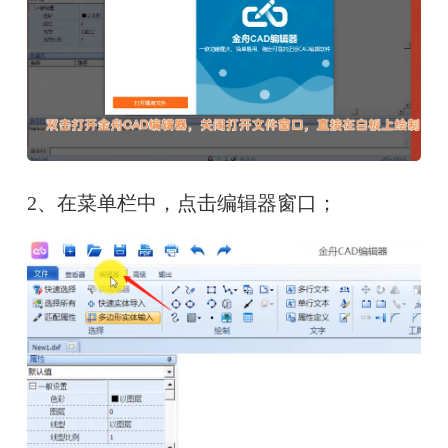
2、在菜单栏中，点击编辑器窗口；