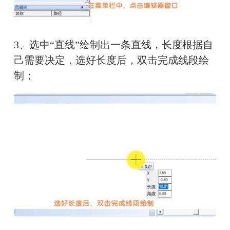
3、选中“直线”绘制出一条直线，长度根据自
己需要决定，选好长度后，双击完成线段绘
制；