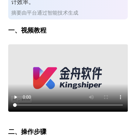
计效率。
摘要由平台通过智能技术生成
一、视频教程
二、操作步骤