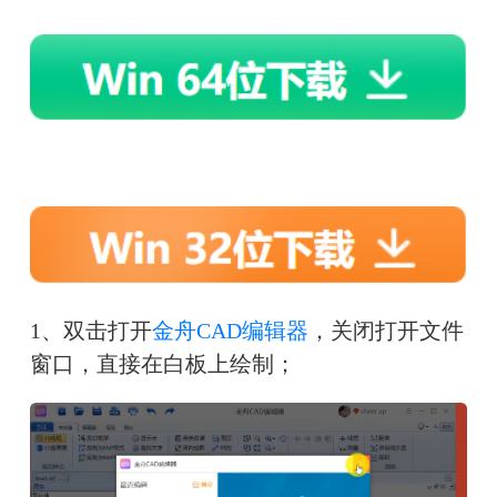
1、双击打开
金舟CAD编辑器
，关闭打开文件
窗口，直接在白板上绘制；