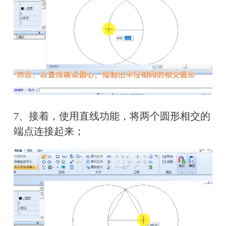
7、接着，使用直线功能，将两个圆形相交的
端点连接起来；