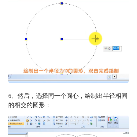
6、然后，选择同一个圆心，绘制出半径相同
的相交的圆形；