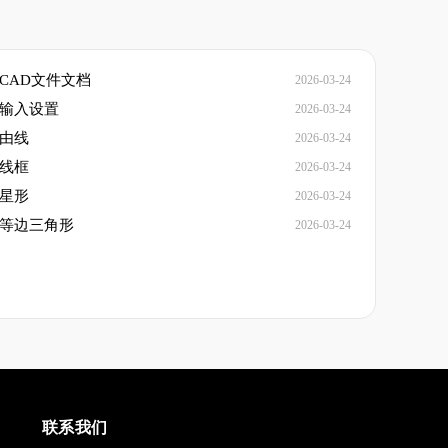
CAD文件文档
2026-03-24
态输入设置
2026-03-24
自由线
2026-03-24
虚线框
2026-03-24
制星形
2026-03-24
制等边三角形
2026-03-24
联系我们