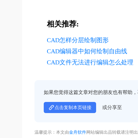
相关推荐:
CAD怎样分层绘制图形
CAD编辑器中如何绘制自由线
CAD文件无法进行编辑怎么处理
如果您觉得这篇文章对您的朋友也有帮助，
或分享至
点击复制本页链接
温馨提示：本文由
金舟软件
网站编辑出品转载请注明出