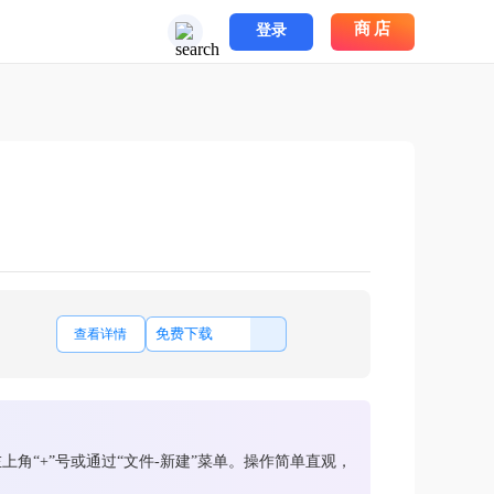
商店
登录
免费下载
查看详情
角“+”号或通过“文件-新建”菜单。操作简单直观，