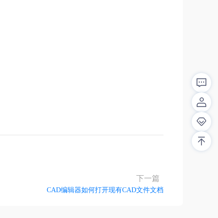
解答！
下一篇
CAD编辑器如何打开现有CAD文件文档