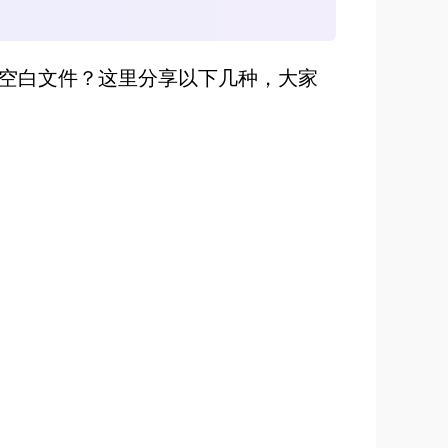
的空白文件？这里分享以下几种，大家