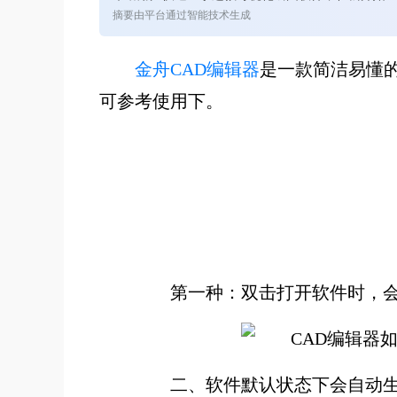
摘要由平台通过智能技术生成
金舟CAD编辑器
是一款简洁易懂
可参考使用下。
第一种：双击打开软件时，会
二、软件默认状态下会自动生