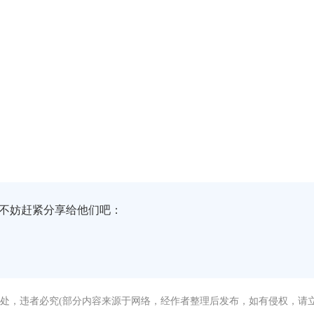
不妨赶紧分享给他们吧：
处，违者必究(部分内容来源于网络，经作者整理后发布，如有侵权，请立