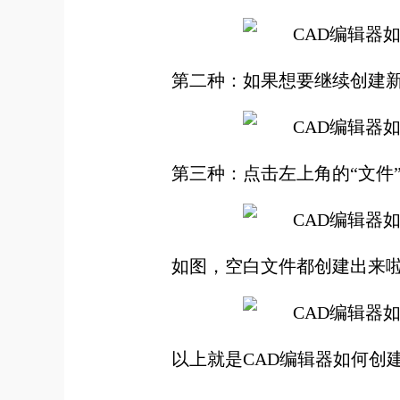
第二种：如果想要继续创建新的
第三种：点击左上角的“文件”-
如图，空白文件都创建出来
以上就是CAD编辑器如何创建