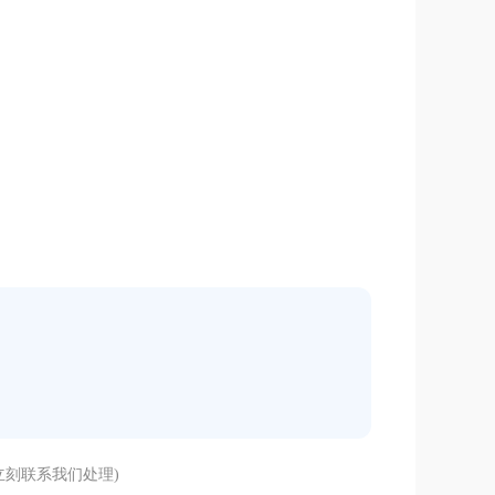
刻联系我们处理)