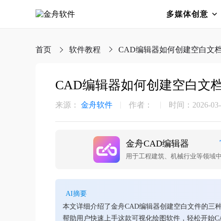
多媒体创意
首页
软件教程
CAD编辑器如何创建空白文
CAD编辑器如何创建空白文
来源：
金舟软件
作者：
时间：2026-03-2
金舟CAD编辑器
AI摘要
本文详细介绍了金舟CAD编辑器创建空白文件的三种
帮助用户快速上手这款可视化绘图软件，轻松开始C