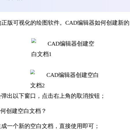
的正版可视化的绘图软件。
CAD编辑器如何创建新
弹出以下窗口，点击右上角的取消按钮；
成一个新的空白文档，直接使用即可；