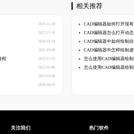
相关推荐
CAD编辑器如何打开现有
2025-11-10
CAD编辑器怎么打开动
2025-11-10
CAD编辑器中如何绘制
2026-03-24
CAD编辑器中怎样绘制
2025-03-06
教程
怎么使用CAD编辑器绘
2025-11-10
怎么使用CAD编辑器绘
2025-03-06
2025-03-06
2026-04-29
关注我们
热门软件