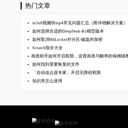
热门文章
m3u8视频转mp4常见问题汇总（附详细解决方案）
如何选择合适的DeepSeek-R1模型版本
如何取消BitLocker对分区/磁盘的加密
Scratch指令大全
​画质助手如何开启权限，设置画质与帧率的保姆级
如何找到需要恢复的文件
「自动连点器专家」开启无障碍权限
知识库怎么使用