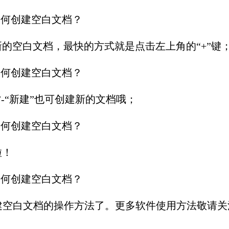
空白文档，最快的方式就是点击左上角的“+”键
“新建”也可创建新的文档哦；
啦！
空白文档的操作方法了。更多软件使用方法敬请关