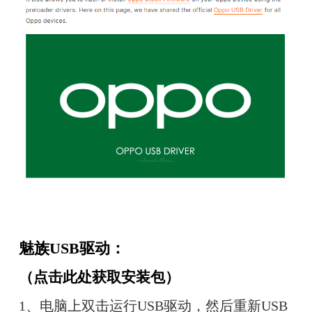
魅族USB驱动：
（
点击此处获取安装包
）
1、电脑上双击运行USB驱动，然后重新USB