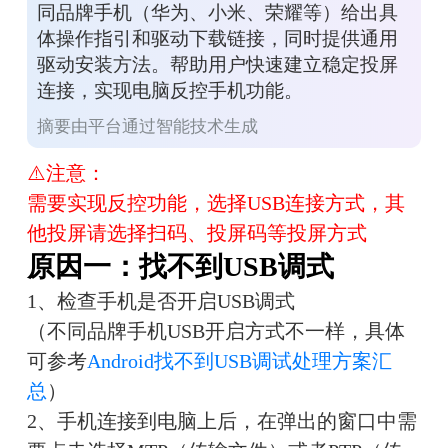
同品牌手机（华为、小米、荣耀等）给出具
体操作指引和驱动下载链接，同时提供通用
驱动安装方法。帮助用户快速建立稳定投屏
连接，实现电脑反控手机功能。
摘要由平台通过智能技术生成
⚠️注意：
需要实现反控功能，选择USB连接方式，其
他投屏请选择扫码、投屏码等投屏方式
原因一：找不到USB调式
1、检查手机是否开启USB调式
（不同品牌手机USB开启方式不一样，具体
可参考
Android找不到USB调试处理方案汇
总
）
2、手机连接到电脑上后，在弹出的窗口中需