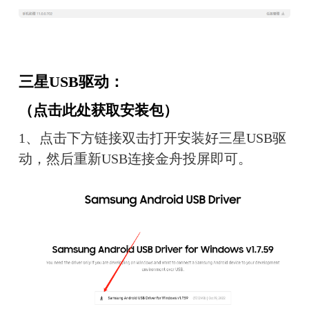
三星USB驱动：
（
点击此处获取安装包
）
1、点击下方链接双击打开安装好三星USB驱
动，然后重新USB连接金舟投屏即可。