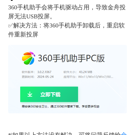
360手机助手会将手机驱动占用，导致金舟投
屏无法USB投屏。
✅解决方法：将360手机助手卸载后，重启软
件重新投屏