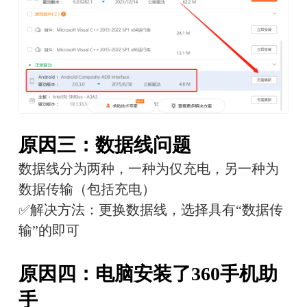
原因三：数据线问题
数据线分为两种，一种为仅充电，另一种为
数据传输（包括充电）
✅解决方法：更换数据线，选择具有“数据传
输”的即可
原因四：电脑安装了360手机助
手