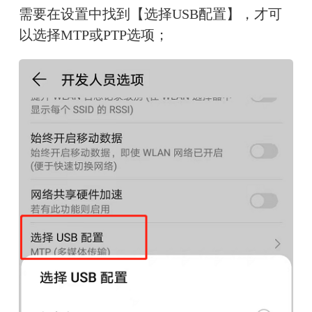
需要在设置中找到【选择USB配置】，才可
以选择MTP或PTP选项；