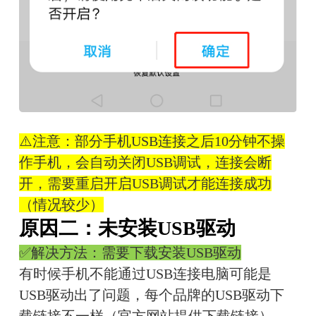
⚠️注意：部分手机USB连接之后10分钟不操
作手机，会自动关闭USB调试，连接会断
开，需要重启开启USB调试才能连接成功
（情况较少）
原因二：未安装USB驱动
✅解决方法：需要下载安装USB驱动
有时候手机不能通过USB连接电脑可能是
USB驱动出了问题，每个品牌的USB驱动下