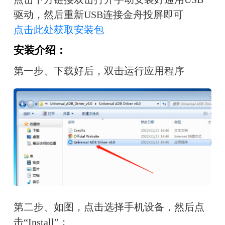
驱动，然后重新USB连接金舟投屏即可
点击此处获取安装包
安装介绍：
第一步、
下载好后，双击运行应用程序
第二步、如图，点击选择手机设备，然后点
击“Install”；