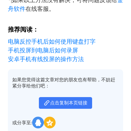
*|如果以上方法没有解决，可将问题反馈给
金
舟软件
在线客服。
推荐阅读：
电脑反控手机后如何使用键盘打字
手机投屏到电脑后如何录屏
安卓手机有线投屏的操作方法
如果您觉得这篇文章对您的朋友也有帮助，不妨赶
紧分享给他们吧：
点击复制本页链接
或分享至: