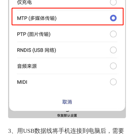
3、用USB数据线将手机连接到电脑后，需要