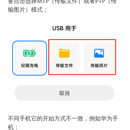
要点击选择MTP（传输文件）或者PTP（传
输图片）模式；
不同手机它的开始方式不一致，例如华为手
机：