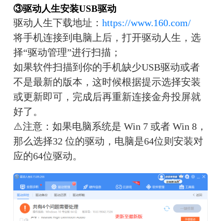
③驱动人生安装USB驱动
驱动人生下载地址：
https://www.160.com/
将手机连接到电脑上后，打开驱动人生，选
择“驱动管理”进行扫描；
如果软件扫描到你的手机缺少USB驱动或者
不是最新的版本，这时候根据提示选择安装
或更新即可，完成后再重新连接金舟投屏就
好了。
⚠️注意：如果电脑系统是 Win 7 或者 Win 8，
那么选择32 位的驱动，电脑是64位则安装对
应的64位驱动。