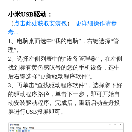
小米USB驱动：
（
点击此处获取安装包
）  
更详细操作请参
考...
1、电脑桌面选中“我的电脑”，右键选择“管
理”。
2、选择左侧列表中的“设备管理器”，在左侧
找到标有黄色感叹号的您的手机设备，选中
后右键选择“更新驱动程序软件”。
3、再单击“查找驱动程序软件”，选择您下好
的驱动程序路径，单击下一步，即可开始自
动安装驱动程序。完成后，重新启动金舟投
屏进行USB投屏即可。