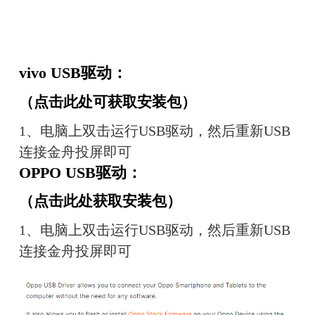
vivo USB驱动：
（
点击此处可获取安装包
）
1、电脑上双击运行USB驱动，然后重新USB
连接金舟投屏即可
OPPO USB驱动：
（
点击此处获取安装包
）
1、电脑上双击运行USB驱动，然后重新USB
连接金舟投屏即可