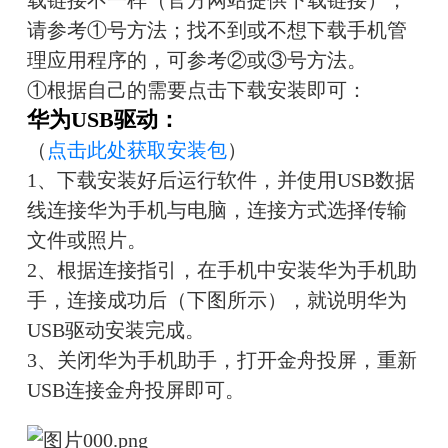
载链接不一样（官方网站提供下载链接），
请参考①号方法；找不到或不想下载手机管
理应用程序的，可参考②或③号方法。
①根据自己的需要点击下载安装即可：
华为USB驱动：
（
点击此处获取安装包
）
1、下载安装好后运行软件，并使用USB数据
线连接华为手机与电脑，连接方式选择传输
文件或照片。
2、根据连接指引，在手机中安装华为手机助
手，连接成功后（下图所示），就说明华为
USB驱动安装完成。
3、关闭华为手机助手，打开金舟投屏，重新
USB连接金舟投屏即可。