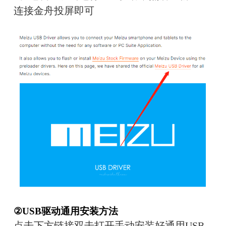
连接金舟投屏即可
②USB驱动通用安装方法
点击下方链接双击打开手动安装好通用USB