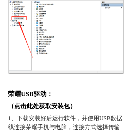
荣耀USB驱动：
（
点击此处获取安装包
）
1、下载安装好后运行软件，并使用USB数据
线连接荣耀手机与电脑，连接方式选择传输