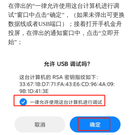
在弹出的“一律允许使用这台计算机进行调
试”窗口中点击“确定”，（如果未弹出可更换
数据线或者USB端口）；接着打开手机金舟
投屏，在弹出的通知窗口中，点击“立即开
始”；