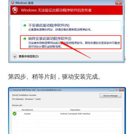
第四步、稍等片刻，驱动安装完成。