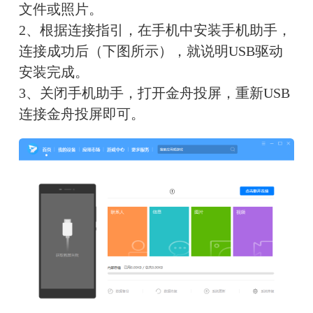
文件或照片。
2、根据连接指引，在手机中安装手机助手，
连接成功后（下图所示），就说明USB驱动
安装完成。
3、关闭手机助手，打开金舟投屏，重新USB
连接金舟投屏即可。