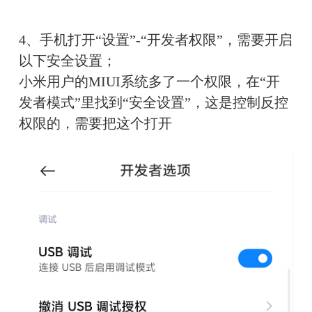
4、手机打开“设置”-“开发者权限”，需要开启
以下安全设置；
小米用户的MIUI系统多了一个权限，在“开
发者模式”里找到“安全设置”，这是控制反控
权限的，需要把这个打开