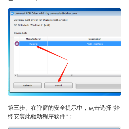
第三步、在弹窗的安全提示中，点击选择“始
终安装此驱动程序软件”；