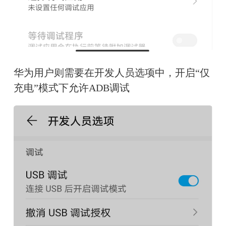
华为用户则需要在开发人员选项中，开启“仅
充电”模式下允许ADB调试