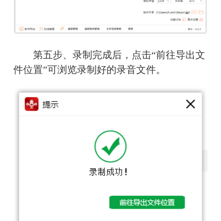
　　第五步、录制完成后，点击“前往导出文
件位置”可浏览录制好的录音文件。