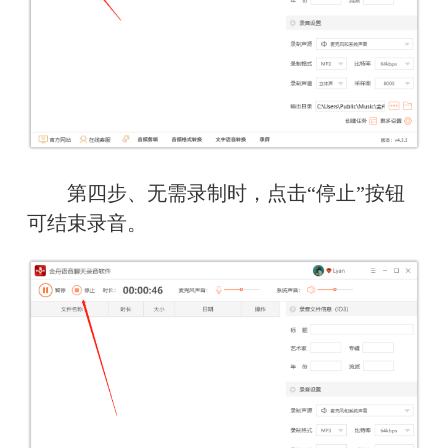
　　第四步、无需录制时，点击“停止”按钮
可结束录音。