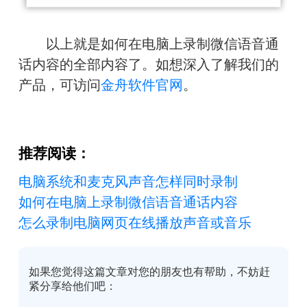
　　以上就是
如何在电脑上录制微信语音通
话内容的全部内容了。
如想深入了解我们的
产品，可访问
金舟软件官网
。
推荐阅读：
电脑系统和麦克风声音怎样同时录制
如何在电脑上录制微信语音通话内容
怎么录制电脑网页在线播放声音或音乐
如果您觉得这篇文章对您的朋友也有帮助，不妨赶
紧分享给他们吧：