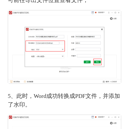
5、此时，Word成功转换成PDF文件，并添加
了水印。