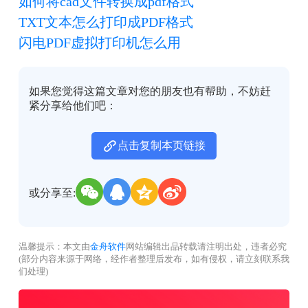
如何将cad文件转换成pdf格式
TXT文本怎么打印成PDF格式
闪电PDF虚拟打印机怎么用
如果您觉得这篇文章对您的朋友也有帮助，不妨赶
紧分享给他们吧：
点击复制本页链接
或分享至:
温馨提示：本文由
金舟软件
网站编辑出品转载请注明出处，违者必究
(部分内容来源于网络，经作者整理后发布，如有侵权，请立刻联系我
们处理)