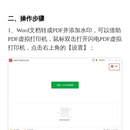
二、操作步骤
1、Word文档转成PDF并添加水印，可以借助
PDF虚拟打印机，鼠标双击打开闪电PDF虚拟
打印机，点击右上角的【设置】；