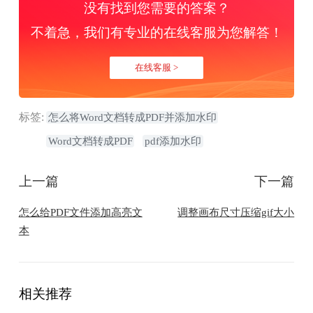
没有找到您需要的答案？
不着急，我们有专业的在线客服为您解答！
在线客服 >
标签:
怎么将Word文档转成PDF并添加水印
Word文档转成PDF
pdf添加水印
上一篇
下一篇
怎么给PDF文件添加高亮文
调整画布尺寸压缩gif大小
本
相关推荐