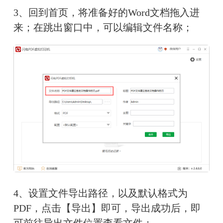
3、回到首页，将准备好的Word文档拖入进
来；在跳出窗口中，可以编辑文件名称；
4、设置文件导出路径，以及默认格式为
PDF，点击【导出】即可，导出成功后，即
可前往导出文件位置查看文件；