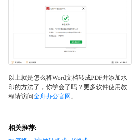
以上就是怎么将Word文档转成PDF并添加水
印的方法了，你学会了吗？更多软件使用教
程请访问
金舟办公官网
。
相关推荐: