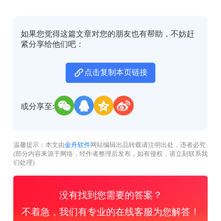
如果您觉得这篇文章对您的朋友也有帮助，不妨赶
紧分享给他们吧：
点击复制本页链接
或分享至:
温馨提示：本文由
金舟软件
网站编辑出品转载请注明出处，违者必究
(部分内容来源于网络，经作者整理后发布，如有侵权，请立刻联系我
们处理)
没有找到您需要的答案？
不着急，我们有专业的在线客服为您解答！