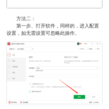
　　方法二：
　　第一步、打开软件，同样的，进入配置
设置，如无需设置可忽略此操作。