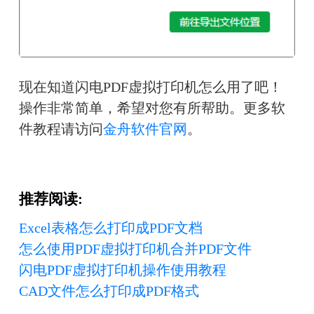
现在知道闪电PDF虚拟打印机怎么用了吧！
操作非常简单，希望对您有所帮助。更多软
件教程请访问
金舟软件官网
。
推荐阅读:
Excel表格怎么打印成PDF文档
怎么使用PDF虚拟打印机合并PDF文件
闪电PDF虚拟打印机操作使用教程
CAD文件怎么打印成PDF格式