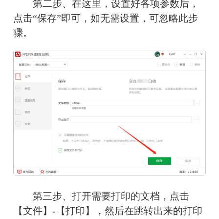
　　第二步、在这里，设置好各项参数后，
点击“保存”即可，如无需设置，可忽略此步
骤。
　　第三步、打开需要打印的文档，点击
【文件】-【打印】，然后在跳转出来的打印