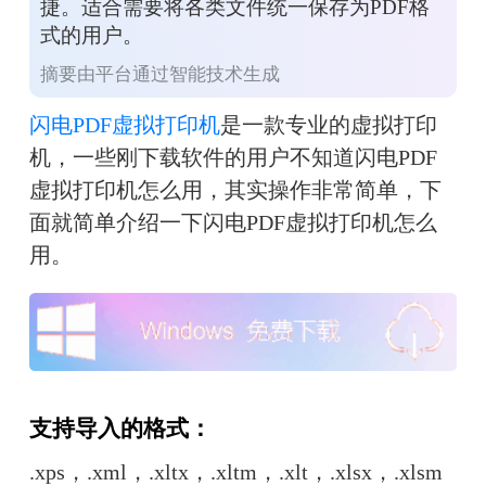
捷。适合需要将各类文件统一保存为PDF格
式的用户。
摘要由平台通过智能技术生成
闪电PDF虚拟打印机
是一款专业的虚拟打印
机，一些刚下载软件的用户不知道闪电PDF
虚拟打印机怎么用，其实操作非常简单，下
面就简单介绍一下闪电PDF虚拟打印机怎么
用。
支持导入的格式：
.xps，.xml，.xltx，.xltm，.xlt，.xlsx，.xlsm