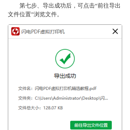
　　第七步、导出成功后，可点击“前往导出
文件位置”浏览文件。