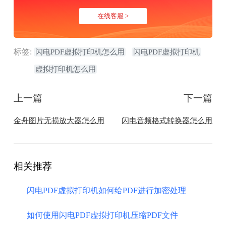
在线客服 >
标签:
闪电PDF虚拟打印机怎么用
闪电PDF虚拟打印机
虚拟打印机怎么用
上一篇
下一篇
金舟图片无损放大器怎么用
闪电音频格式转换器怎么用
相关推荐
闪电PDF虚拟打印机如何给PDF进行加密处理
如何使用闪电PDF虚拟打印机压缩PDF文件