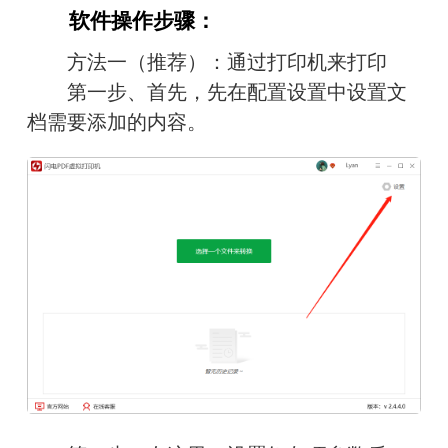
　　软件操作步骤：
　　方法一（推荐）：通过打印机来打印
　　第一步、首先，先在配置设置中设置文
档需要添加的内容。