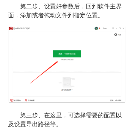
　　第二步、设置好参数后，回到软件主界
面，添加或者拖动文件到指定位置。
　　第三步、在这里，可选择需要的配置以
及设置导出路径等。