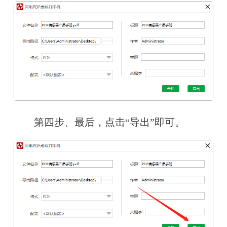
　　第四步、最后，点击“导出”即可。