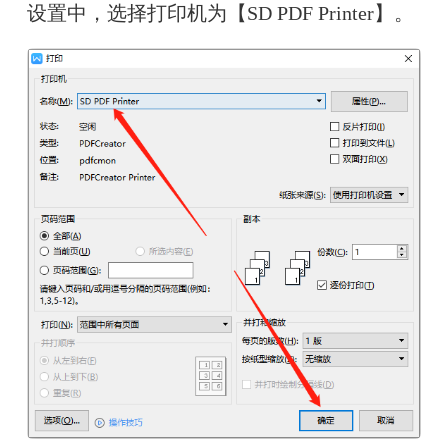
设置中，选择打印机为【SD PDF Printer】。