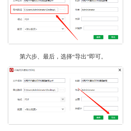
　　第六步、最后，选择“导出”即可。