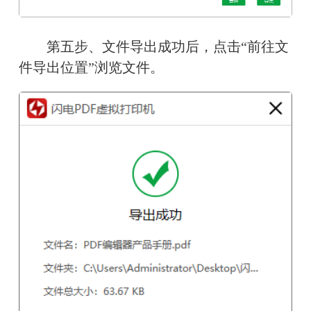
　　第五步、文件导出成功后，点击“前往文
件导出位置”浏览文件。