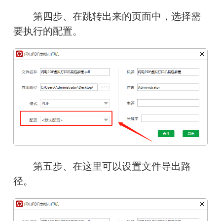
　　第四步、在跳转出来的页面中，选择需
要执行的配置。
　　第五步、在这里可以设置文件导出路
径。