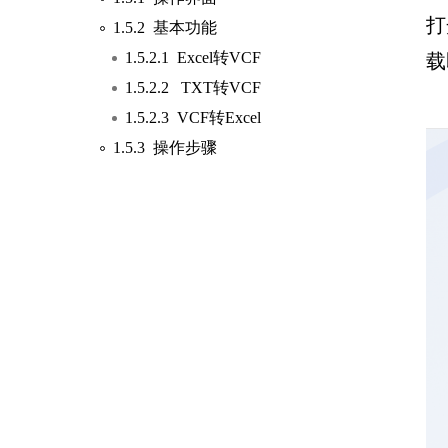
打
1.5.2 基本功能
1.5.2.1 Excel转VCF
载
1.5.2.2 TXT转VCF
1.5.2.3 VCF转Excel
1.5.3 操作步骤