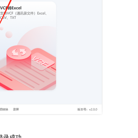
登录成功。