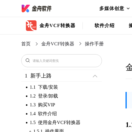
多媒体创意
金舟VCF转换器
软件介绍
首页
金舟VCF转换器
操作手册
1 新手上路
1.1 下载/安装
1.2 登录/卸载
1.3 购买VIP
1.4 软件介绍
1.5 使用金舟VCF转换器
1
1.5.1 操作界面