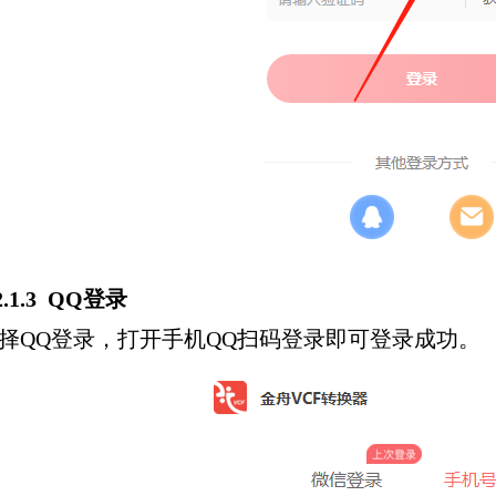
.2.1.3 QQ登录
择QQ登录，打开手机QQ扫码登录即可登录成功。