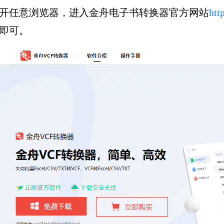
开任意浏览器，进入金舟电子书转换器官方网站
htt
即可。