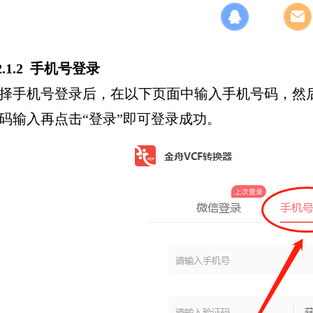
.2.1.2 手机号登录
择手机号登录后，在以下页面中输入手机号码，然后
码输入再点击“登录”即可登录成功。