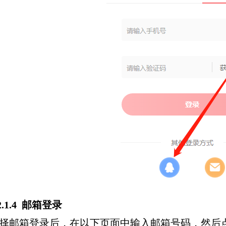
.2.1.4 邮箱登录
择邮箱登录后，在以下页面中输入邮箱号码，然后点