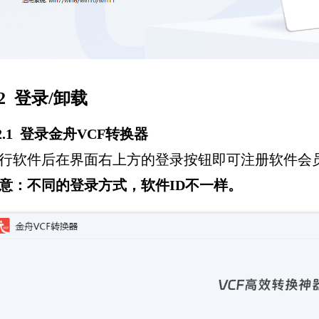
.2 登录/卸载
.2.1 登录金舟VCF转换器
行软件后在界面右上方的登录按钮即可注册软件会
意：不同的登录方式，软件ID不一样。