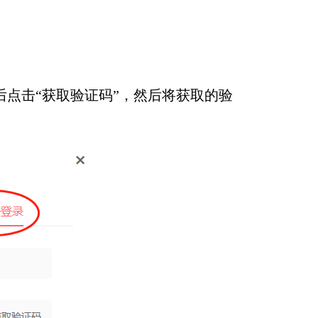
点击“获取验证码”，然后将获取的验