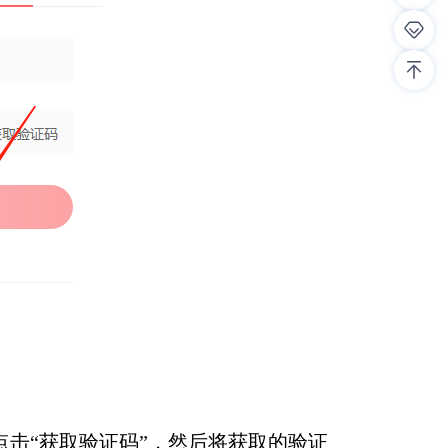
击“获取验证码”，然后将获取的验证