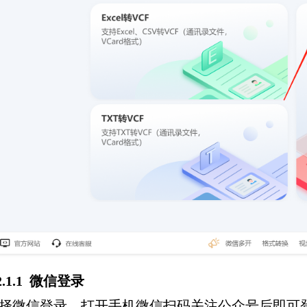
.2.1.1 微信登录
择微信登录，打开手机微信扫码关注公众号后即可