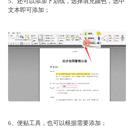
5、还可以添加下划线，选择填充颜色，选中
文本即可添加；
6、便贴工具，也可以根据需要添加；