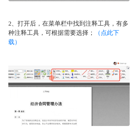
2、打开后，在菜单栏中找到注释工具，有多
种注释工具，可根据需要选择；
（点此下
载）