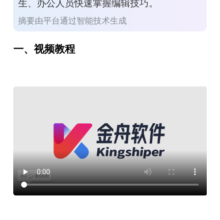
生、办公人员快速掌握编辑技巧。
摘要由平台通过智能技术生成
一、视频教程