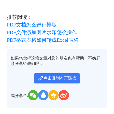
推荐阅读：
PDF文档怎么进行排版
PDF文件添加图片水印怎么操作
PDF格式表格如何转成Excel表格
如果您觉得这篇文章对您的朋友也有帮助，不妨赶
紧分享给他们吧：
点击复制本页链接
或分享至: