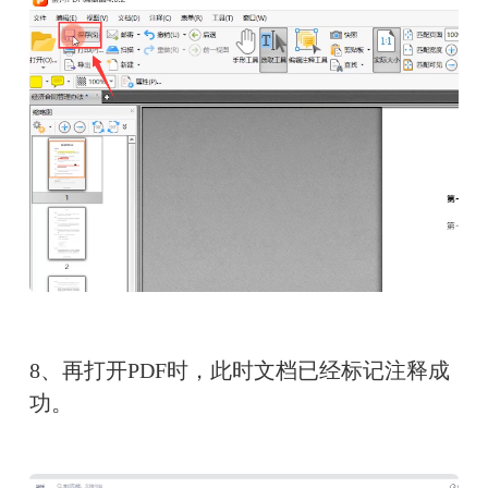
8、再打开PDF时，此时文档已经标记注释成
功。