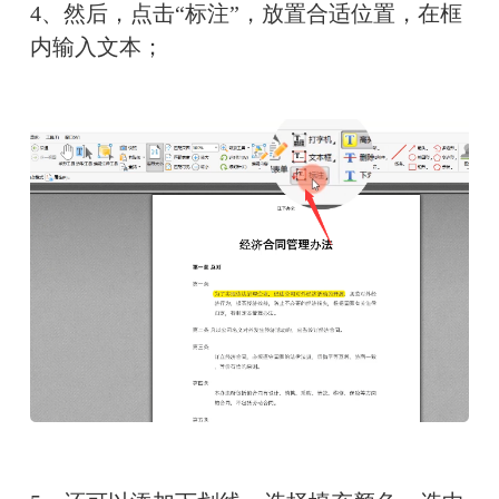
4、然后，点击“标注”，放置合适位置，在框
内输入文本；