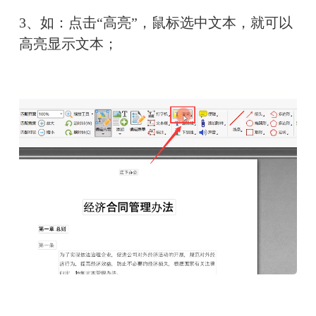
3、如：点击“高亮”，鼠标选中文本，就可以
高亮显示文本；