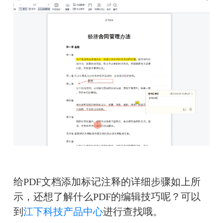
给PDF文档添加标记注释的详细步骤如上所
示，还想了解什么PDF的编辑技巧呢？可以
到
江下科技产品中心
进行查找哦。