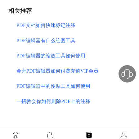
相关推荐
PDF文档如何快速标记注释
PDF编辑器有什么绘图工具
PDF编辑器的缩放工具如何使用
金舟PDF编辑器如何付费充值VIP会员
PDF编辑器中的便贴工具如何使用
一招教会你如何删除PDF上的注释