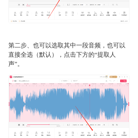
第二步、也可以选取其中一段音频，也可以
直接全选（默认），点击下方的“提取人
声”。