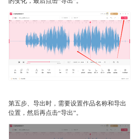
的变化，最后点击“导出”。
第五步、导出时，需要设置作品名称和导出
位置，然后再点击“导出”。