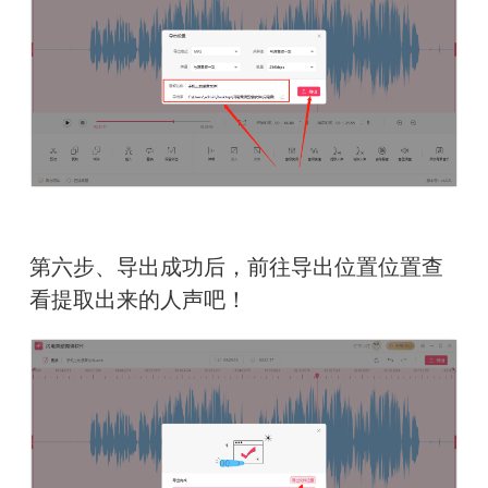
第六步、导出成功后，前往导出位置位置查
看提取出来的人声吧！