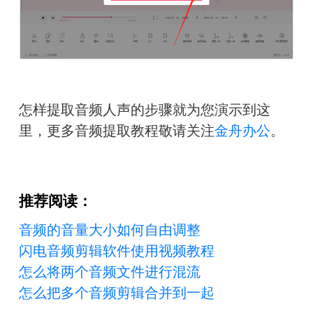
怎样提取音频人声的步骤就为您演示到这
里，更多音频提取教程敬请关注
金舟办公
。
推荐阅读：
音频的音量大小如何自由调整
闪电音频剪辑软件使用视频教程
怎么将两个音频文件进行混流
怎么把多个音频剪辑合并到一起