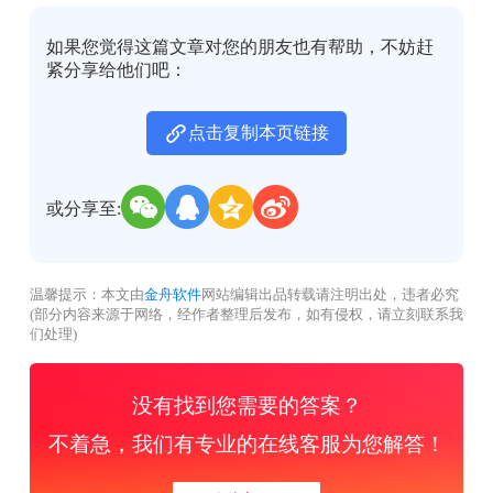
如果您觉得这篇文章对您的朋友也有帮助，不妨赶
紧分享给他们吧：
点击复制本页链接
或分享至:
温馨提示：本文由
金舟软件
网站编辑出品转载请注明出处，违者必究
(部分内容来源于网络，经作者整理后发布，如有侵权，请立刻联系我
们处理)
没有找到您需要的答案？
不着急，我们有专业的在线客服为您解答！