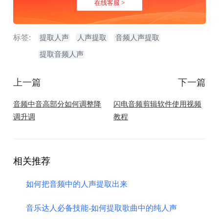
在线客服 >
标签:
提取人声
人声提取
音频人声提取
提取音频人声
上一篇
下一篇
音频中音高部分如何调整降
闪电音频剪辑软件使用视频
调升调
教程
相关推荐
如何把音频中的人声提取出来
音乐达人必备技能-如何提取歌曲中的纯人声