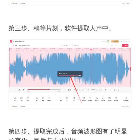
第三步、稍等片刻，软件提取人声中。
第四步、提取完成后，音频波形图有了明显