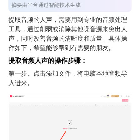
摘要由平台通过智能技术生成
提取音频的人声，需要用到专业的音频处理
工具，通过削弱或消除其他噪音源来突出人
声，同时改善音频的清晰度和质量。具体操
作如下，希望能够帮到有需要的朋友。
提取音频人声的操作步骤：
第一步、点击添加文件，将电脑本地音频导
入进来。