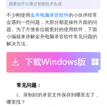
摘要由平台通过智能技术生成
不少刚使用
金舟电脑录音软件
的小伙伴经常
会遇到一些问题，大部分都是操作方面的问
题。为了方便各位能更好的使用软件，下面
小编就来讲解金舟电脑录音软件常见问题的
解决方法。
　　常见问题：
　　1、录制好的录音文件保存到哪里去了，
哪里找？