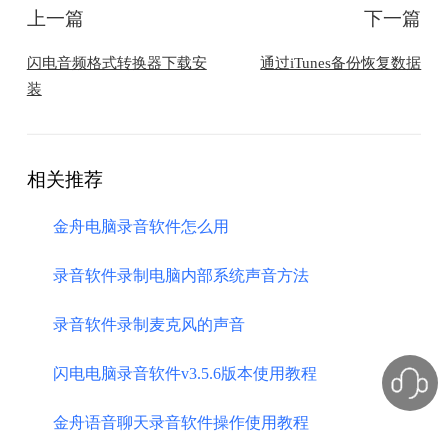
上一篇
下一篇
闪电音频格式转换器下载安
通过iTunes备份恢复数据
装
相关推荐
金舟电脑录音软件怎么用
录音软件录制电脑内部系统声音方法
录音软件录制麦克风的声音
闪电电脑录音软件v3.5.6版本使用教程
金舟语音聊天录音软件操作使用教程