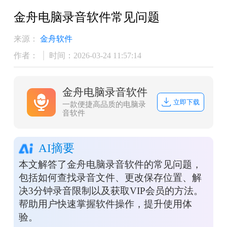
金舟电脑录音软件常见问题
来源：
金舟软件
作者：
时间：2026-03-24 11:57:14
金舟电脑录音软件
立即下载
一款便捷高品质的电脑录
音软件
AI摘要
本文解答了金舟电脑录音软件的常见问题，
包括如何查找录音文件、更改保存位置、解
决3分钟录音限制以及获取VIP会员的方法。
帮助用户快速掌握软件操作，提升使用体
验。