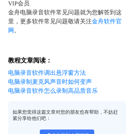
VIP会员
金舟电脑录音软件常见问题就为您解答到这
里，更多软件常见问题敬请关注
金舟软件官
网
。
教程文章阅读：
电脑录音软件调出悬浮窗方法
电脑录制麦克风声音时如何变声
电脑录音软件怎么录制高品质音乐
如果您觉得这篇文章对您的朋友也有帮助，不妨赶
紧分享给他们吧：