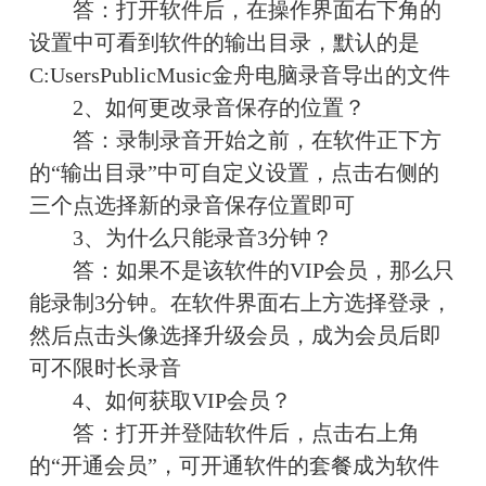
　　答：打开软件后，在操作界面右下角的
设置中可看到软件的输出目录，默认的是
C:UsersPublicMusic金舟电脑录音导出的文件
　　2、如何更改录音保存的位置？
　　答：录制录音开始之前，在软件正下方
的“输出目录”中可自定义设置，点击右侧的
三个点选择新的录音保存位置即可
　　3、为什么只能录音3分钟？
　　答：如果不是该软件的VIP会员，那么只
能录制3分钟。在软件界面右上方选择登录，
然后点击头像选择升级会员，成为会员后即
可不限时长录音
　　4、如何获取VIP会员？
　　答：打开并登陆软件后，点击右上角
的“开通会员”，可开通软件的套餐成为软件