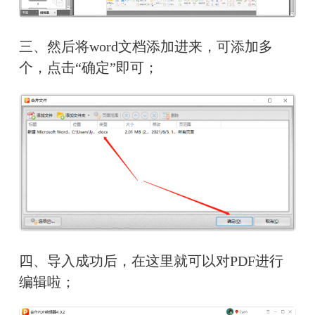
三、然后将word文档添加进来，可添加多
个，点击“确定”即可；
四、导入成功后，在这里就可以对PDF进行
编辑啦；