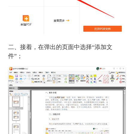
二、接着，在弹出的页面中选择“添加文
件”；