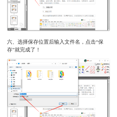
六、选择保存位置后输入文件名，点击“保
存”就完成了！