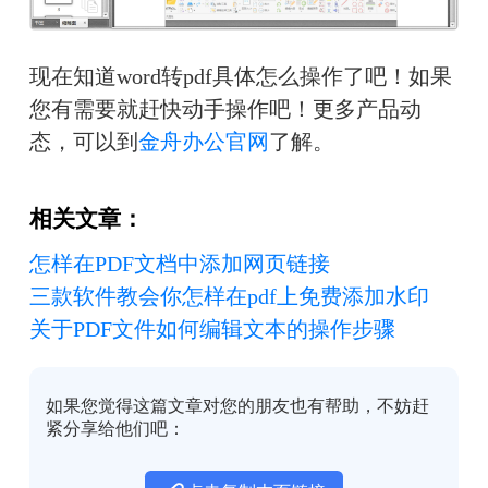
现在知道word转pdf具体怎么操作了吧！如果
您有需要就赶快动手操作吧！
更多产品动
态，可以到
金舟办公官网
了解。
相关文章：
怎样在PDF文档中添加网页链接
三款软件教会你怎样在pdf上免费添加水印
关于PDF文件如何编辑文本的操作步骤
如果您觉得这篇文章对您的朋友也有帮助，不妨赶
紧分享给他们吧：