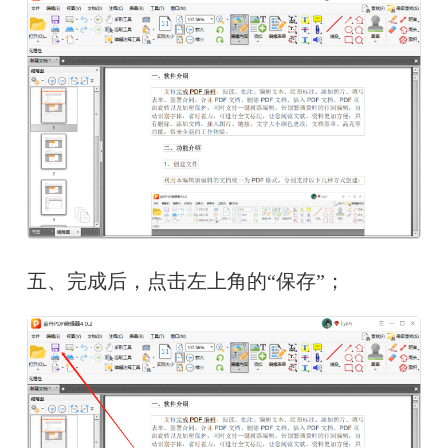
五、完成后，点击左上角的“保存”；