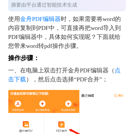
摘要由平台通过智能技术生成
使用
金舟PDF编辑器
时，如果需要将word的
内容复制到PDF中，可直接再把word导入到
PDF编辑器中，具体如何实现呢？下面就给
您带来word转pdf操作步骤。
操作步骤：
一、在电脑上双击打开金舟PDF编辑器（
点
击下载
），然后点击选择“PDF合并”；