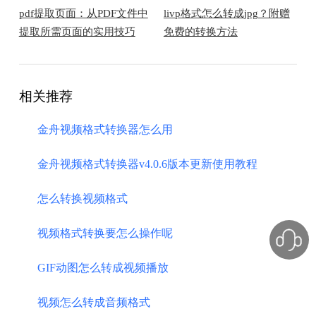
pdf提取页面：从PDF文件中
livp格式怎么转成jpg？附赠
提取所需页面的实用技巧
免费的转换方法
相关推荐
金舟视频格式转换器怎么用
金舟视频格式转换器v4.0.6版本更新使用教程
怎么转换视频格式
视频格式转换要怎么操作呢
GIF动图怎么转成视频播放
视频怎么转成音频格式