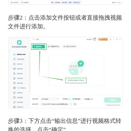
步骤2：点击添加文件按钮或者直接拖拽视频
文件进行添加。
步骤3：下方点击“输出信息”进行视频格式转
换的选择，点击“确定”。