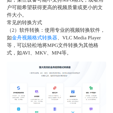
户可能希望获得更高的视频质量或更小的文
件大小。
常见的转换方式
（2）软件转换：使用专业的视频转换软件，
如
金舟视频格式转换器
、VLC Media Player
等，可以轻松地将MPG文件转换为其他格
式，如AVI、MKV、MP4等。