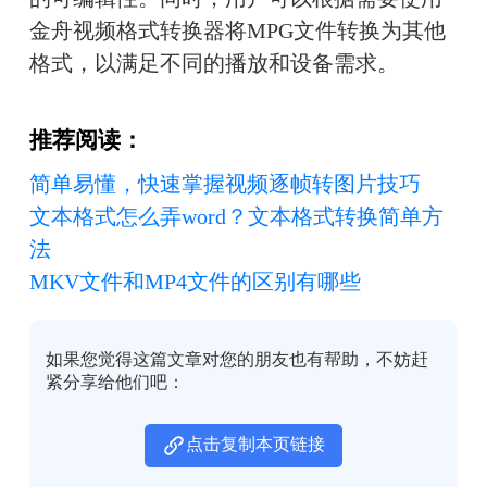
金舟视频格式转换器将MPG文件转换为其他
格式，以满足不同的播放和设备需求。
推荐阅读：
简单易懂，快速掌握视频逐帧转图片技巧
文本格式怎么弄word？文本格式转换简单方
法
MKV文件和MP4文件的区别有哪些
如果您觉得这篇文章对您的朋友也有帮助，不妨赶
紧分享给他们吧：
点击复制本页链接