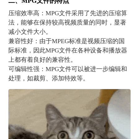
二、MPG文件的特点
压缩效率高：MPG文件采用了先进的压缩算
法，能够在保持较高视频质量的同时，显著
减小文件大小。
兼容性好：由于MPEG标准是视频压缩的国
际标准，因此MPG文件在各种设备和播放器
上都有着良好的兼容性。
可编辑性强：MPG文件可以被进一步编辑和
处理，如裁剪、添加特效等。