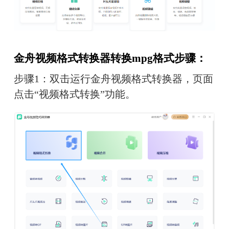
金舟视频格式转换器转换mpg格式步骤：
步骤1：双击运行金舟视频格式转换器，页面
点击“视频格式转换”功能。