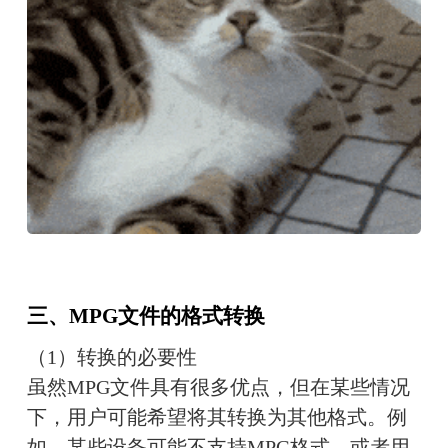
三、MPG文件的格式转换
（1）转换的必要性
虽然MPG文件具有很多优点，但在某些情况
下，用户可能希望将其转换为其他格式。例
如，某些设备可能不支持MPG格式，或者用