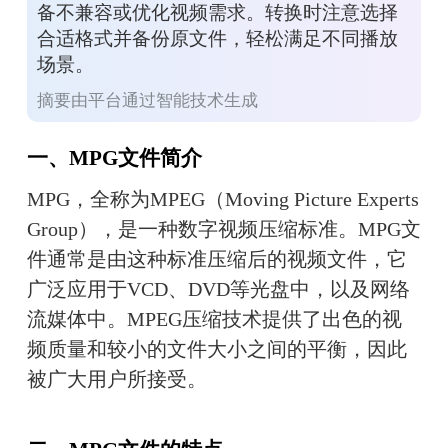
备不兼容或优化视频需求。转换时注意选择
合适格式并备份原文件，轻松满足不同播放
场景。
摘要由平台通过智能技术生成
一、MPG文件简介
MPG，全称为MPEG（Moving Picture Experts 
Group），是一种数字视频压缩标准。MPG文
件通常是由这种标准压缩后的视频文件，它
广泛应用于VCD、DVD等光盘中，以及网络
流媒体中。MPEG压缩技术提供了出色的视
频质量和较小的文件大小之间的平衡，因此
被广大用户所接受。