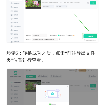
步骤5：转换成功之后，点击“前往导出文件
夹”位置进行查看。