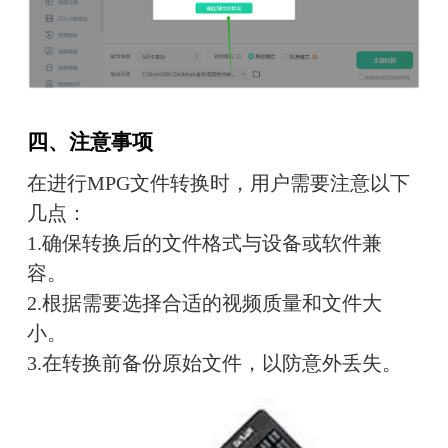
四、注意事项
在进行MPG文件转换时，用户需要注意以下
几点：
1.确保转换后的文件格式与设备或软件兼
容。
2.根据需要选择合适的视频质量和文件大
小。
3.在转换前备份原始文件，以防意外丢失。