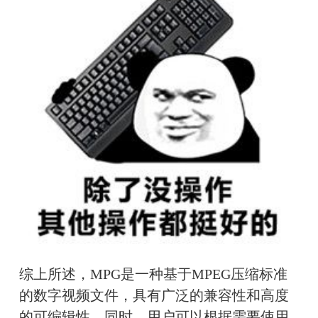
综上所述，MPG是一种基于MPEG压缩标准
的数字视频文件，具有广泛的兼容性和高度
的可编辑性。同时，用户可以根据需要使用