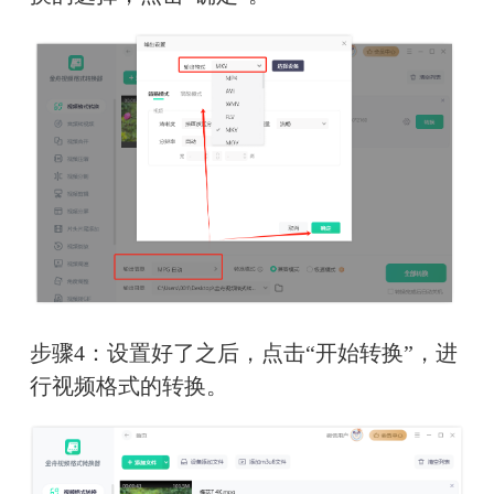
步骤4：设置好了之后，点击“开始转换”，进
行视频格式的转换。