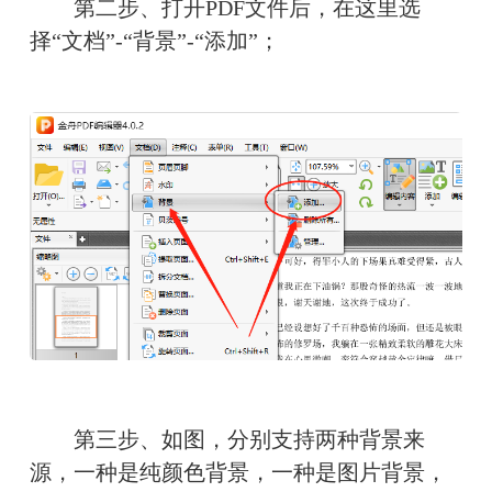
　　第二步、打开PDF文件后，在这里选
择“文档”-“背景”-“添加”；
　　第三步、如图，分别支持两种背景来
源，一种是纯颜色背景，一种是图片背景，