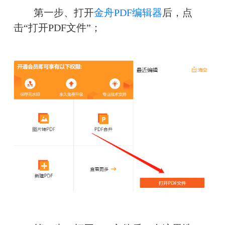
　　第一步、打开
金舟PDF编辑器
后，点
击“打开PDF文件”；