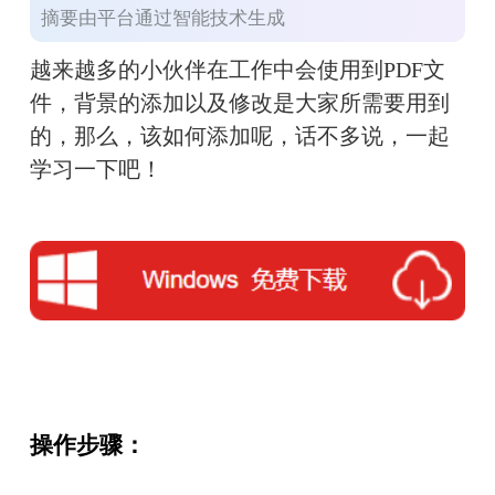
摘要由平台通过智能技术生成
越来越多的小伙伴在工作中会使用到PDF文
件，背景的添加以及修改是大家所需要用到
的，那么，该如何添加呢，话不多说，一起
学习一下吧！
操作步骤：