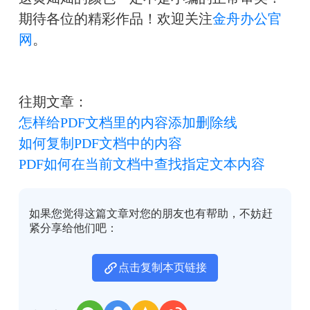
期待各位的精彩作品！欢迎关注
金舟办公官
网
。
往期文章：
怎样给PDF文档里的内容添加删除线
如何复制PDF文档中的内容
PDF如何在当前文档中查找指定文本内容
如果您觉得这篇文章对您的朋友也有帮助，不妨赶
紧分享给他们吧：
点击复制本页链接