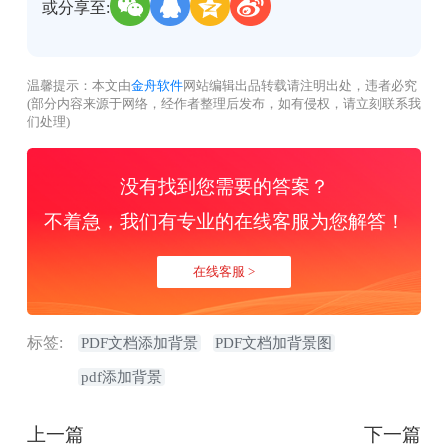
或分享至:
温馨提示：本文由
金舟软件
网站编辑出品转载请注明出处，违者必究
(部分内容来源于网络，经作者整理后发布，如有侵权，请立刻联系我
们处理)
没有找到您需要的答案？
不着急，我们有专业的在线客服为您解答！
在线客服 >
标签:
PDF文档添加背景
PDF文档加背景图
pdf添加背景
上一篇
下一篇