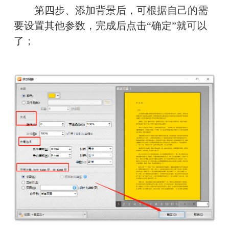
　　第四步、添加背景后，可根据自己的需
要设置其他参数，完成后点击“确定”就可以
了；