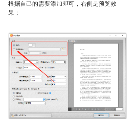
根据自己的需要添加即可，右侧是预览效
果；