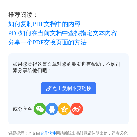
推荐阅读：
如何复制PDF文档中的内容
PDF如何在当前文档中查找指定文本内容
分享一个PDF交换页面的方法
如果您觉得这篇文章对您的朋友也有帮助，不妨赶
紧分享给他们吧：
点击复制本页链接
或分享至:
温馨提示：本文由
金舟软件
网站编辑出品转载请注明出处，违者必究