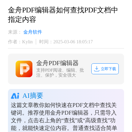
金舟PDF编辑器如何查找PDF文档中
指定内容
来源：
金舟软件
作者：Kylin
时间：2025-03-06 18:05:17
金舟PDF编辑器
立即下载
支持PDF阅读、编辑、批
注、保护，安全强大
AI摘要
这篇文章教你如何快速在PDF文档中查找关
键词。推荐使用金舟PDF编辑器，只需导入
文件，点击右上角的“查找”或“高级查找”功
能，就能快速定位内容。普通查找适合简单