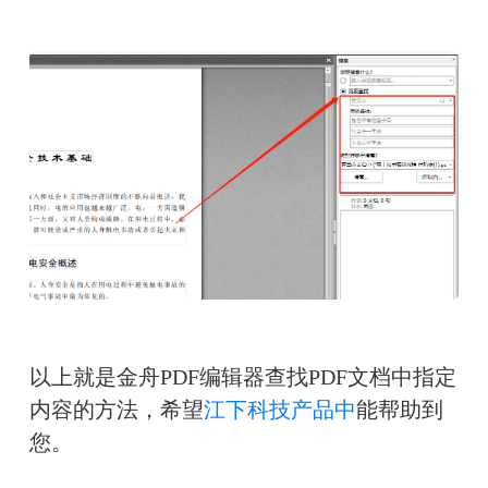
以上就是金舟PDF编辑器查找PDF文档中指定
内容的方法，希望
江下科技产品中
能帮助到
您。