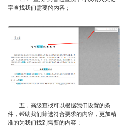
字查找我们需要的内容；
　　五．高级查找可以根据我们设置的条
件，帮助我们筛选符合要求的内容，更加精
准的为我们找到需要的内容；