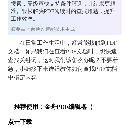
搜索，高级查找支持条件筛选，让结果更精
准。轻松解决PDF阅读时的查找难题，提升
工作效率。
摘要由平台通过智能技术生成
　　在日常工作生活中，经常能接触到PDF
文档。如果我们在查看PDF文档时，想快速
查找关键词，这时我们该怎么办呢？不要着
急，小编接下来详细教你如何查找PDF文档
中指定内容
　推荐使用：金舟PDF编辑器（
点击下载