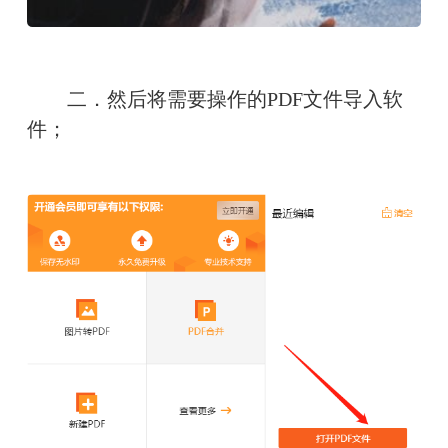
　　二．然后将需要操作的PDF文件导入软
件；