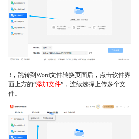
3，跳转到Word文件转换页面后，点击软件界
面上方的“
添加文件
”，连续选择上传多个文
件。