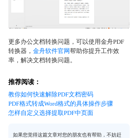
更多办公文档转换问题，可以使用金舟PDF
转换器，
金舟软件官网
帮助你提升工作效
率，解决文档转换问题。
推荐阅读：
教你如何快速解除PDF文档密码
PDF格式转成Word格式的具体操作步骤
怎样自定义选择提取PDF中页面
如果您觉得这篇文章对您的朋友也有帮助，不妨赶