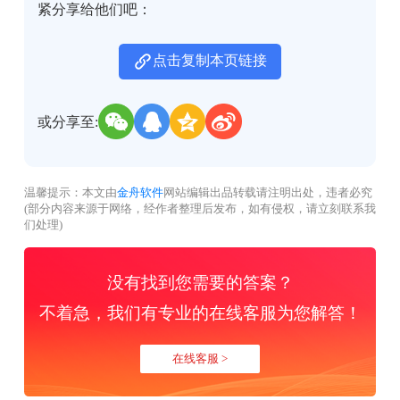
紧分享给他们吧：
点击复制本页链接
或分享至:
温馨提示：本文由
金舟软件
网站编辑出品转载请注明出处，违者必究
(部分内容来源于网络，经作者整理后发布，如有侵权，请立刻联系我
们处理)
没有找到您需要的答案？
不着急，我们有专业的在线客服为您解答！
在线客服 >