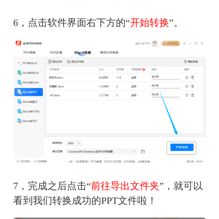
6，点击软件界面右下方的“
开始转换
”。
7，完成之后点击“
前往导出文件夹
”，就可以
看到我们转换成功的PPT文件啦！