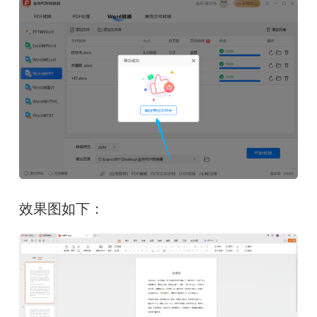
效果图如下：