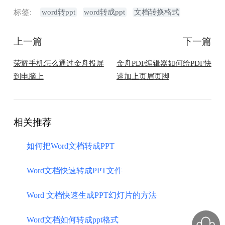
标签:
word转ppt
word转成ppt
文档转换格式
上一篇
下一篇
荣耀手机怎么通过金舟投屏
金舟PDF编辑器如何给PDF快
到电脑上
速加上页眉页脚
相关推荐
如何把Word文档转成PPT
Word文档快速转成PPT文件
Word 文档快速生成PPT幻灯片的方法
Word文档如何转成ppt格式