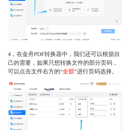
4，在金舟PDF转换器中，我们还可以根据自
己的需要，如果只想转换文件的部分页码，
可以点击文件右方的“
全部
”进行页码选择。