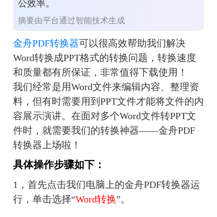
公效率。
摘要由平台通过智能技术生成
金舟PDF转换器
可以很高效帮助我们解决
Word转换成PPT格式的转换问题，转换速度
和质量都有所保证，非常值得下载使用！
我们经常是用Word文件来编辑内容、整理资
料，但有时需要用到PPT文件才能将文件的内
容展示演讲。在面对多个Word文件转PPT文
件时，就需要我们的转换神器——金舟PDF
转换器上场啦！
具体操作步骤如下：
1，首先点击我们电脑上的金舟PDF转换器运
行，单击选择“
Word转换
”。